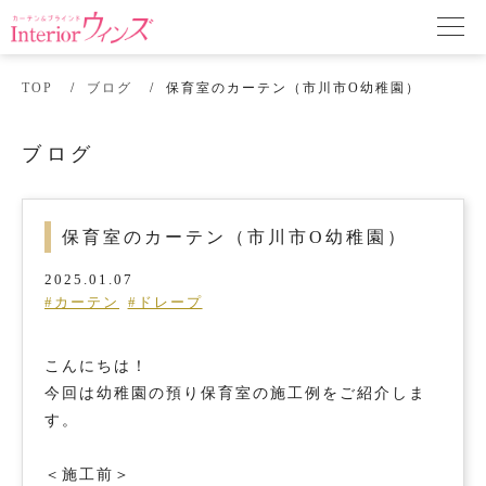
TOP
ブログ
保育室のカーテン（市川市O幼稚園）
ブログ
保育室のカーテン（市川市O幼稚園）
2025.01.07
#カーテン
#ドレープ
こんにちは！
今回は幼稚園の預り保育室の施工例をご紹介しま
す。
＜施工前＞