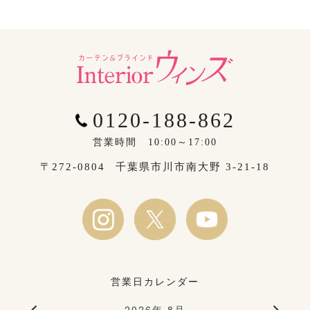
0120-188-862
営業時間 10:00～17:00
〒272-0804
千葉県市川市南大野 3-21-18
営業日カレンダー
2026年 8月