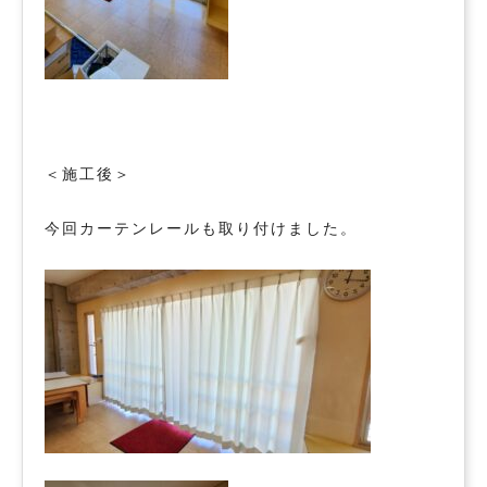
＜施工後＞
今回カーテンレールも取り付けました。