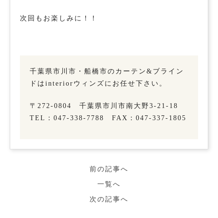
次回もお楽しみに！！
千葉県市川市・船橋市のカーテン&ブライン
ドはinteriorウィンズにお任せ下さい。
〒272-0804 千葉県市川市南大野3-21-18
TEL：047-338-7788 FAX：047-337-1805
前の記事へ
一覧へ
次の記事へ