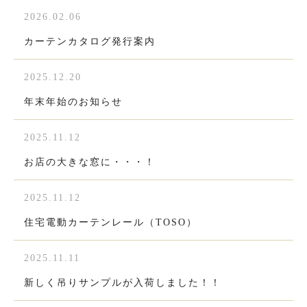
2026.02.06
カーテンカタログ発行案内
2025.12.20
年末年始のお知らせ
2025.11.12
お店の大きな窓に・・・！
2025.11.12
住宅電動カーテンレール（TOSO）
2025.11.11
新しく吊りサンプルが入荷しました！！