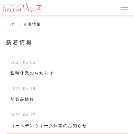
TOP
新着情報
新着情報
2026.06.02
臨時休業のお知らせ
2026.05.20
新製品情報
2026.04.17
ゴールデンウィーク休業のお知らせ