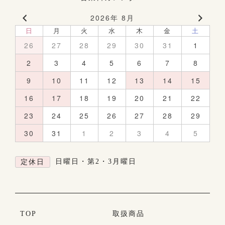
2026年 8月
日
月
火
水
木
金
土
26
27
28
29
30
31
1
2
3
4
5
6
7
8
9
10
11
12
13
14
15
16
17
18
19
20
21
22
23
24
25
26
27
28
29
30
31
1
2
3
4
5
日曜日・第2・3月曜日
定休日
TOP
取扱商品