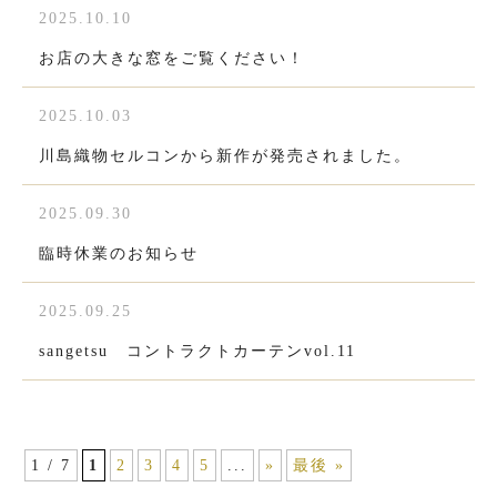
2025.10.10
お店の大きな窓をご覧ください！
2025.10.03
川島織物セルコンから新作が発売されました。
2025.09.30
臨時休業のお知らせ
2025.09.25
sangetsu コントラクトカーテンvol.11
1 / 7
1
2
3
4
5
...
»
最後 »