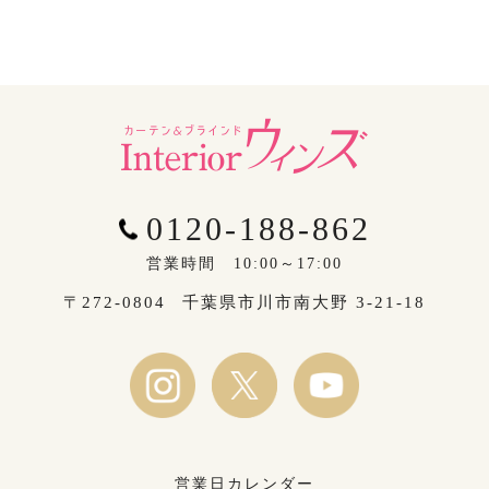
0120-188-862
営業時間 10:00～17:00
〒272-0804
千葉県市川市南大野 3-21-18
営業日カレンダー