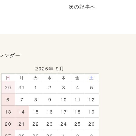
次の記事へ
レンダー
2026年 9月
日
月
火
水
木
金
土
30
31
1
2
3
4
5
6
7
8
9
10
11
12
13
14
15
16
17
18
19
20
21
22
23
24
25
26
27
28
29
30
1
2
3