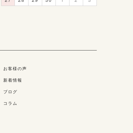
お客様の声
新着情報
ブログ
コラム