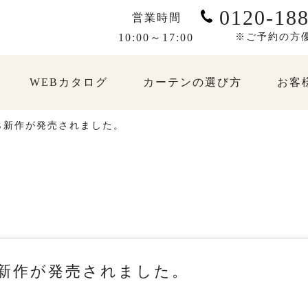
0120-188
営業時間
10:00～17:00
※ご予約の方
WEBカタログ
カーテンの選び方
お客
ら新作が発売されました。
新作が発売されました。