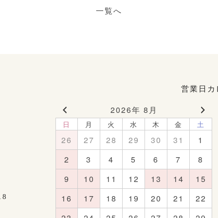
一覧へ
営業日カ
2026年 8月
日
月
火
水
木
金
土
26
27
28
29
30
31
1
2
3
4
5
6
7
8
9
10
11
12
13
14
15
18
16
17
18
19
20
21
22
23
24
25
26
27
28
29