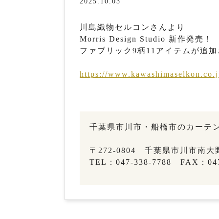
2025.10.03
川島織物セルコンさんより
Morris Design Studio 新作発売！
ファブリック9柄11アイテムが追
https://www.kawashimaselkon.co.j
千葉県市川市・船橋市のカーテン&
〒272-0804 千葉県市川市南大野3
TEL：047-338-7788 FAX：047