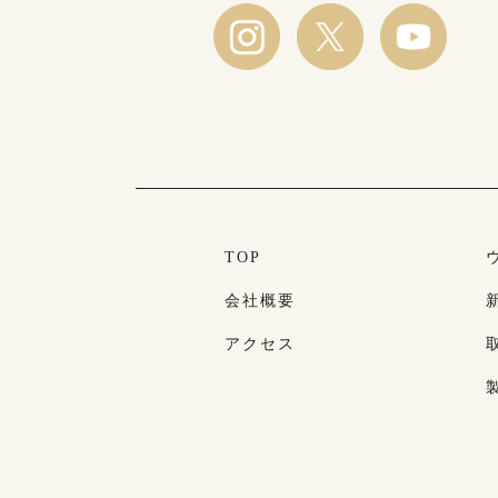
TOP
会社概要
アクセス