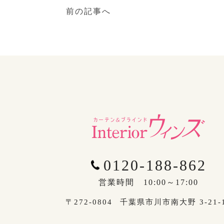
前の記事へ
0120-188-862
営業時間 10:00～17:00
〒272-0804
千葉県市川市南大野 3-21-