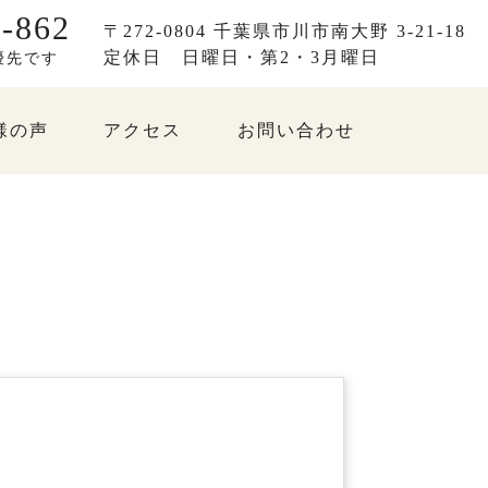
-862
〒272-0804 千葉県市川市南大野 3-21-18
定休日
日曜日・第2・3月曜日
優先です
様の声
アクセス
お問い合わせ