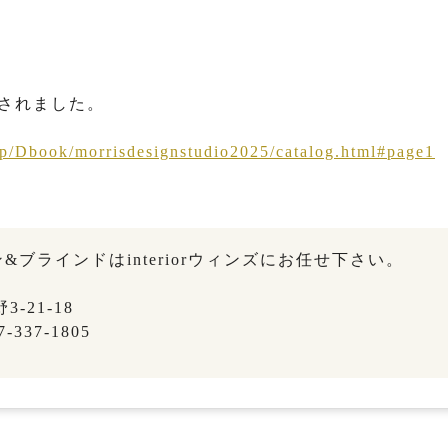
加されました。
p/Dbook/morrisdesignstudio2025/catalog.html#page1
ブラインドはinteriorウィンズにお任せ下さい。
-21-18
-337-1805