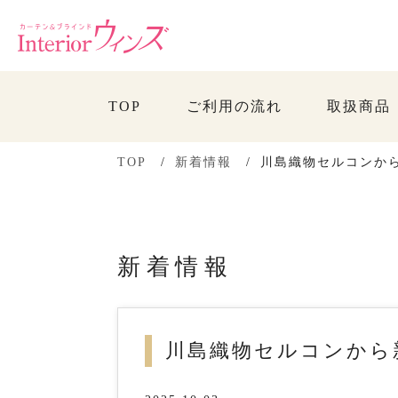
TOP
ご利用の流れ
取扱商品
TOP
新着情報
川島織物セルコンか
新着情報
川島織物セルコンから