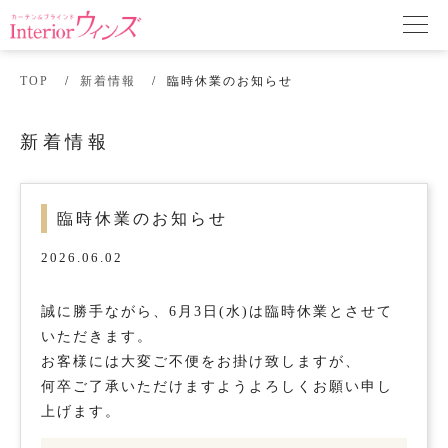
TOP
新着情報
臨時休業のお知らせ
新着情報
臨時休業のお知らせ
2026.06.02
誠に勝手ながら、6月3日(水)は臨時休業とさせて
いただきます。
お客様には大変ご不便をお掛け致しますが、
何卒ご了承いただけますようよろしくお願い申し
上げます。