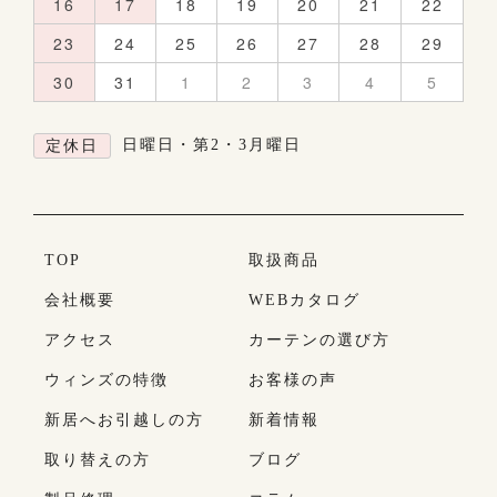
16
17
18
19
20
21
22
23
24
25
26
27
28
29
30
31
1
2
3
4
5
日曜日・第2・3月曜日
定休日
TOP
取扱商品
会社概要
WEBカタログ
アクセス
カーテンの選び方
ウィンズの特徴
お客様の声
新居へお引越しの方
新着情報
取り替えの方
ブログ