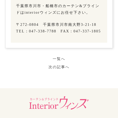
千葉県市川市・船橋市のカーテン&ブライン
ドはinteriorウィンズにお任せ下さい。
〒272-0804 千葉県市川市南大野3-21-18
TEL：047-338-7788 FAX：047-337-1805
一覧へ
次の記事へ