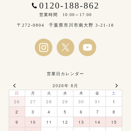
0120-188-862
営業時間 10:00～17:00
〒272-0804
千葉県市川市南大野 3-21-18
営業日カレンダー
2026年 8月
日
月
火
水
木
金
土
26
27
28
29
30
31
1
2
3
4
5
6
7
8
9
10
11
12
13
14
15