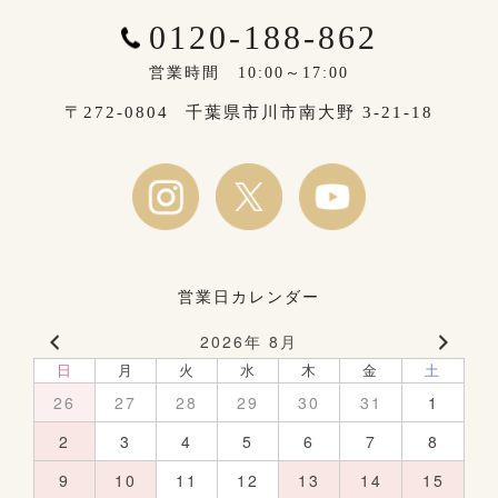
0120-188-862
営業時間 10:00～17:00
〒272-0804
千葉県市川市南大野 3-21-18
営業日カレンダー
2026年 8月
日
月
火
水
木
金
土
26
27
28
29
30
31
1
2
3
4
5
6
7
8
9
10
11
12
13
14
15