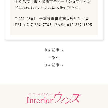
千葉県市川市・船橋市のカーテン&ブライン
ドはinteriorウィンズにお任せ下さい。
〒272-0804 千葉県市川市南大野3-21-18
TEL：047-338-7788 FAX：047-337-1805
前の記事へ
一覧へ
次の記事へ