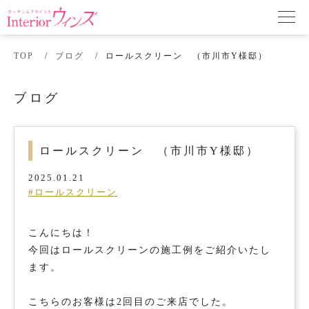
TOP
ブログ
ロールスクリーン （市川市Y様邸）
ブログ
ロールスクリーン （市川市Y様邸）
2025.01.21
#ロールスクリーン
こんにちは！
今回はロールスクリーンの施工例をご紹介いたし
ます。
こちらのお客様は2回目のご来店でした。