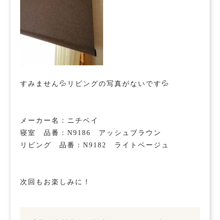
すみません💦リビングの写真がないです💦
メーカー名：ニチベイ
寝室 品番：N9186 アッシュブラウン
リビング 品番：N9182 ライトベージュ
次回もお楽しみに！