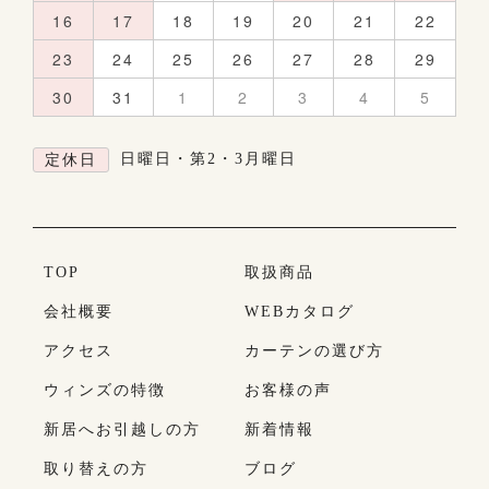
16
17
18
19
20
21
22
23
24
25
26
27
28
29
30
31
1
2
3
4
5
日曜日・第2・3月曜日
定休日
TOP
取扱商品
会社概要
WEBカタログ
アクセス
カーテンの選び方
ウィンズの特徴
お客様の声
新居へお引越しの方
新着情報
取り替えの方
ブログ