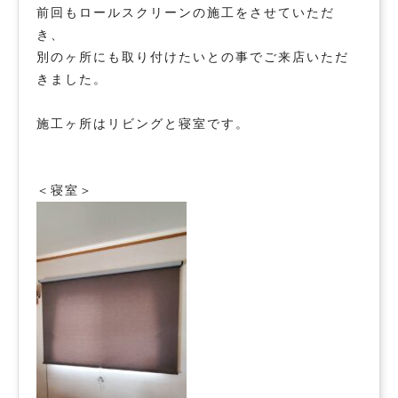
前回もロールスクリーンの施工をさせていただ
き、
別のヶ所にも取り付けたいとの事でご来店いただ
きました。
施工ヶ所はリビングと寝室です。
＜寝室＞