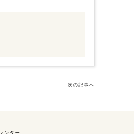
次の記事へ
レンダー