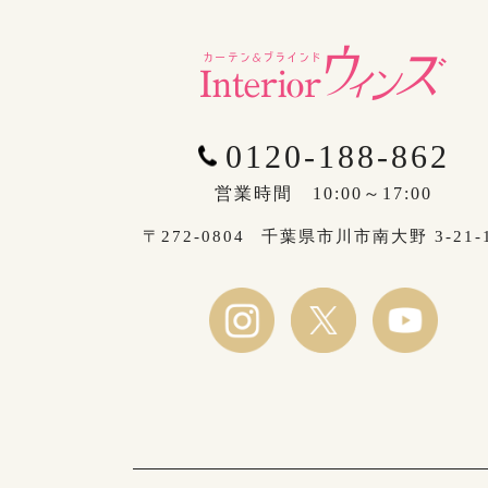
0120-188-862
営業時間 10:00～17:00
〒272-0804
千葉県市川市南大野 3-21-