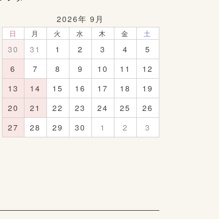
2026年 9月
日
月
火
水
木
金
土
30
31
1
2
3
4
5
6
7
8
9
10
11
12
13
14
15
16
17
18
19
20
21
22
23
24
25
26
27
28
29
30
1
2
3