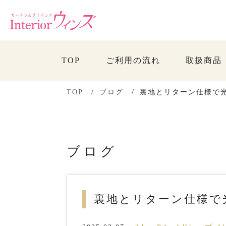
TOP
ご利用の流れ
取扱商品
TOP
ブログ
裏地とリターン仕様で
ブログ
裏地とリターン仕様で