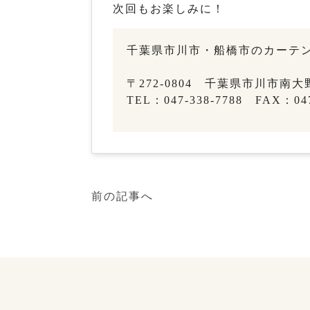
次回もお楽しみに！
千葉県市川市・船橋市のカーテン&
〒272-0804 千葉県市川市南大野3
TEL：047-338-7788 FAX：047
前の記事へ