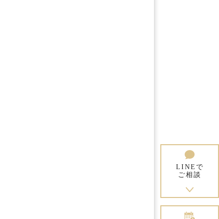
LINEで
ご相談