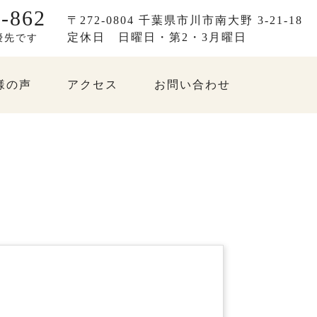
-862
〒272-0804 千葉県市川市南大野 3-21-18
定休日
日曜日・第2・3月曜日
優先です
様の声
アクセス
お問い合わせ