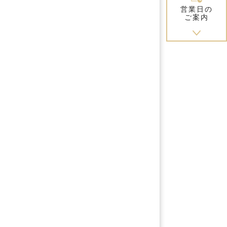
営業日の
ご案内