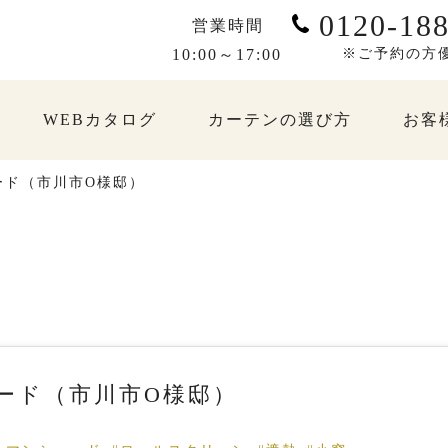
0120-188
営業時間
10:00～17:00
※ご予約の方
WEBカタログ
カーテンの選び方
お客
ード（市川市O様邸）
ード（市川市O様邸）