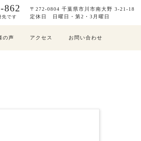
-862
〒272-0804 千葉県市川市南大野 3-21-18
定休日
日曜日・第2・3月曜日
優先です
様の声
アクセス
お問い合わせ