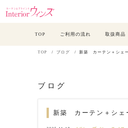
TOP
ご利用の流れ
取扱商品
TOP
ブログ
新築 カーテン＋シェ
ブログ
新築 カーテン＋シェ