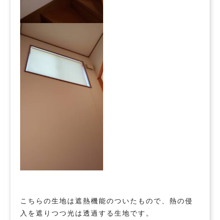
こちらの生地は遮熱機能のついたもので、熱の侵
入を遮りつつ光は透過する生地です。