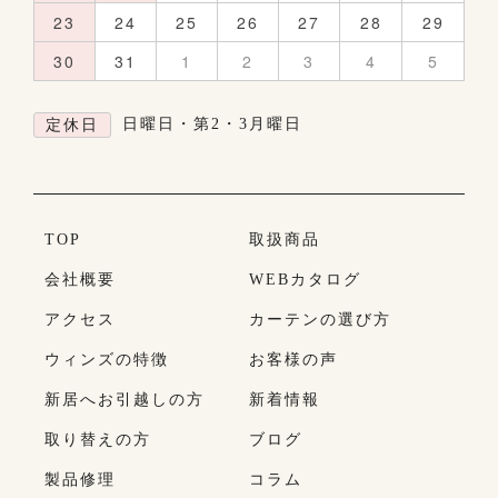
23
24
25
26
27
28
29
30
31
1
2
3
4
5
日曜日・第2・3月曜日
定休日
TOP
取扱商品
会社概要
WEBカタログ
アクセス
カーテンの選び方
ウィンズの特徴
お客様の声
新居へお引越しの方
新着情報
取り替えの方
ブログ
製品修理
コラム