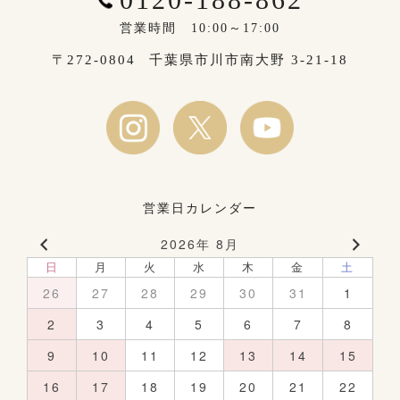
営業時間 10:00～17:00
〒272-0804
千葉県市川市南大野 3-21-18
営業日カレンダー
2026年 8月
日
月
火
水
木
金
土
26
27
28
29
30
31
1
2
3
4
5
6
7
8
9
10
11
12
13
14
15
16
17
18
19
20
21
22