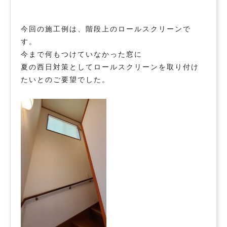
今回の施工例は、階段上のロールスクリーンで
す。
今まで何もつけていなかった窓に
夏の西日対策としてロールスクリーンを取り付け
たいとのご要望でした。