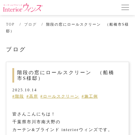
TOP
ブログ
階段の窓にロールスクリーン （船橋市S様
邸）
ブログ
階段の窓にロールスクリーン （船橋
市S様邸）
2025.10.14
#階段
#高所
#ロールスクリーン
#施工例
皆さんこんにちは！
千葉県市川市南大野の
カーテン&ブラインド interiorウィンズです。