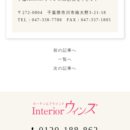
〒272-0804 千葉県市川市南大野3-21-18
TEL：047-338-7788 FAX：047-337-1805
前の記事へ
一覧へ
次の記事へ
0120-188-862