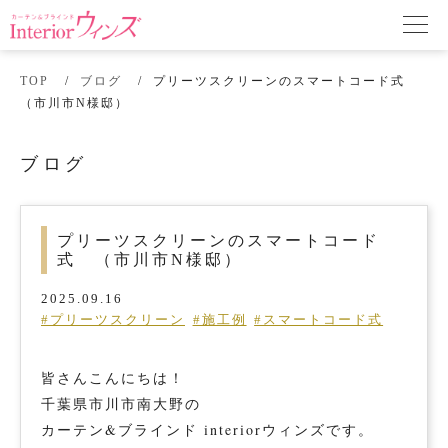
TOP
ブログ
プリーツスクリーンのスマートコード式
（市川市N様邸）
ブログ
プリーツスクリーンのスマートコード
式 （市川市N様邸）
2025.09.16
#プリーツスクリーン
#施工例
#スマートコード式
皆さんこんにちは！
千葉県市川市南大野の
カーテン&ブラインド interiorウィンズです。