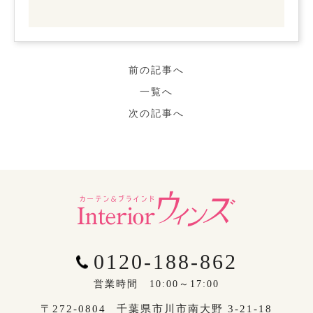
前の記事へ
一覧へ
次の記事へ
0120-188-862
営業時間 10:00～17:00
〒272-0804
千葉県市川市南大野 3-21-18