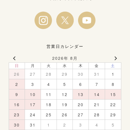
営業日カレンダー
2026年 8月
日
月
火
水
木
金
土
26
27
28
29
30
31
1
2
3
4
5
6
7
8
9
10
11
12
13
14
15
16
17
18
19
20
21
22
23
24
25
26
27
28
29
30
31
1
2
3
4
5