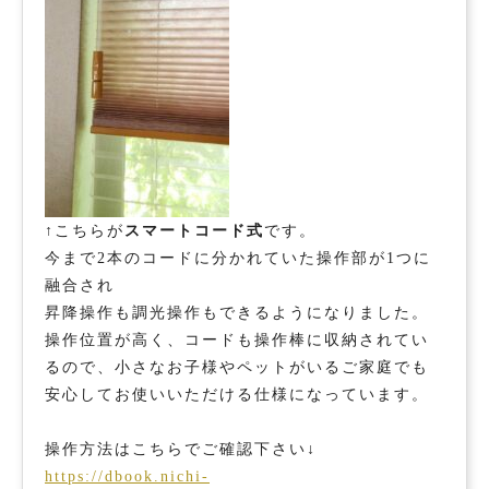
↑こちらが
スマートコード式
です。
今まで2本のコードに分かれていた操作部が1つに
融合され
昇降操作も調光操作もできるようになりました。
操作位置が高く、コードも操作棒に収納されてい
るので、小さなお子様やペットがいるご家庭でも
安心してお使いいただける仕様になっています。
操作方法はこちらでご確認下さい↓
https://dbook.nichi-