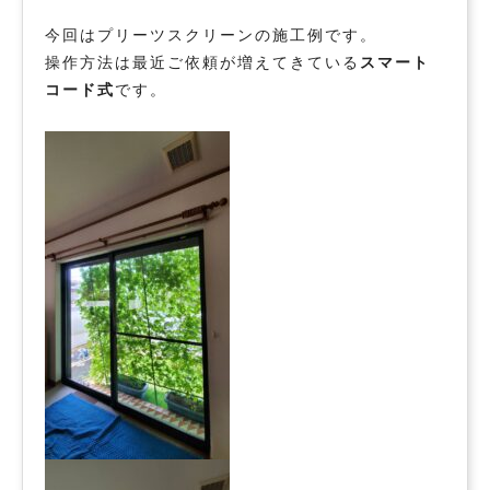
今回はプリーツスクリーンの施工例です。
操作方法は最近ご依頼が増えてきている
スマート
コード式
です。