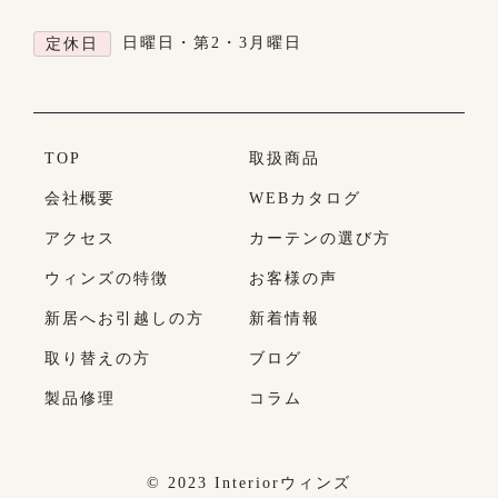
日曜日・第2・3月曜日
定休日
TOP
取扱商品
会社概要
WEBカタログ
アクセス
カーテンの選び方
ウィンズの特徴
お客様の声
新居へお引越しの方
新着情報
取り替えの方
ブログ
製品修理
コラム
© 2023 Interiorウィンズ