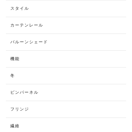
スタイル
カーテンレール
バルーンシェード
機能
冬
ピンパーネル
フリンジ
繊維