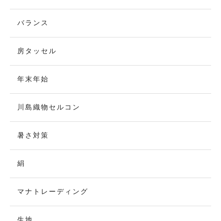
バランス
房タッセル
年末年始
川島織物セルコン
暑さ対策
絹
マナトレーディング
生地