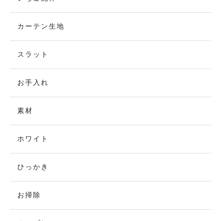
カーテン生地
スラット
お手入れ
素材
ホワイト
ひっかき
お掃除