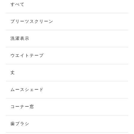
すべて
プリーツスクリーン
洗濯表示
ウエイトテープ
丈
ムースシェード
コーナー窓
歯ブラシ