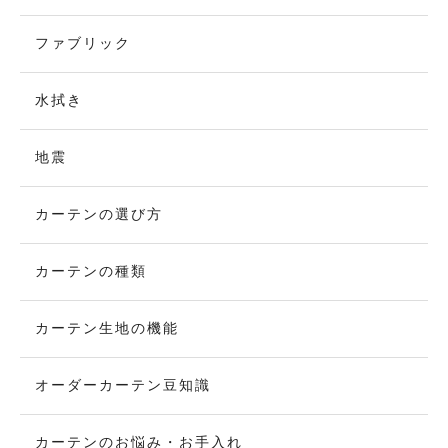
ファブリック
水拭き
地震
カーテンの選び方
カーテンの種類
カーテン生地の機能
オーダーカーテン豆知識
カーテンのお悩み・お手入れ