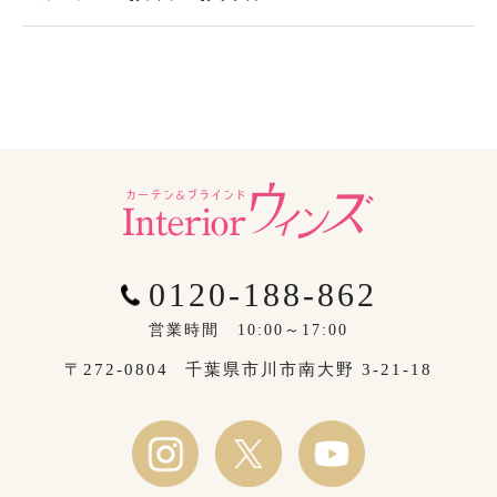
0120-188-862
営業時間 10:00～17:00
〒272-0804
千葉県市川市南大野 3-21-18