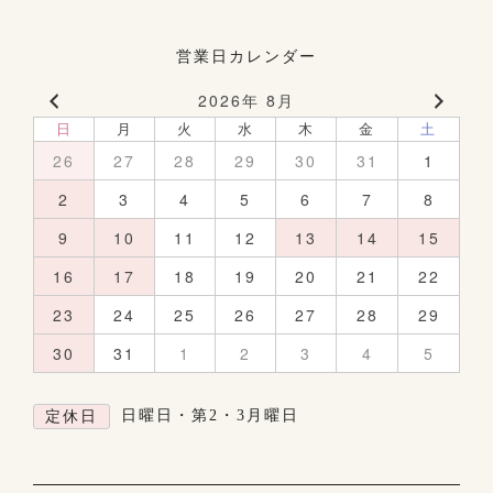
営業日カレンダー
2026年 8月
日
月
火
水
木
金
土
26
27
28
29
30
31
1
2
3
4
5
6
7
8
9
10
11
12
13
14
15
16
17
18
19
20
21
22
23
24
25
26
27
28
29
30
31
1
2
3
4
5
日曜日・第2・3月曜日
定休日