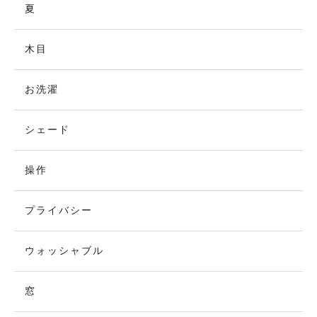
夏
木目
お洗濯
シェード
操作
プライバシー
ウォッシャブル
窓