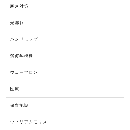
寒さ対策
光漏れ
ハンドモップ
幾何学模様
ウェーブロン
医療
保育施設
ウィリアムモリス