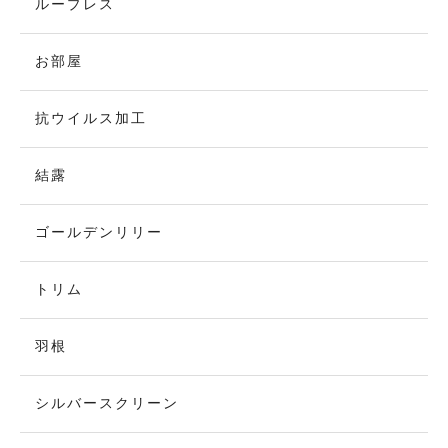
ループレス
お部屋
抗ウイルス加工
結露
ゴールデンリリー
トリム
羽根
シルバースクリーン