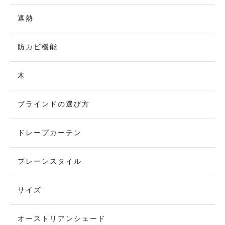
遮熱
防カビ機能
木
ブラインドの選び方
ドレープカーテン
プレーンスタイル
サイズ
オーストリアンシェード