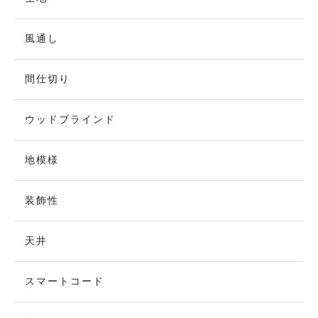
風通し
間仕切り
ウッドブラインド
地模様
装飾性
天井
スマートコード