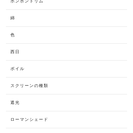
ポンポントリム
綿
色
西日
ボイル
スクリーンの種類
遮光
ローマンシェード