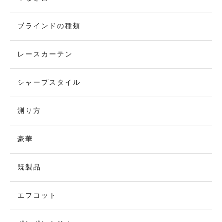
ブラインドの種類
レースカーテン
シャープスタイル
測り方
豪華
既製品
エフコット