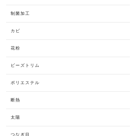
制菌加工
カビ
花粉
ビーズトリム
ポリエステル
断熱
太陽
つなぎ目