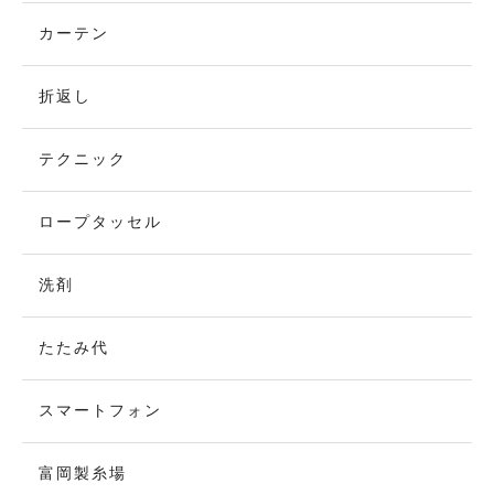
カーテン
折返し
テクニック
ロープタッセル
洗剤
たたみ代
スマートフォン
富岡製糸場