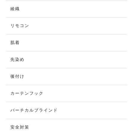
綾織
リモコン
肌着
先染め
後付け
カーテンフック
バーチカルブラインド
安全対策