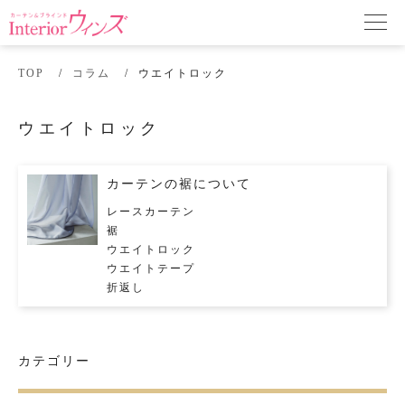
TOP
コラム
ウエイトロック
ウエイトロック
カーテンの裾について
レースカーテン
裾
ウエイトロック
ウエイトテープ
折返し
カテゴリー