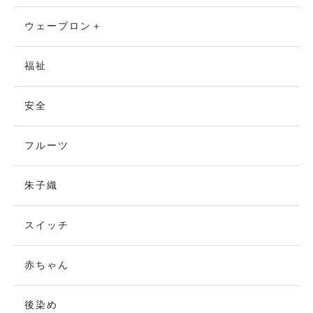
ウェーブロン＋
福祉
安全
フルーツ
朱子織
スイッチ
赤ちゃん
後染め