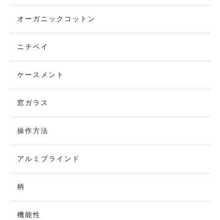
オーガニックコットン
ニチベイ
ケースメント
窓ガラス
操作方法
アルミブラインド
柄
機能性