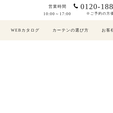
0120-188
営業時間
10:00～17:00
※ご予約の方
WEBカタログ
カーテンの選び方
お客