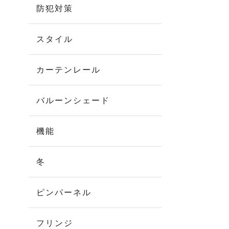
防犯対策
スタイル
カーテンレール
バルーンシェード
機能
冬
ピンパーネル
フリンジ