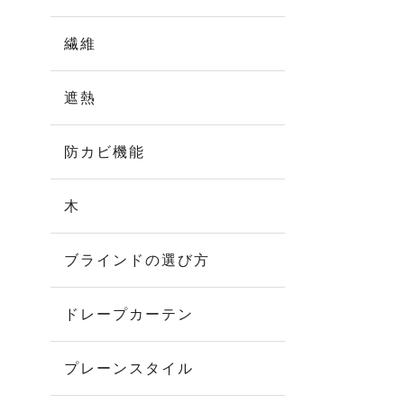
繊維
遮熱
防カビ機能
木
ブラインドの選び方
ドレープカーテン
プレーンスタイル