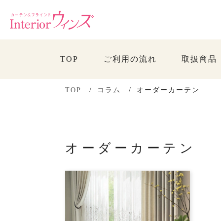
TOP
ご利用の流れ
取扱商品
TOP
コラム
オーダーカーテン
オーダーカーテン