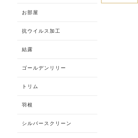
お部屋
抗ウイルス加工
結露
ゴールデンリリー
トリム
羽根
シルバースクリーン