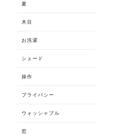
夏
木目
お洗濯
シェード
操作
プライバシー
ウォッシャブル
窓