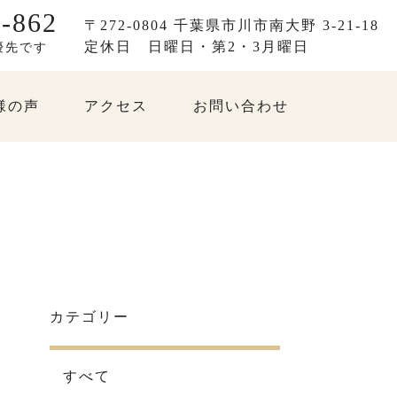
-862
〒272-0804 千葉県市川市南大野 3-21-18
定休日
日曜日・第2・3月曜日
優先です
様の声
アクセス
お問い合わせ
カテゴリー
すべて