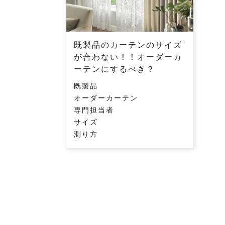
既製品のカーテンのサイズ
が合わない！！オーダーカ
ーテンにするべき？
既製品
オーダーカーテン
専門担当者
サイズ
測り方