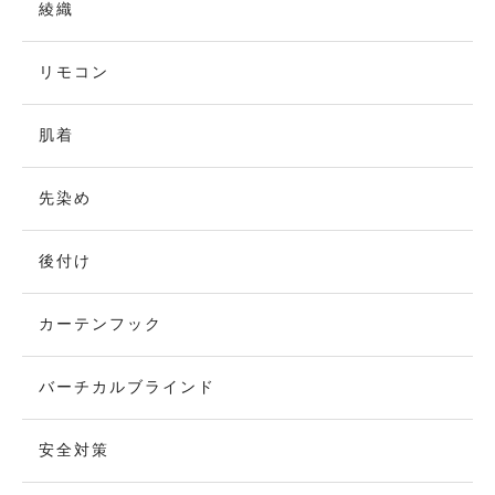
綾織
リモコン
肌着
先染め
後付け
カーテンフック
バーチカルブラインド
安全対策