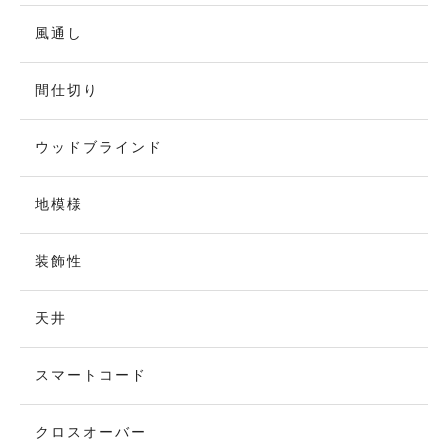
風通し
間仕切り
ウッドブラインド
地模様
装飾性
天井
スマートコード
クロスオーバー