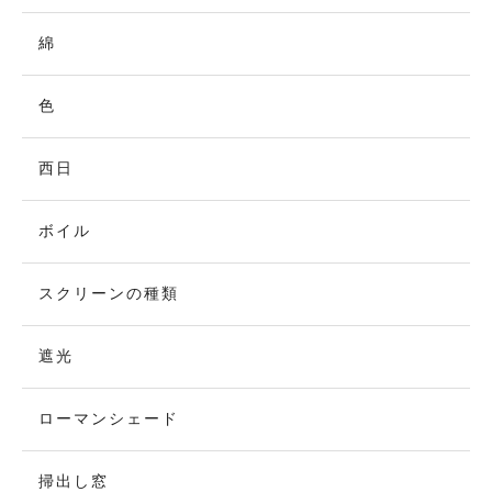
綿
色
西日
ボイル
スクリーンの種類
遮光
ローマンシェード
掃出し窓