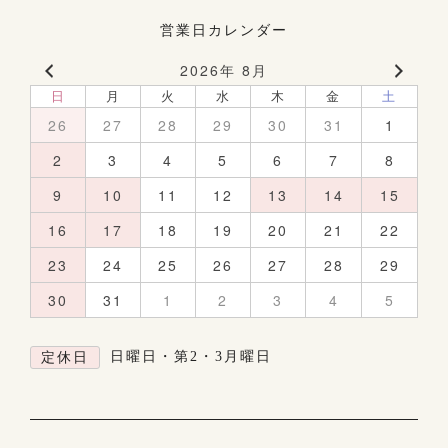
営業日カレンダー
2026年 8月
日
月
火
水
木
金
土
26
27
28
29
30
31
1
2
3
4
5
6
7
8
9
10
11
12
13
14
15
16
17
18
19
20
21
22
23
24
25
26
27
28
29
30
31
1
2
3
4
5
日曜日・第2・3月曜日
定休日