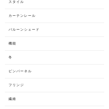
スタイル
カーテンレール
バルーンシェード
機能
冬
ピンパーネル
フリンジ
繊維