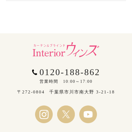
0120-188-862
営業時間 10:00～17:00
〒272-0804
千葉県市川市南大野 3-21-18