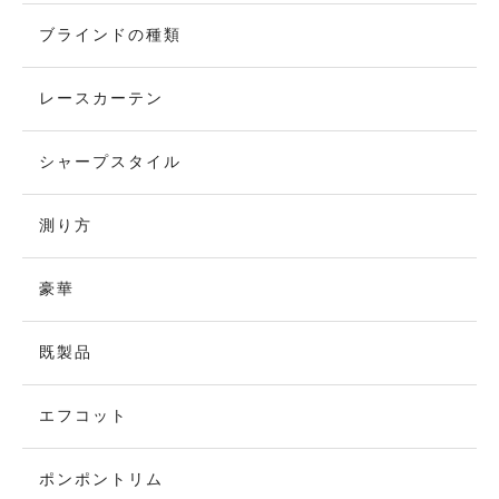
ブラインドの種類
レースカーテン
シャープスタイル
測り方
豪華
既製品
エフコット
ポンポントリム