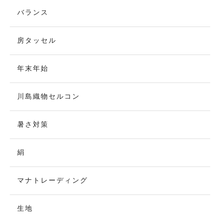
バランス
房タッセル
年末年始
川島織物セルコン
暑さ対策
絹
マナトレーディング
生地