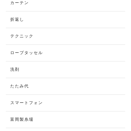
カーテン
折返し
テクニック
ロープタッセル
洗剤
たたみ代
スマートフォン
富岡製糸場