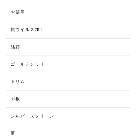
お部屋
抗ウイルス加工
結露
ゴールデンリリー
トリム
羽根
シルバースクリーン
夏