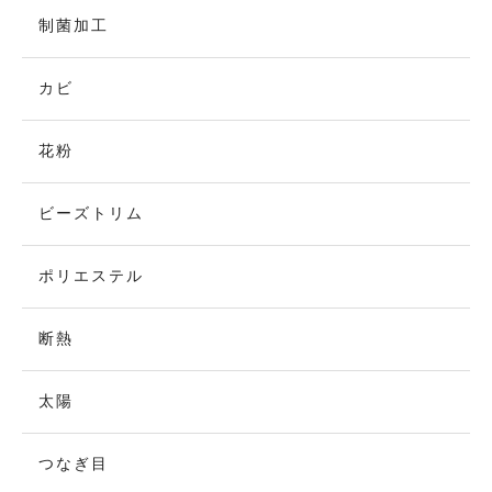
制菌加工
カビ
花粉
ビーズトリム
ポリエステル
断熱
太陽
つなぎ目