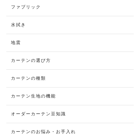
ファブリック
水拭き
地震
カーテンの選び方
カーテンの種類
カーテン生地の機能
オーダーカーテン豆知識
カーテンのお悩み・お手入れ