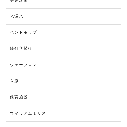
寒さ対策
光漏れ
ハンドモップ
幾何学模様
ウェーブロン
医療
保育施設
ウィリアムモリス