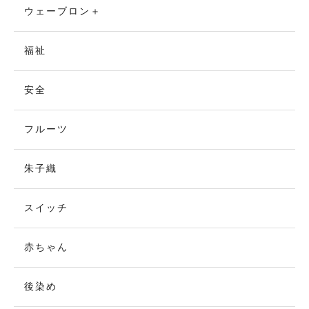
ウェーブロン＋
福祉
安全
フルーツ
朱子織
スイッチ
赤ちゃん
後染め