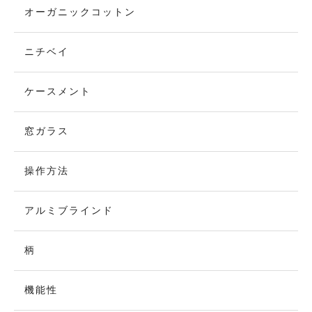
オーガニックコットン
ニチベイ
ケースメント
窓ガラス
操作方法
アルミブラインド
柄
機能性