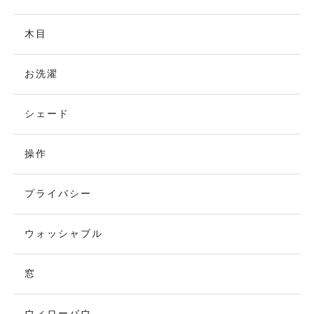
木目
お洗濯
シェード
操作
プライバシー
ウォッシャブル
窓
ウィローバウ