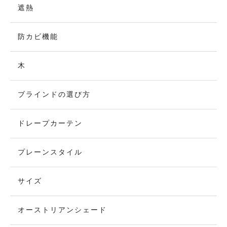
遮熱
防カビ機能
木
ブラインドの選び方
ドレープカーテン
プレーンスタイル
サイズ
オーストリアンシェード