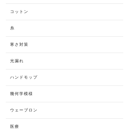
コットン
糸
寒さ対策
光漏れ
ハンドモップ
幾何学模様
ウェーブロン
医療