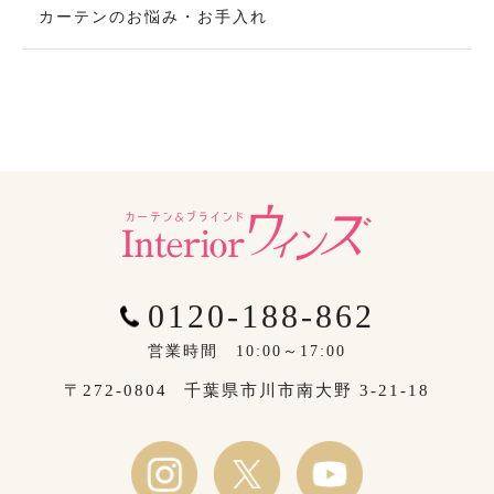
カーテンのお悩み・お手入れ
0120-188-862
営業時間 10:00～17:00
〒272-0804
千葉県市川市南大野 3-21-18