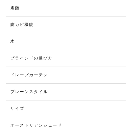
遮熱
防カビ機能
木
ブラインドの選び方
ドレープカーテン
プレーンスタイル
サイズ
オーストリアンシェード