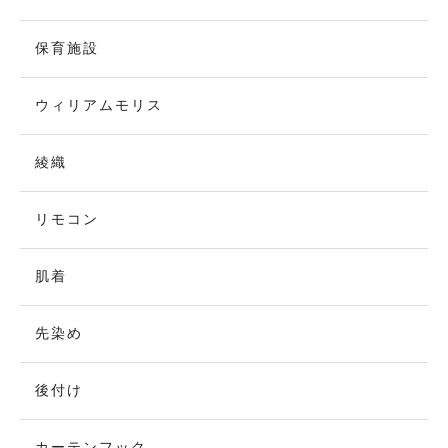
保育施設
ウィリアムモリス
綾織
リモコン
肌着
先染め
後付け
カーテンフック