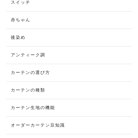
スイッチ
赤ちゃん
後染め
アンティーク調
カーテンの選び方
カーテンの種類
カーテン生地の機能
オーダーカーテン豆知識