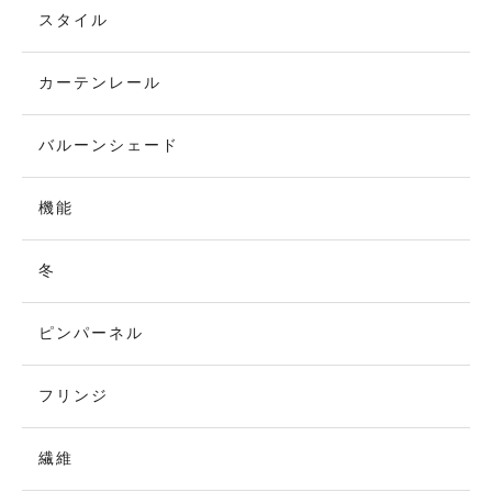
スタイル
カーテンレール
バルーンシェード
機能
冬
ピンパーネル
フリンジ
繊維