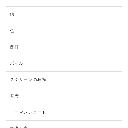
綿
色
西日
ボイル
スクリーンの種類
遮光
ローマンシェード