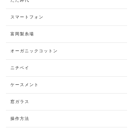
たたみ代
スマートフォン
富岡製糸場
オーガニックコットン
ニチベイ
ケースメント
窓ガラス
操作方法