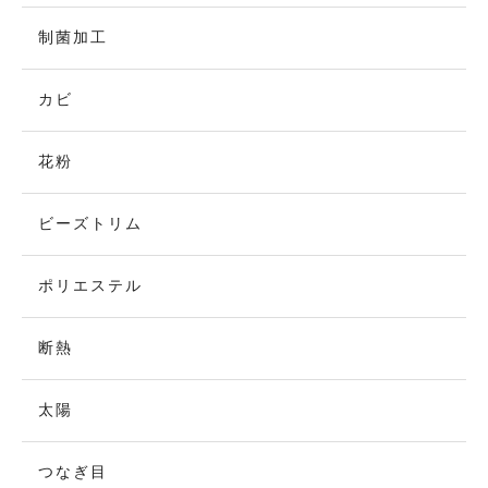
制菌加工
カビ
花粉
ビーズトリム
ポリエステル
断熱
太陽
つなぎ目