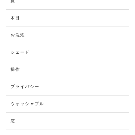
夏
木目
お洗濯
シェード
操作
プライバシー
ウォッシャブル
窓