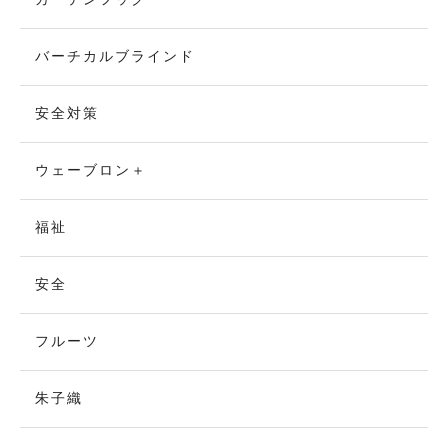
バーチカルブラインド
安全対策
ウェーブロン＋
福祉
安全
フルーツ
朱子織