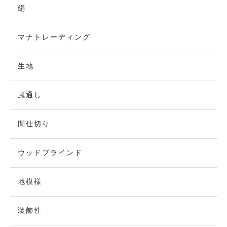
絹
マナトレーディング
生地
風通し
間仕切り
ウッドブラインド
地模様
装飾性