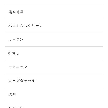
熊本地震
ハニカムスクリーン
カーテン
折返し
テクニック
ロープタッセル
洗剤