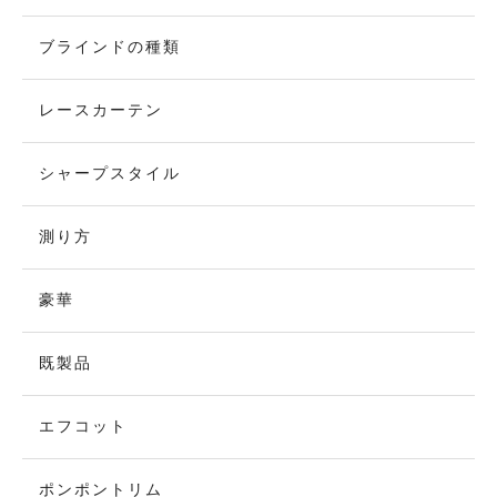
ブラインドの種類
レースカーテン
シャープスタイル
測り方
豪華
既製品
エフコット
ポンポントリム