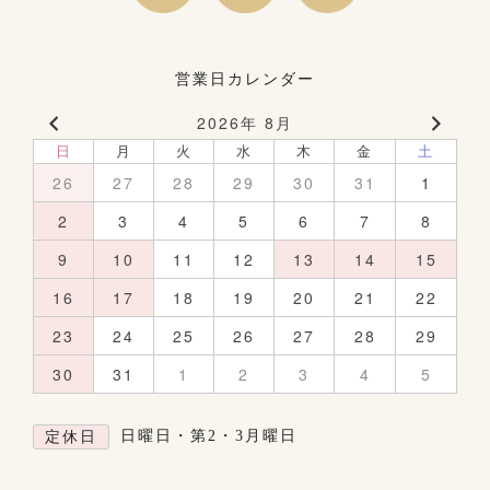
営業日カレンダー
2026年 8月
日
月
火
水
木
金
土
26
27
28
29
30
31
1
2
3
4
5
6
7
8
9
10
11
12
13
14
15
16
17
18
19
20
21
22
23
24
25
26
27
28
29
30
31
1
2
3
4
5
日曜日・第2・3月曜日
定休日