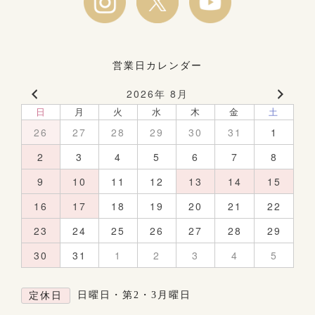
営業日カレンダー
2026年 8月
日
月
火
水
木
金
土
26
27
28
29
30
31
1
2
3
4
5
6
7
8
9
10
11
12
13
14
15
16
17
18
19
20
21
22
23
24
25
26
27
28
29
30
31
1
2
3
4
5
日曜日・第2・3月曜日
定休日