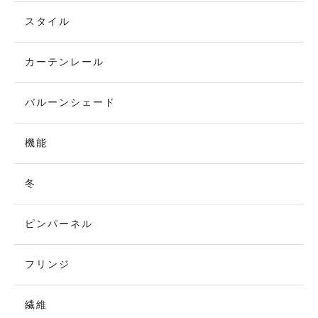
スタイル
カーテンレール
バルーンシェード
機能
冬
ピンパーネル
フリンジ
繊維