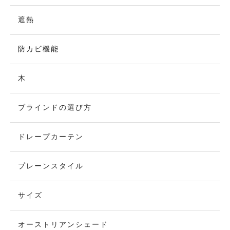
遮熱
防カビ機能
木
ブラインドの選び方
ドレープカーテン
プレーンスタイル
サイズ
オーストリアンシェード