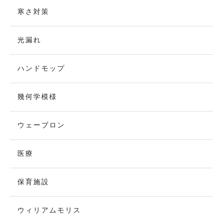
寒さ対策
光漏れ
ハンドモップ
幾何学模様
ウェーブロン
医療
保育施設
ウィリアムモリス