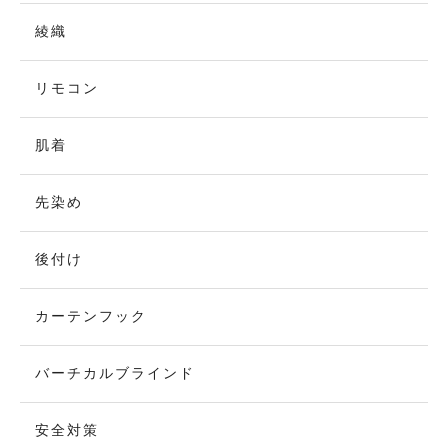
綾織
リモコン
肌着
先染め
後付け
カーテンフック
バーチカルブラインド
安全対策