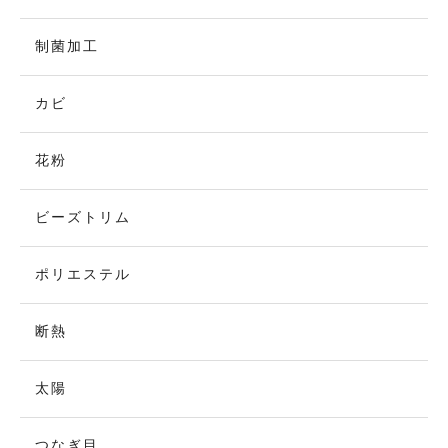
制菌加工
カビ
花粉
ビーズトリム
ポリエステル
断熱
太陽
つなぎ目