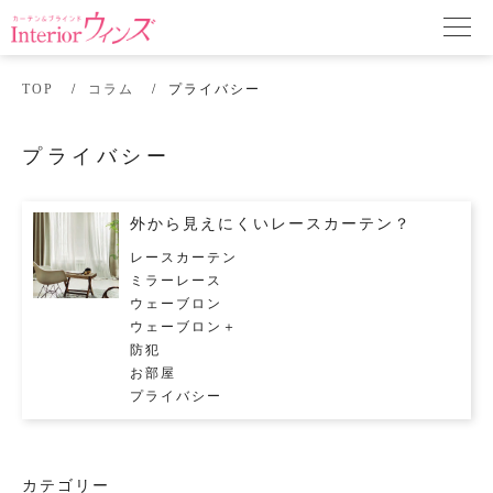
TOP
コラム
プライバシー
プライバシー
外から見えにくいレースカーテン？
レースカーテン
ミラーレース
ウェーブロン
ウェーブロン＋
防犯
お部屋
プライバシー
カテゴリー