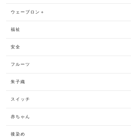
ウェーブロン＋
福祉
安全
フルーツ
朱子織
スイッチ
赤ちゃん
後染め