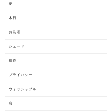
夏
木目
お洗濯
シェード
操作
プライバシー
ウォッシャブル
窓