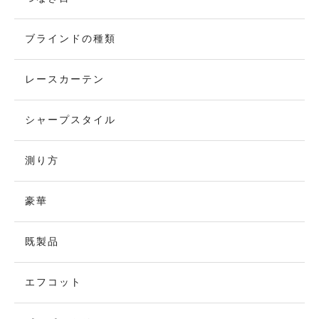
ブラインドの種類
レースカーテン
シャープスタイル
測り方
豪華
既製品
エフコット