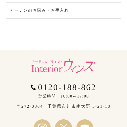
カーテンのお悩み・お手入れ
0120-188-862
営業時間 10:00～17:00
〒272-0804
千葉県市川市南大野 3-21-18