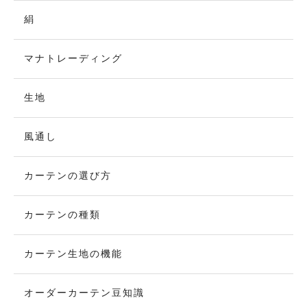
絹
マナトレーディング
生地
風通し
カーテンの選び方
カーテンの種類
カーテン生地の機能
オーダーカーテン豆知識