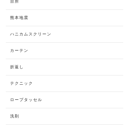
台所
熊本地震
ハニカムスクリーン
カーテン
折返し
テクニック
ロープタッセル
洗剤