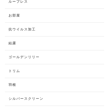
ループレス
お部屋
抗ウイルス加工
結露
ゴールデンリリー
トリム
羽根
シルバースクリーン