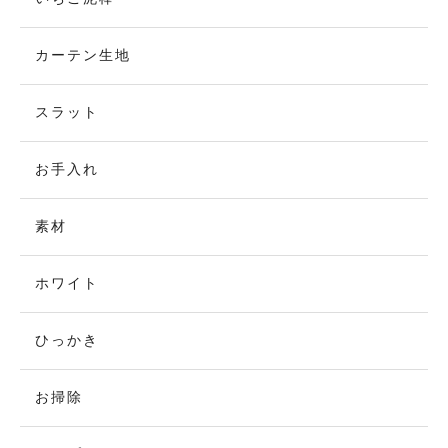
カーテン生地
スラット
お手入れ
素材
ホワイト
ひっかき
お掃除