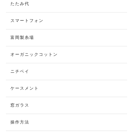
たたみ代
スマートフォン
富岡製糸場
オーガニックコットン
ニチベイ
ケースメント
窓ガラス
操作方法