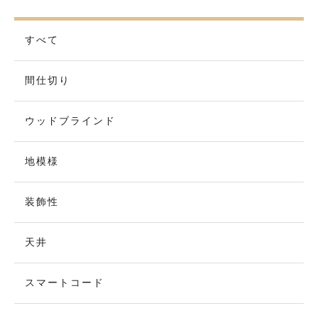
すべて
間仕切り
ウッドブラインド
地模様
装飾性
天井
スマートコード