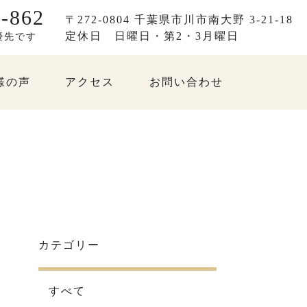
-862
〒272-0804 千葉県市川市南大野 3-21-18
定休日
日曜日・第2・3月曜日
優先です
様の声
アクセス
お問い合わせ
カテゴリー
すべて