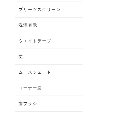
プリーツスクリーン
洗濯表示
ウエイトテープ
丈
ムースシェード
コーナー窓
歯ブラシ