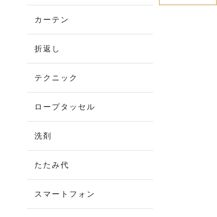
カーテン
折返し
テクニック
ロープタッセル
洗剤
たたみ代
スマートフォン