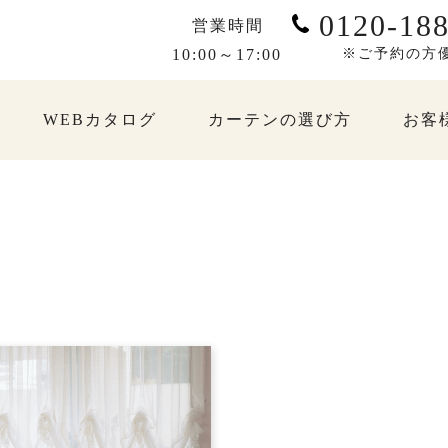
0120-188
営業時間
10:00～17:00
※ご予約の方
WEBカタログ
カーテンの選び方
お客