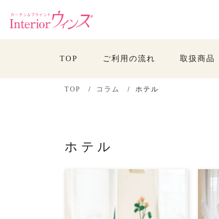
TOP
ご利用の流れ
取扱商品
TOP
コラム
ホテル
ホテル