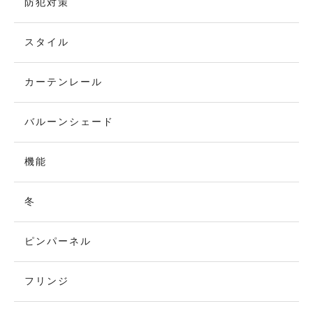
防犯対策
スタイル
カーテンレール
バルーンシェード
機能
冬
ピンパーネル
フリンジ