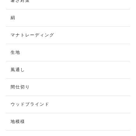
暑さ対策
絹
マナトレーディング
生地
風通し
間仕切り
ウッドブラインド
地模様