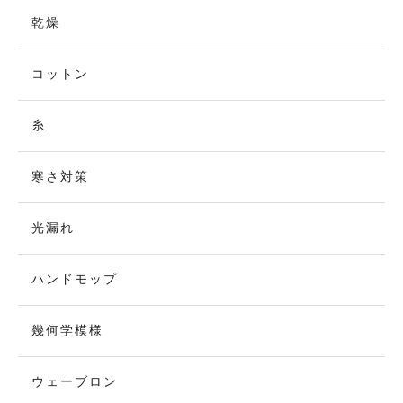
乾燥
コットン
糸
寒さ対策
光漏れ
ハンドモップ
幾何学模様
ウェーブロン