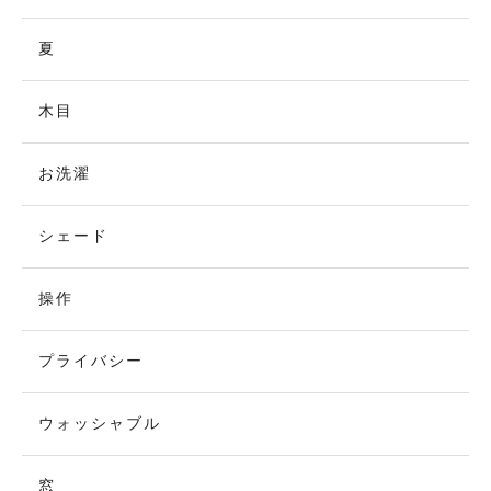
夏
木目
お洗濯
シェード
操作
プライバシー
ウォッシャブル
窓