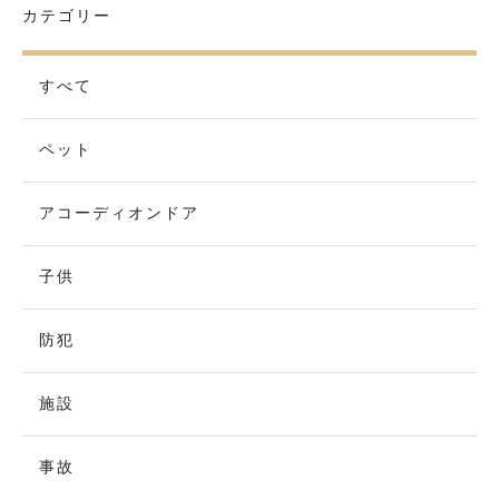
カテゴリー
すべて
ペット
アコーディオンドア
子供
防犯
施設
事故