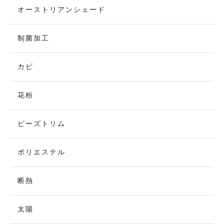
オーストリアンシェード
制菌加工
カビ
花粉
ビーズトリム
ポリエステル
断熱
太陽