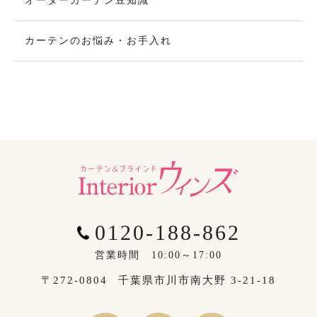
オーダーカーテン豆知識
カーテンのお悩み・お手入れ
0120-188-862
営業時間 10:00～17:00
〒272-0804
千葉県市川市南大野 3-21-18