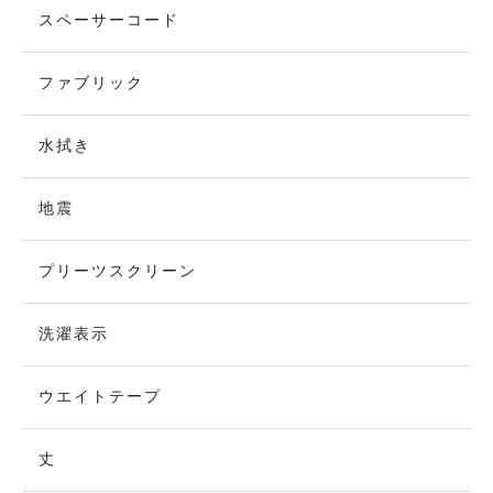
スペーサーコード
ファブリック
水拭き
地震
プリーツスクリーン
洗濯表示
ウエイトテープ
丈