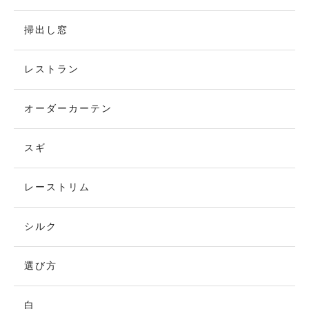
掃出し窓
レストラン
オーダーカーテン
スギ
レーストリム
シルク
選び方
白