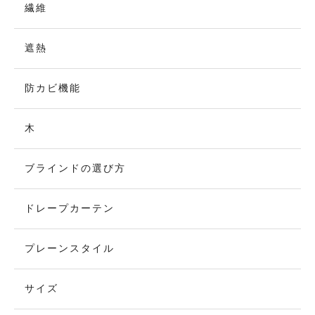
繊維
遮熱
防カビ機能
木
ブラインドの選び方
ドレープカーテン
プレーンスタイル
サイズ