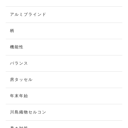
アルミブラインド
柄
機能性
バランス
房タッセル
年末年始
川島織物セルコン