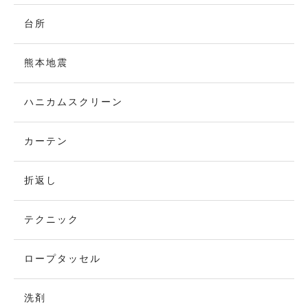
台所
熊本地震
ハニカムスクリーン
カーテン
折返し
テクニック
ロープタッセル
洗剤