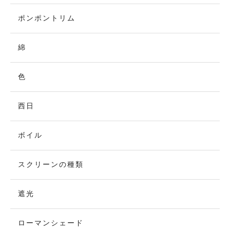
ポンポントリム
綿
色
西日
ボイル
スクリーンの種類
遮光
ローマンシェード