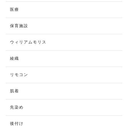
医療
保育施設
ウィリアムモリス
綾織
リモコン
肌着
先染め
後付け