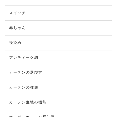
スイッチ
赤ちゃん
後染め
アンティーク調
カーテンの選び方
カーテンの種類
カーテン生地の機能