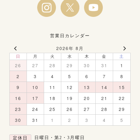
営業日カレンダー
2026年 8月
日
月
火
水
木
金
土
26
27
28
29
30
31
1
2
3
4
5
6
7
8
9
10
11
12
13
14
15
16
17
18
19
20
21
22
23
24
25
26
27
28
29
30
31
1
2
3
4
5
日曜日・第2・3月曜日
定休日