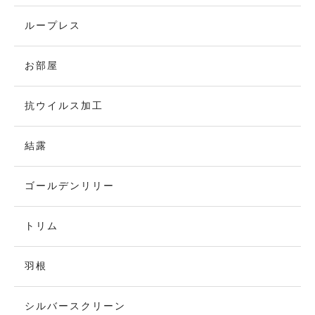
ループレス
お部屋
抗ウイルス加工
結露
ゴールデンリリー
トリム
羽根
シルバースクリーン