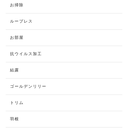
お掃除
ループレス
お部屋
抗ウイルス加工
結露
ゴールデンリリー
トリム
羽根