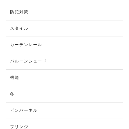
防犯対策
スタイル
カーテンレール
バルーンシェード
機能
冬
ピンパーネル
フリンジ