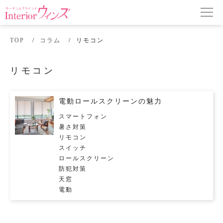
TOP
コラム
リモコン
リモコン
電動ロールスクリーンの魅力
スマートフォン
暑さ対策
リモコン
スイッチ
ロールスクリーン
防犯対策
天窓
電動