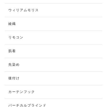
ウィリアムモリス
綾織
リモコン
肌着
先染め
後付け
カーテンフック
バーチカルブラインド