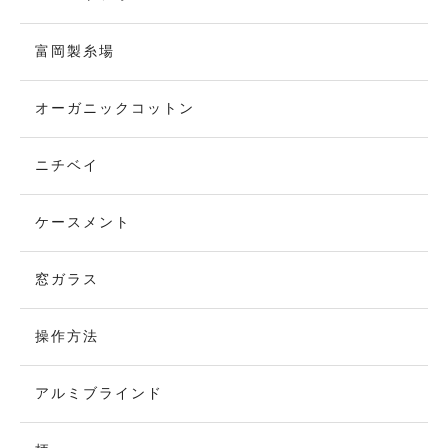
富岡製糸場
オーガニックコットン
ニチベイ
ケースメント
窓ガラス
操作方法
アルミブラインド