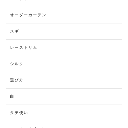
オーダーカーテン
スギ
レーストリム
シルク
選び方
白
タテ使い