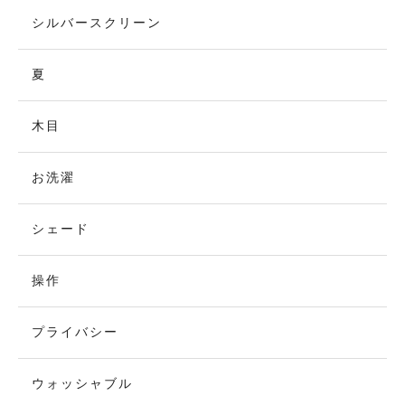
シルバースクリーン
夏
木目
お洗濯
シェード
操作
プライバシー
ウォッシャブル