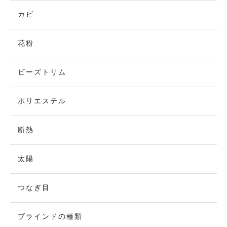
カビ
花粉
ビーズトリム
ポリエステル
断熱
太陽
つなぎ目
ブラインドの種類