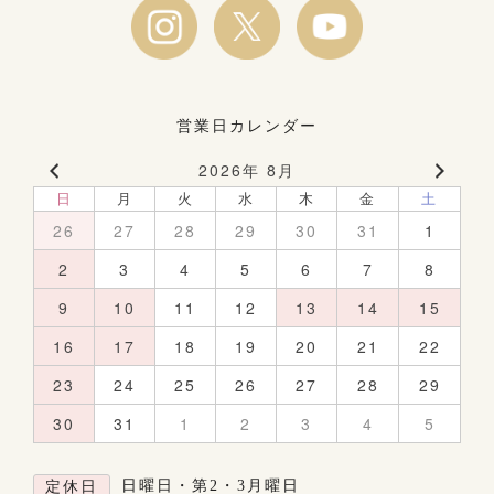
営業日カレンダー
2026年 8月
日
月
火
水
木
金
土
26
27
28
29
30
31
1
2
3
4
5
6
7
8
9
10
11
12
13
14
15
16
17
18
19
20
21
22
23
24
25
26
27
28
29
30
31
1
2
3
4
5
日曜日・第2・3月曜日
定休日