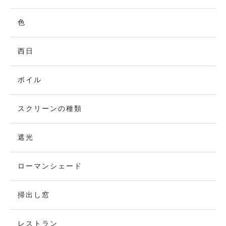
色
西日
ボイル
スクリーンの種類
遮光
ローマンシェード
掃出し窓
レストラン