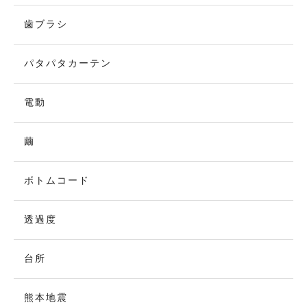
歯ブラシ
パタパタカーテン
電動
繭
ボトムコード
透過度
台所
熊本地震