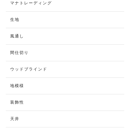
マナトレーディング
生地
風通し
間仕切り
ウッドブラインド
地模様
装飾性
天井