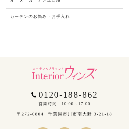
オーダーカーテン豆知識
カーテンのお悩み・お手入れ
0120-188-862
営業時間 10:00～17:00
〒272-0804
千葉県市川市南大野 3-21-18