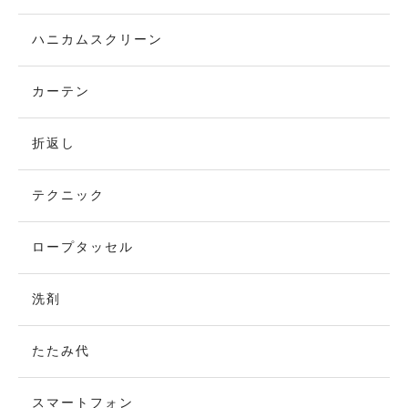
ハニカムスクリーン
カーテン
折返し
テクニック
ロープタッセル
洗剤
たたみ代
スマートフォン