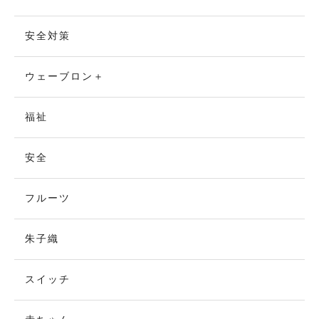
安全対策
ウェーブロン＋
福祉
安全
フルーツ
朱子織
スイッチ