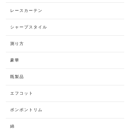
レースカーテン
シャープスタイル
測り方
豪華
既製品
エフコット
ポンポントリム
綿