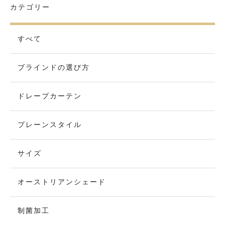
カテゴリー
すべて
ブラインドの選び方
ドレープカーテン
プレーンスタイル
サイズ
オーストリアンシェード
制菌加工