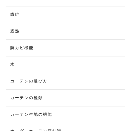
繊維
遮熱
防カビ機能
木
カーテンの選び方
カーテンの種類
カーテン生地の機能