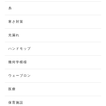
糸
寒さ対策
光漏れ
ハンドモップ
幾何学模様
ウェーブロン
医療
保育施設