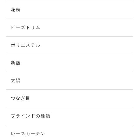
花粉
ビーズトリム
ポリエステル
断熱
太陽
つなぎ目
ブラインドの種類
レースカーテン