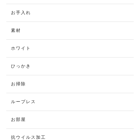
お手入れ
素材
ホワイト
ひっかき
お掃除
ループレス
お部屋
抗ウイルス加工