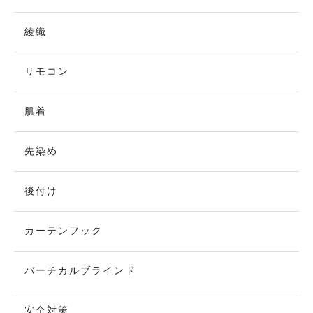
綾織
リモコン
肌着
先染め
後付け
カーテンフック
バーチカルブラインド
安全対策