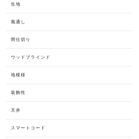
生地
風通し
間仕切り
ウッドブラインド
地模様
装飾性
天井
スマートコード