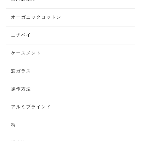
オーガニックコットン
ニチベイ
ケースメント
窓ガラス
操作方法
アルミブラインド
柄