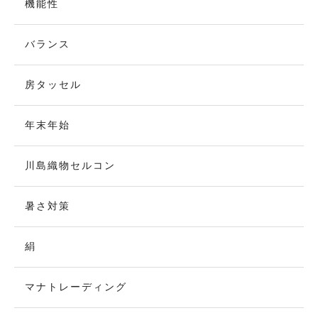
機能性
バランス
房タッセル
年末年始
川島織物セルコン
暑さ対策
絹
マナトレーディング