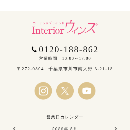
0120-188-862
営業時間 10:00～17:00
〒272-0804
千葉県市川市南大野 3-21-18
営業日カレンダー
2026年 8月