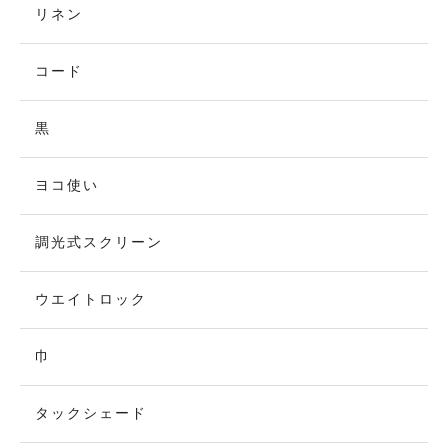
リネン
コード
黒
ヨコ使い
調光式スクリーン
ウエイトロック
巾
タックシェード