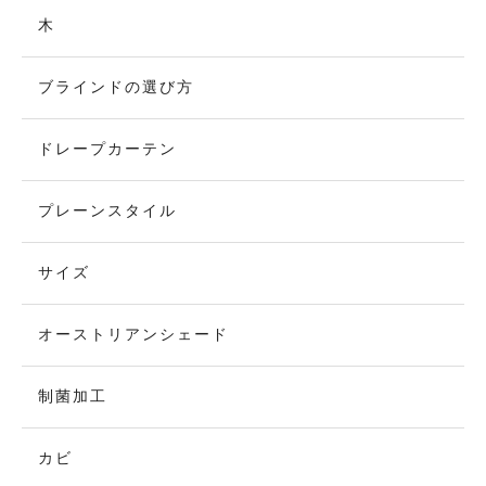
木
ブラインドの選び方
ドレープカーテン
プレーンスタイル
サイズ
オーストリアンシェード
制菌加工
カビ