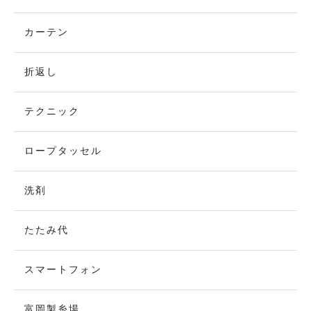
カーテン
折返し
テクニック
ロープタッセル
洗剤
たたみ代
スマートフォン
富岡製糸場