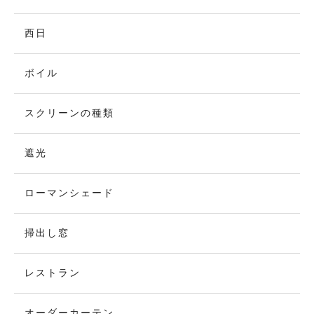
西日
ボイル
スクリーンの種類
遮光
ローマンシェード
掃出し窓
レストラン
オーダーカーテン