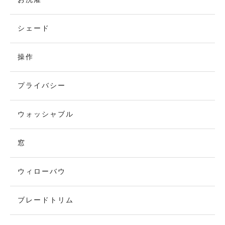
シェード
操作
プライバシー
ウォッシャブル
窓
ウィローバウ
ブレードトリム