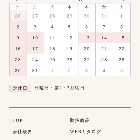
日
月
火
水
木
金
土
26
27
28
29
30
31
1
2
3
4
5
6
7
8
9
10
11
12
13
14
15
16
17
18
19
20
21
22
23
24
25
26
27
28
29
30
31
1
2
3
4
5
日曜日・第2・3月曜日
定休日
TOP
取扱商品
会社概要
WEBカタログ