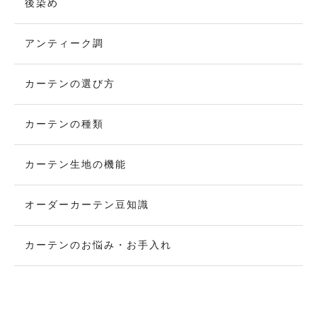
後染め
アンティーク調
カーテンの選び方
カーテンの種類
カーテン生地の機能
オーダーカーテン豆知識
カーテンのお悩み・お手入れ