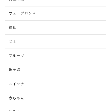
ウェーブロン＋
福祉
安全
フルーツ
朱子織
スイッチ
赤ちゃん