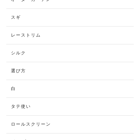
スギ
レーストリム
シルク
選び方
白
タテ使い
ロールスクリーン