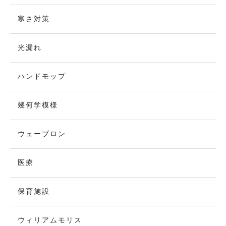
寒さ対策
光漏れ
ハンドモップ
幾何学模様
ウェーブロン
医療
保育施設
ウィリアムモリス