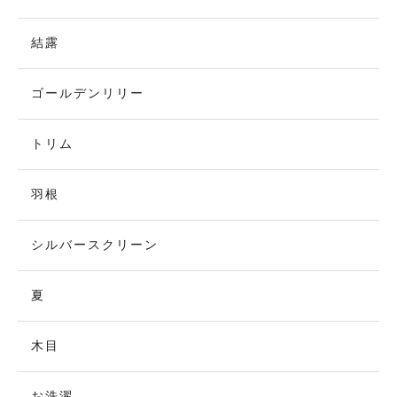
結露
ゴールデンリリー
トリム
羽根
シルバースクリーン
夏
木目
お洗濯