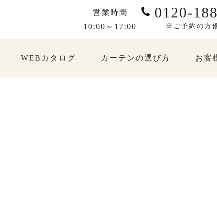
0120-188
営業時間
10:00～17:00
※ご予約の方
WEBカタログ
カーテンの選び方
お客