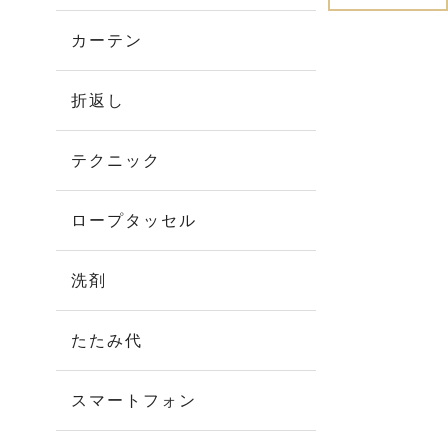
カーテン
折返し
テクニック
ロープタッセル
洗剤
たたみ代
スマートフォン