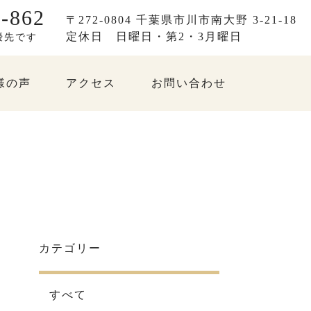
-862
〒272-0804 千葉県市川市南大野 3-21-18
定休日
日曜日・第2・3月曜日
優先です
様の声
アクセス
お問い合わせ
カテゴリー
すべて