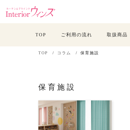
TOP
ご利用の流れ
取扱商品
TOP
コラム
保育施設
保育施設