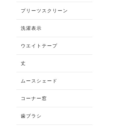
プリーツスクリーン
洗濯表示
ウエイトテープ
丈
ムースシェード
コーナー窓
歯ブラシ