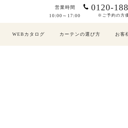
0120-188
営業時間
10:00～17:00
※ご予約の方
WEBカタログ
カーテンの選び方
お客