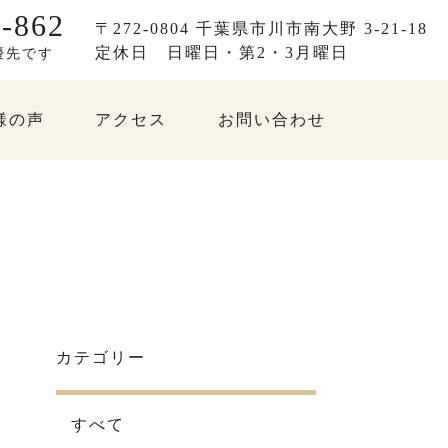
-862
〒272-0804 千葉県市川市南大野 3-21-18
定休日
日曜日・第2・3月曜日
優先です
様の声
アクセス
お問い合わせ
カテゴリー
すべて