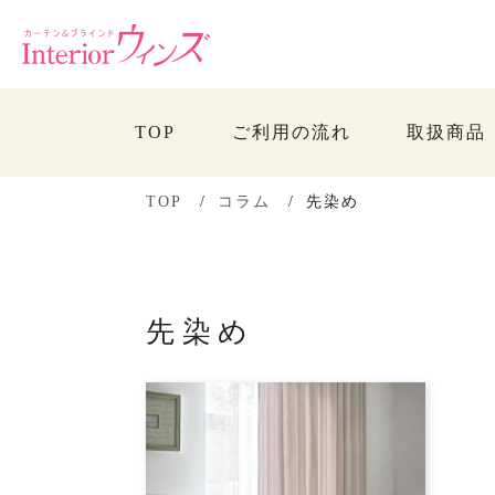
TOP
ご利用の流れ
取扱商品
TOP
コラム
先染め
先染め