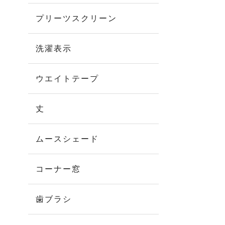
プリーツスクリーン
洗濯表示
ウエイトテープ
丈
ムースシェード
コーナー窓
歯ブラシ