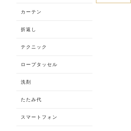
カーテン
折返し
テクニック
ロープタッセル
洗剤
たたみ代
スマートフォン