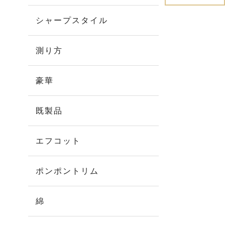
シャープスタイル
測り方
豪華
既製品
エフコット
ポンポントリム
綿