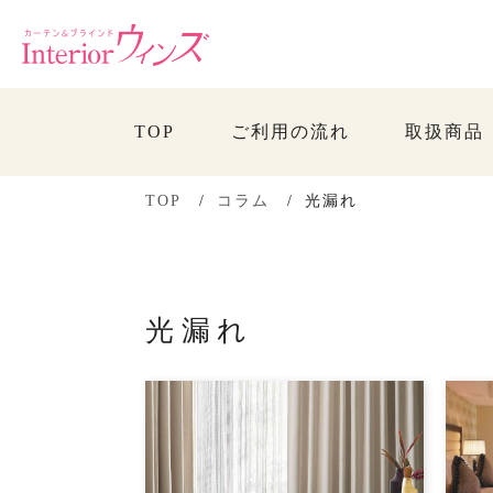
TOP
ご利用の流れ
取扱商品
TOP
コラム
光漏れ
光漏れ