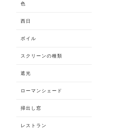
色
西日
ボイル
スクリーンの種類
遮光
ローマンシェード
掃出し窓
レストラン