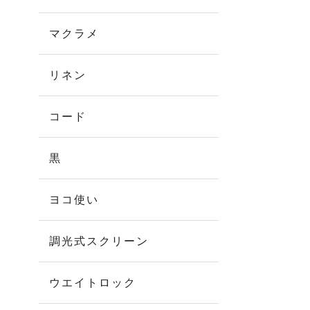
マクラメ
リネン
コード
黒
ヨコ使い
調光式スクリーン
ウエイトロック