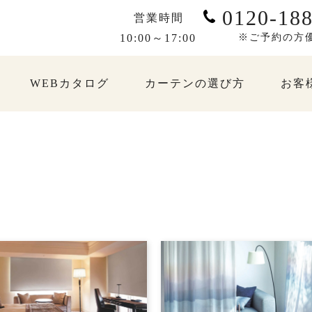
0120-188
営業時間
10:00～17:00
※ご予約の方
WEBカタログ
カーテンの選び方
お客