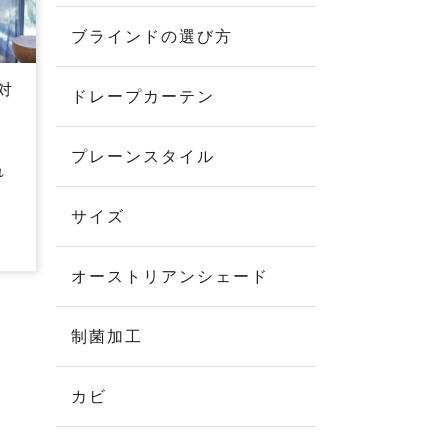
ブラインドの選び方
対
ドレープカーテン
プレーンスタイル
れ
サイズ
オーストリアンシェード
制菌加工
カビ