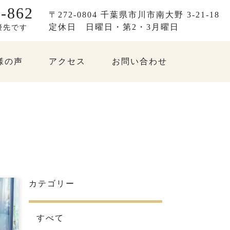
-862
〒272-0804 千葉県市川市南大野 3-21-18
定休日
日曜日・第2・3月曜日
優先です
様の声
アクセス
お問い合わせ
カテゴリー
すべて