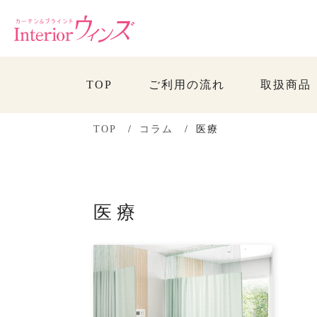
TOP
ご利用の流れ
取扱商品
TOP
コラム
医療
医療