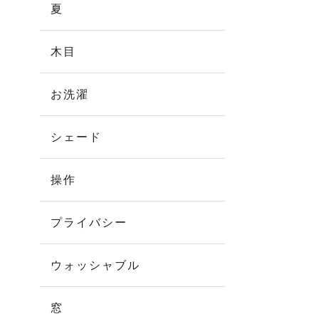
夏
木目
お洗濯
シェード
操作
プライバシー
ウォッシャブル
窓