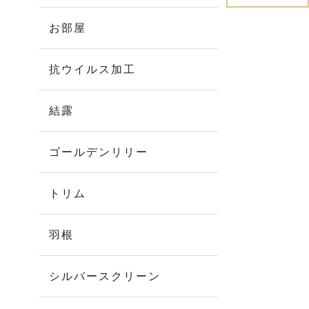
お部屋
抗ウイルス加工
結露
ゴールデンリリー
トリム
羽根
シルバースクリーン