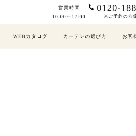
0120-188
営業時間
10:00～17:00
※ご予約の方
WEBカタログ
カーテンの選び方
お客