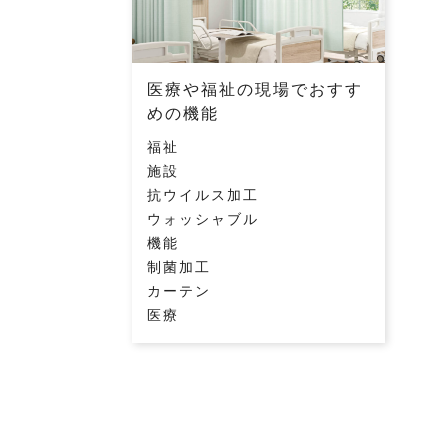
医療や福祉の現場でおすす
めの機能
福祉
施設
抗ウイルス加工
ウォッシャブル
機能
制菌加工
カーテン
医療