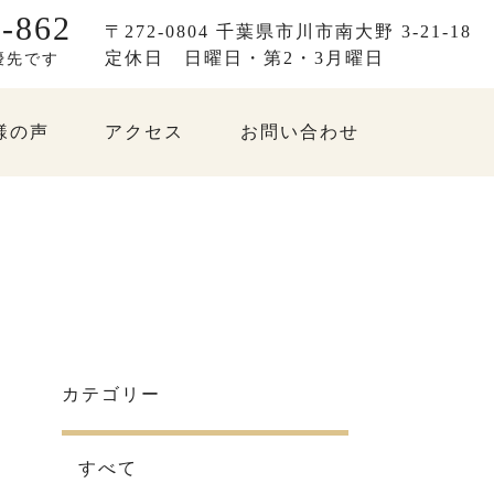
-862
〒272-0804 千葉県市川市南大野 3-21-18
定休日
日曜日・第2・3月曜日
優先です
様の声
アクセス
お問い合わせ
カテゴリー
すべて