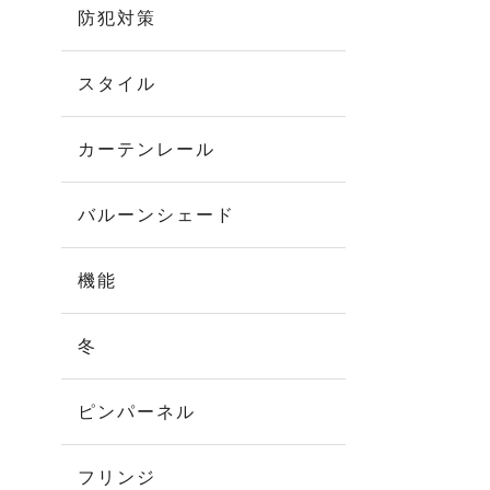
防犯対策
スタイル
カーテンレール
バルーンシェード
機能
冬
ピンパーネル
フリンジ