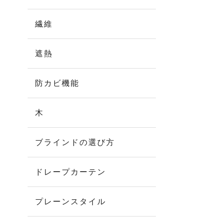
繊維
遮熱
防カビ機能
木
ブラインドの選び方
ドレープカーテン
プレーンスタイル