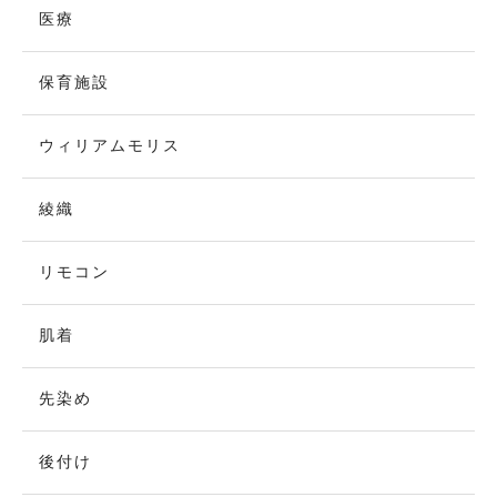
医療
保育施設
ウィリアムモリス
綾織
リモコン
肌着
先染め
後付け