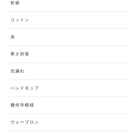
乾燥
コットン
糸
寒さ対策
光漏れ
ハンドモップ
幾何学模様
ウェーブロン