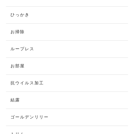
ひっかき
お掃除
ループレス
お部屋
抗ウイルス加工
結露
ゴールデンリリー