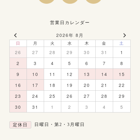
営業日カレンダー
2026年 8月
日
月
火
水
木
金
土
26
27
28
29
30
31
1
2
3
4
5
6
7
8
9
10
11
12
13
14
15
16
17
18
19
20
21
22
23
24
25
26
27
28
29
30
31
1
2
3
4
5
日曜日・第2・3月曜日
定休日