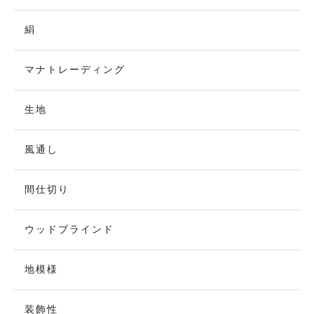
絹
マナトレーディング
生地
風通し
間仕切り
ウッドブラインド
地模様
装飾性