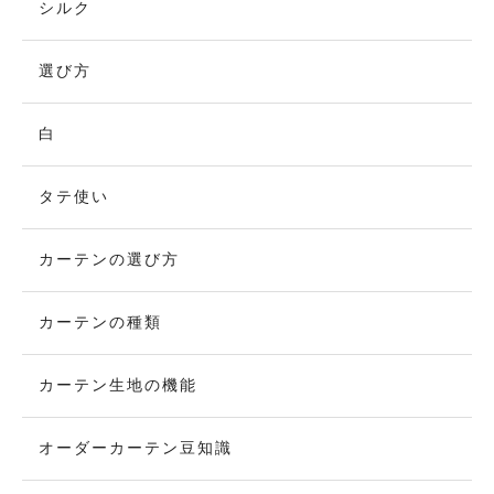
シルク
選び方
白
タテ使い
カーテンの選び方
カーテンの種類
カーテン生地の機能
オーダーカーテン豆知識