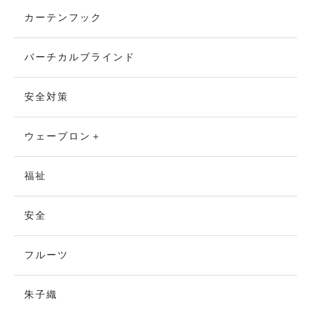
カーテンフック
バーチカルブラインド
安全対策
ウェーブロン＋
福祉
安全
フルーツ
朱子織