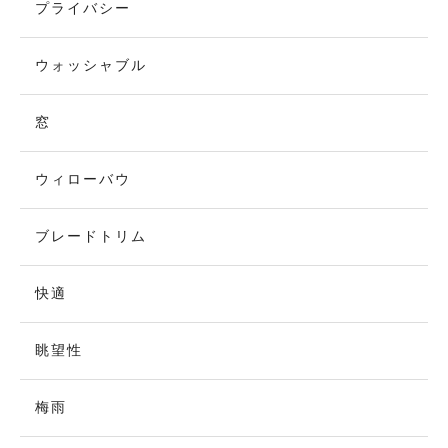
プライバシー
ウォッシャブル
窓
ウィローバウ
ブレードトリム
快適
眺望性
梅雨