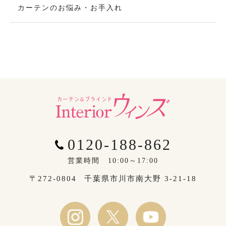
カーテンのお悩み・お手入れ
0120-188-862
営業時間 10:00～17:00
〒272-0804
千葉県市川市南大野 3-21-18