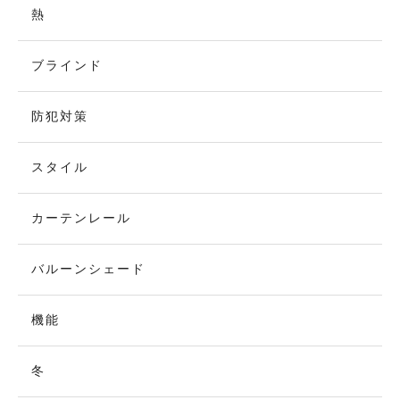
熱
ブラインド
防犯対策
スタイル
カーテンレール
バルーンシェード
機能
冬