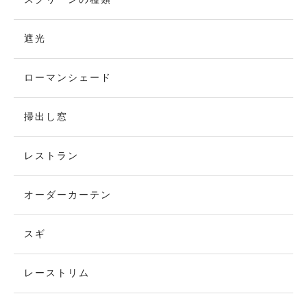
遮光
ローマンシェード
掃出し窓
レストラン
オーダーカーテン
スギ
レーストリム