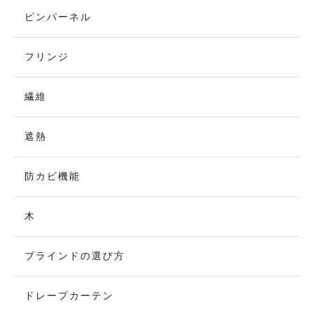
ピンパーネル
フリンジ
繊維
遮熱
防カビ機能
木
ブラインドの選び方
ドレープカーテン