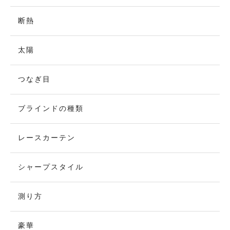
断熱
太陽
つなぎ目
ブラインドの種類
レースカーテン
シャープスタイル
測り方
豪華