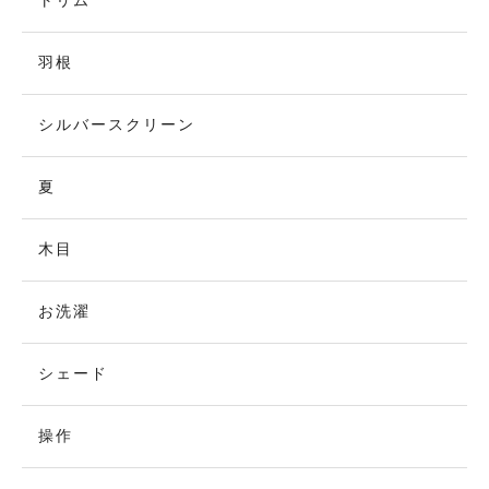
トリム
羽根
シルバースクリーン
夏
木目
お洗濯
シェード
操作