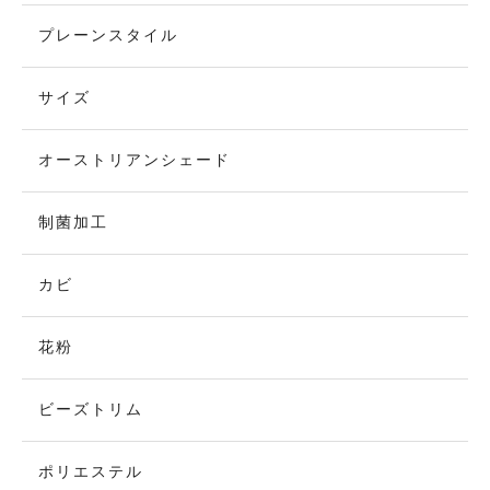
プレーンスタイル
サイズ
オーストリアンシェード
制菌加工
カビ
花粉
ビーズトリム
ポリエステル