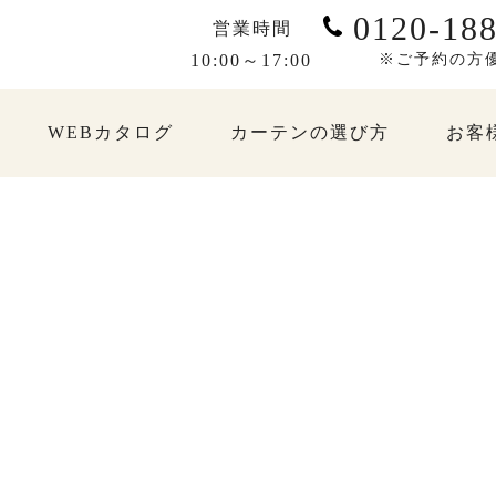
0120-188
営業時間
10:00～17:00
※ご予約の方
WEBカタログ
カーテンの選び方
お客