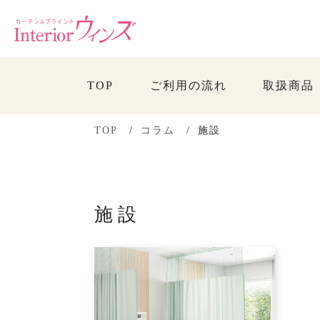
TOP
ご利用の流れ
取扱商品
TOP
コラム
施設
施設