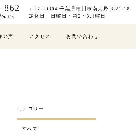
-862
〒272-0804 千葉県市川市南大野 3-21-18
定休日
日曜日・第2・3月曜日
優先です
様の声
アクセス
お問い合わせ
カテゴリー
すべて