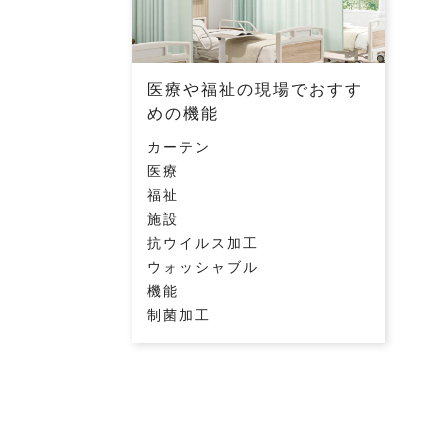
医療や福祉の現場でおすす
めの機能
カーテン
医療
福祉
施設
抗ウイルス加工
ウォッシャブル
機能
制菌加工