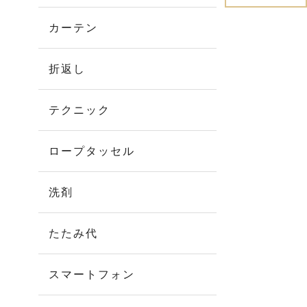
カーテン
折返し
テクニック
ロープタッセル
洗剤
たたみ代
スマートフォン