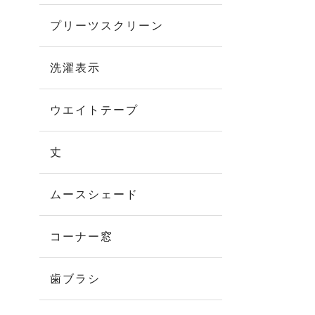
プリーツスクリーン
洗濯表示
ウエイトテープ
丈
ムースシェード
コーナー窓
歯ブラシ