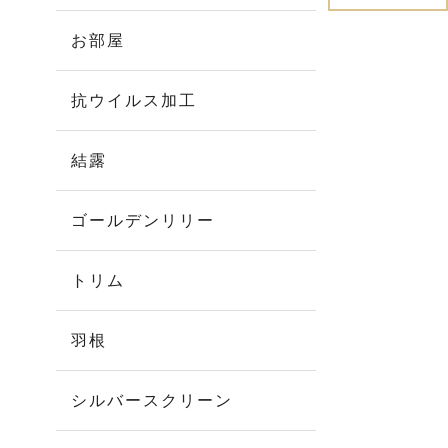
お部屋
抗ウイルス加工
結露
ゴールデンリリー
トリム
羽根
シルバースクリーン