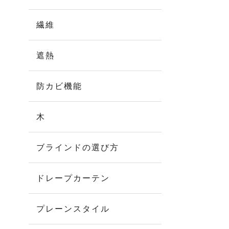
繊維
遮熱
防カビ機能
木
ブラインドの選び方
ドレープカーテン
プレーンスタイル