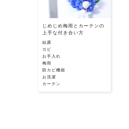
じめじめ梅雨とカーテンの
上手な付き合い方
結露
カビ
お手入れ
梅雨
防カビ機能
お洗濯
カーテン