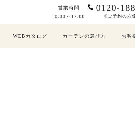
0120-188
営業時間
10:00～17:00
※ご予約の方
WEBカタログ
カーテンの選び方
お客