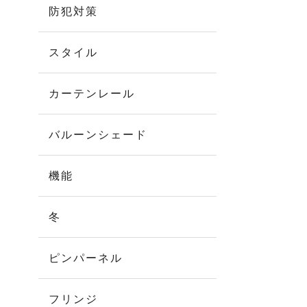
防犯対策
スタイル
カーテンレール
バルーンシェード
機能
冬
ピンパーネル
フリンジ