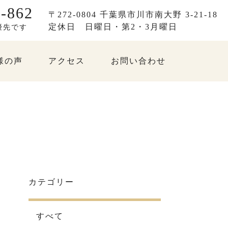
-862
〒272-0804 千葉県市川市南大野 3-21-18
定休日
日曜日・第2・3月曜日
優先です
様の声
アクセス
お問い合わせ
カテゴリー
すべて