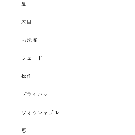
夏
木目
お洗濯
シェード
操作
プライバシー
ウォッシャブル
窓