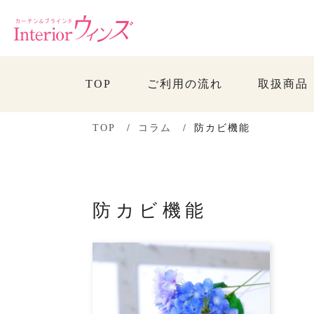
TOP
ご利用の流れ
取扱商品
TOP
コラム
防カビ機能
防カビ機能