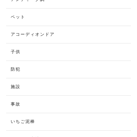
ペット
アコーディオンドア
子供
防犯
施設
事故
いちご泥棒