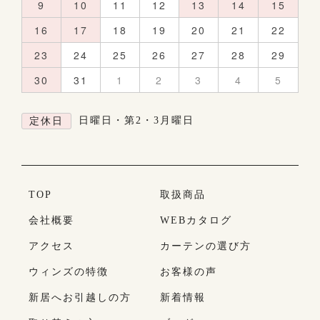
9
10
11
12
13
14
15
16
17
18
19
20
21
22
23
24
25
26
27
28
29
30
31
1
2
3
4
5
日曜日・第2・3月曜日
定休日
TOP
取扱商品
会社概要
WEBカタログ
アクセス
カーテンの選び方
ウィンズの特徴
お客様の声
新居へお引越しの方
新着情報