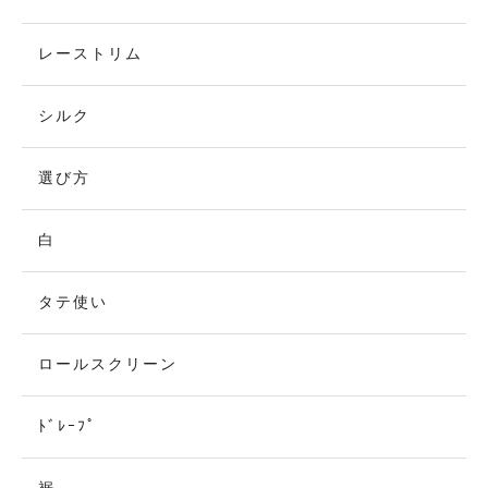
レーストリム
シルク
選び方
白
タテ使い
ロールスクリーン
ﾄﾞﾚｰﾌﾟ