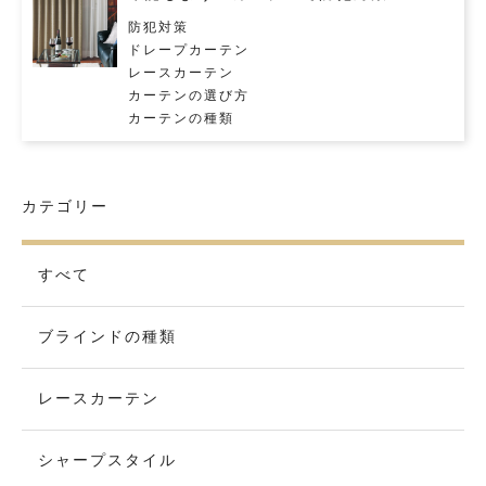
防犯対策
ドレープカーテン
レースカーテン
カーテンの選び方
カーテンの種類
カテゴリー
すべて
ブラインドの種類
レースカーテン
シャープスタイル