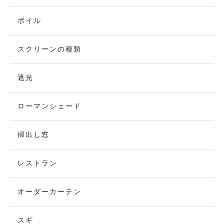
ボイル
スクリーンの種類
遮光
ローマンシェード
掃出し窓
レストラン
オーダーカーテン
スギ