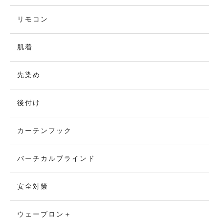
リモコン
肌着
先染め
後付け
カーテンフック
バーチカルブラインド
安全対策
ウェーブロン＋