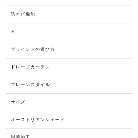
防カビ機能
木
ブラインドの選び方
ドレープカーテン
プレーンスタイル
サイズ
オーストリアンシェード
制菌加工