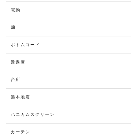
電動
繭
ボトムコード
透過度
台所
熊本地震
ハニカムスクリーン
カーテン