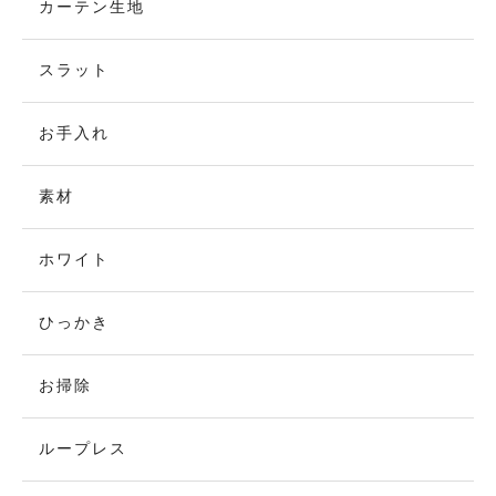
カーテン生地
スラット
お手入れ
素材
ホワイト
ひっかき
お掃除
ループレス