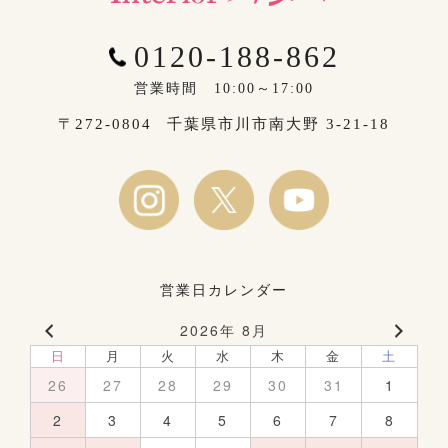
0120-188-862
営業時間 10:00～17:00
〒272-0804
千葉県市川市南大野 3-21-18
営業日カレンダー
2026年 8月
日
月
火
水
木
金
土
26
27
28
29
30
31
1
2
3
4
5
6
7
8