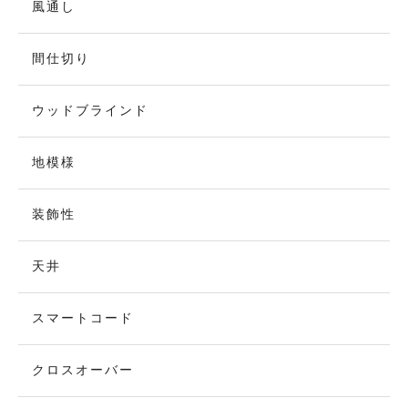
風通し
間仕切り
ウッドブラインド
地模様
装飾性
天井
スマートコード
クロスオーバー