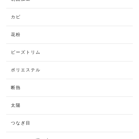
カビ
花粉
ビーズトリム
ポリエステル
断熱
太陽
つなぎ目