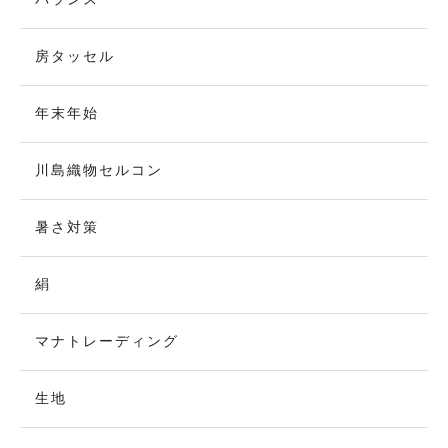
房タッセル
年末年始
川島織物セルコン
暑さ対策
絹
マナトレーディング
生地