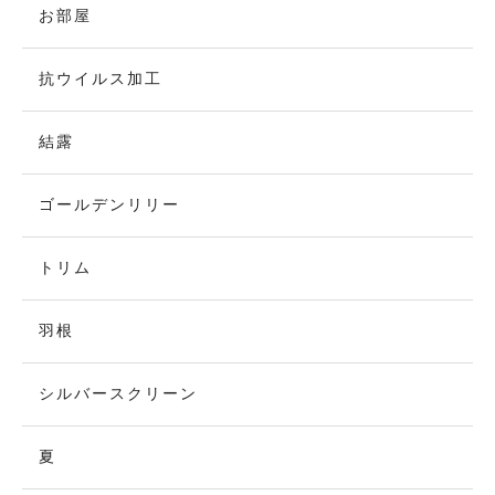
お部屋
抗ウイルス加工
結露
ゴールデンリリー
トリム
羽根
シルバースクリーン
夏