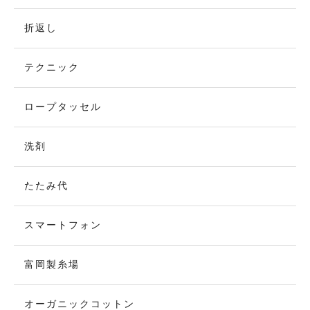
折返し
テクニック
ロープタッセル
洗剤
たたみ代
スマートフォン
富岡製糸場
オーガニックコットン