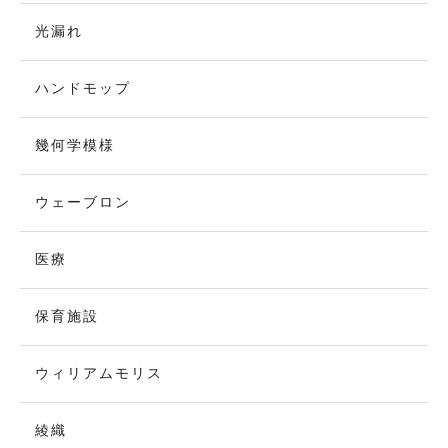
光漏れ
ハンドモップ
幾何学模様
ウェーブロン
医療
保育施設
ウィリアムモリス
綾織