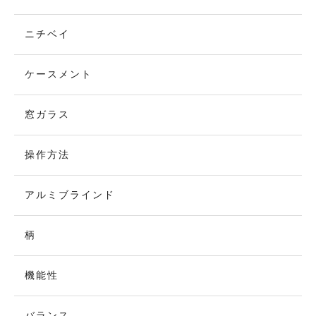
ニチベイ
ケースメント
窓ガラス
操作方法
アルミブラインド
柄
機能性
バランス