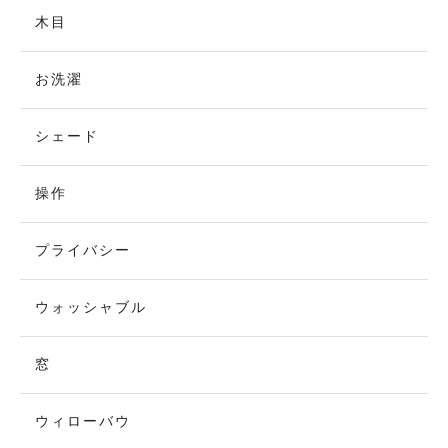
木目
お洗濯
シェード
操作
プライバシー
ウォッシャブル
窓
ウィローバウ