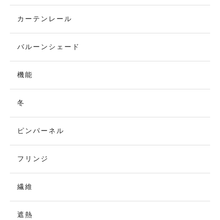
カーテンレール
バルーンシェード
機能
冬
ピンパーネル
フリンジ
繊維
遮熱