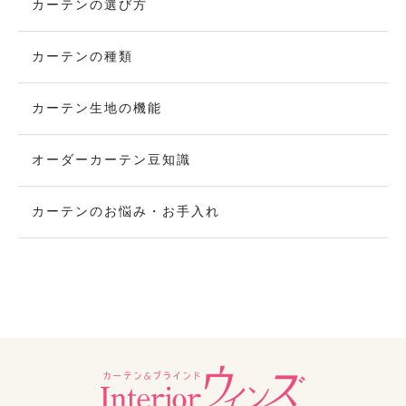
カーテンの選び方
カーテンの種類
カーテン生地の機能
オーダーカーテン豆知識
カーテンのお悩み・お手入れ