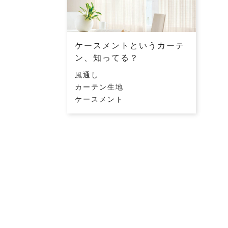
ケースメントというカーテ
ン、知ってる？
風通し
カーテン生地
ケースメント