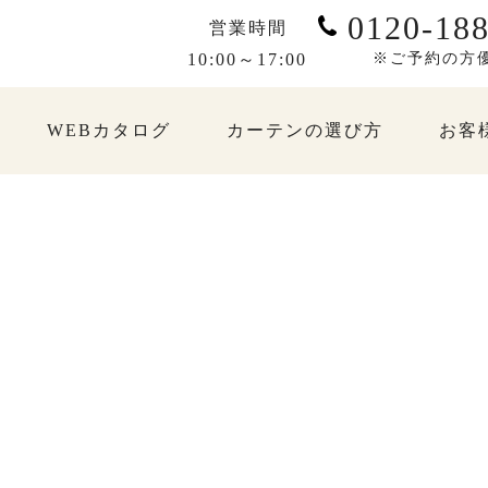
0120-188
営業時間
10:00～17:00
※ご予約の方
WEBカタログ
カーテンの選び方
お客