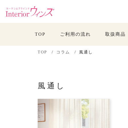
TOP
ご利用の流れ
取扱商品
TOP
コラム
風通し
風通し