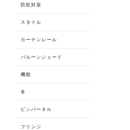
防犯対策
スタイル
カーテンレール
バルーンシェード
機能
冬
ピンパーネル
フリンジ