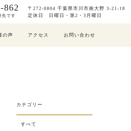
-862
〒272-0804 千葉県市川市南大野 3-21-18
定休日
日曜日・第2・3月曜日
優先です
様の声
アクセス
お問い合わせ
カテゴリー
すべて