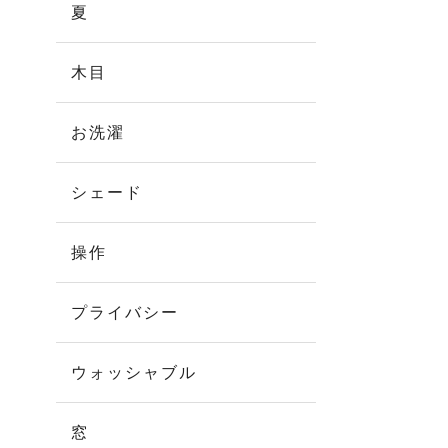
夏
木目
お洗濯
シェード
操作
プライバシー
ウォッシャブル
窓