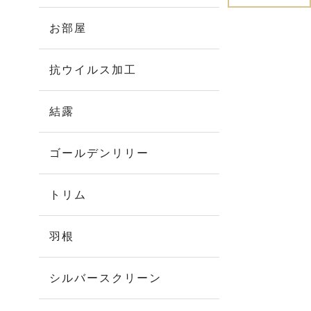
お部屋
抗ウイルス加工
結露
ゴールデンリリー
トリム
羽根
シルバースクリーン