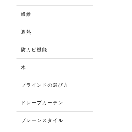
繊維
遮熱
防カビ機能
木
ブラインドの選び方
ドレープカーテン
プレーンスタイル