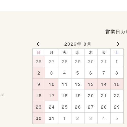
営業日カ
2026年 8月
日
月
火
水
木
金
土
26
27
28
29
30
31
1
2
3
4
5
6
7
8
9
10
11
12
13
14
15
18
16
17
18
19
20
21
22
23
24
25
26
27
28
29
30
31
1
2
3
4
5