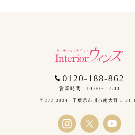
0120-188-862
営業時間 10:00～17:00
〒272-0804
千葉県市川市南大野 3-21-