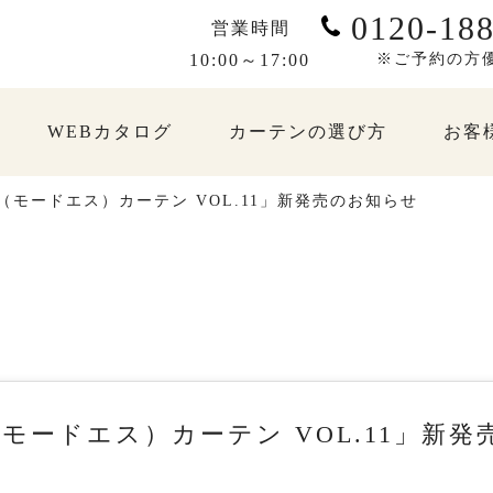
0120-188
営業時間
10:00～17:00
※ご予約の方
WEBカタログ
カーテンの選び方
お客
S（モードエス）カーテン VOL.11」新発売のお知らせ
（モードエス）カーテン VOL.11」新