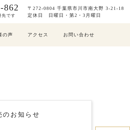
-862
〒272-0804 千葉県市川市南大野 3-21-18
定休日
日曜日・第2・3月曜日
優先です
様の声
アクセス
お問い合わせ
発売のお知らせ