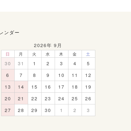
レンダー
2026年 9月
日
月
火
水
木
金
土
30
31
1
2
3
4
5
6
7
8
9
10
11
12
13
14
15
16
17
18
19
20
21
22
23
24
25
26
27
28
29
30
1
2
3