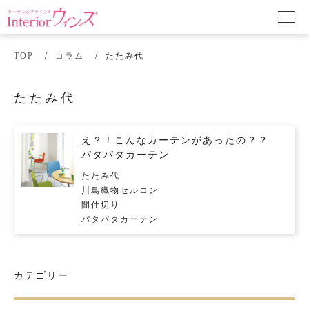
TOP
コラム
たたみ代
たたみ代
え？！こんなカーテンがあったの？？
パタパタカーテン
たたみ代
川島織物セルコン
間仕切り
パタパタカーテン
カテゴリー