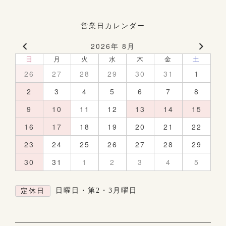
営業日カレンダー
2026年 8月
日
月
火
水
木
金
土
26
27
28
29
30
31
1
2
3
4
5
6
7
8
9
10
11
12
13
14
15
16
17
18
19
20
21
22
23
24
25
26
27
28
29
30
31
1
2
3
4
5
日曜日・第2・3月曜日
定休日