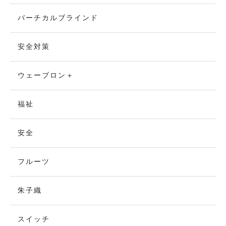
バーチカルブラインド
安全対策
ウェーブロン＋
福祉
安全
フルーツ
朱子織
スイッチ