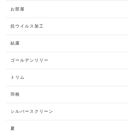
お部屋
抗ウイルス加工
結露
ゴールデンリリー
トリム
羽根
シルバースクリーン
夏