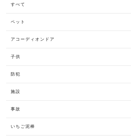
すべて
ペット
アコーディオンドア
子供
防犯
施設
事故
いちご泥棒