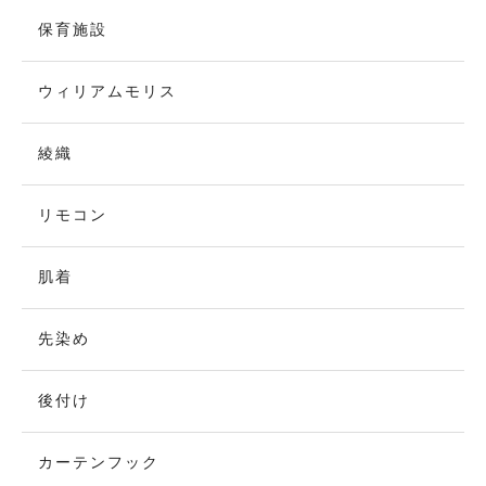
保育施設
ウィリアムモリス
綾織
リモコン
肌着
先染め
後付け
カーテンフック