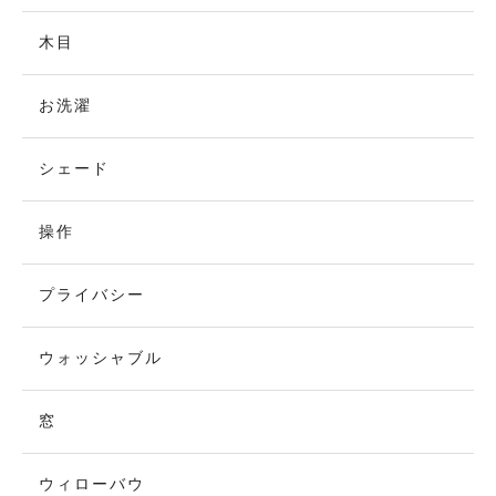
木目
お洗濯
シェード
操作
プライバシー
ウォッシャブル
窓
ウィローバウ