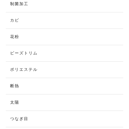
制菌加工
カビ
花粉
ビーズトリム
ポリエステル
断熱
太陽
つなぎ目