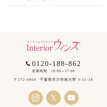
0120-188-862
営業時間 10:00～17:00
〒272-0804
千葉県市川市南大野 3-21-18