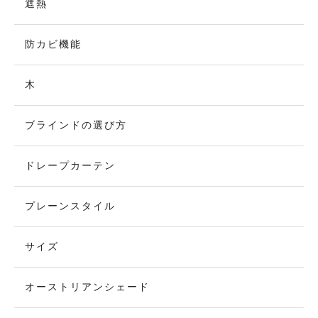
遮熱
防カビ機能
木
ブラインドの選び方
ドレープカーテン
プレーンスタイル
サイズ
オーストリアンシェード