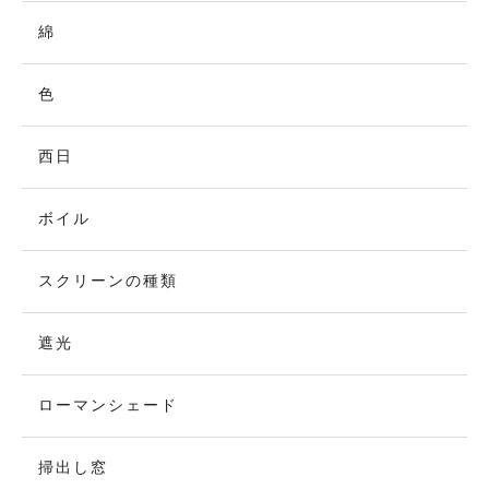
綿
色
西日
ボイル
スクリーンの種類
遮光
ローマンシェード
掃出し窓