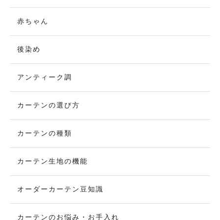
赤ちゃん
後染め
アンティーク調
カーテンの選び方
カーテンの種類
カーテン生地の機能
オーダーカーテン豆知識
カーテンのお悩み・お手入れ