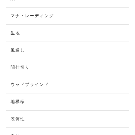
マナトレーディング
生地
風通し
間仕切り
ウッドブラインド
地模様
装飾性