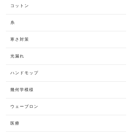
コットン
糸
寒さ対策
光漏れ
ハンドモップ
幾何学模様
ウェーブロン
医療