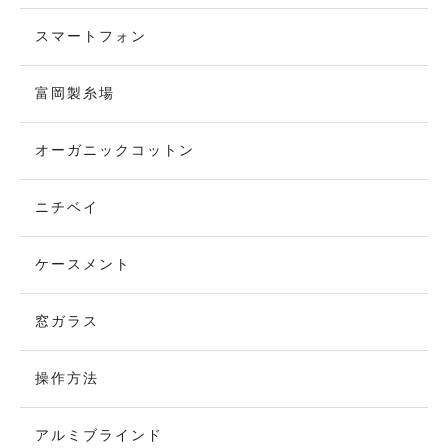
スマートフォン
富岡製糸場
オーガニックコットン
ニチベイ
ケースメント
窓ガラス
操作方法
アルミブラインド