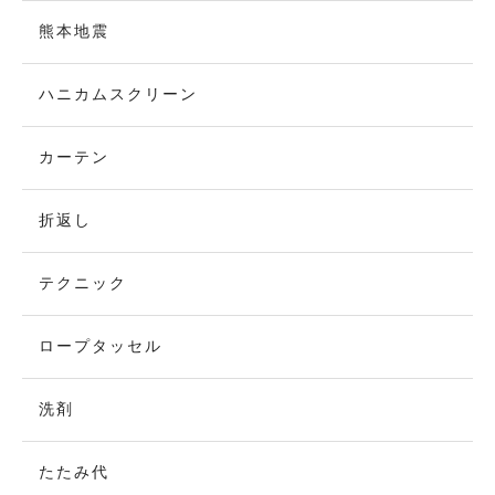
熊本地震
ハニカムスクリーン
カーテン
折返し
テクニック
ロープタッセル
洗剤
たたみ代