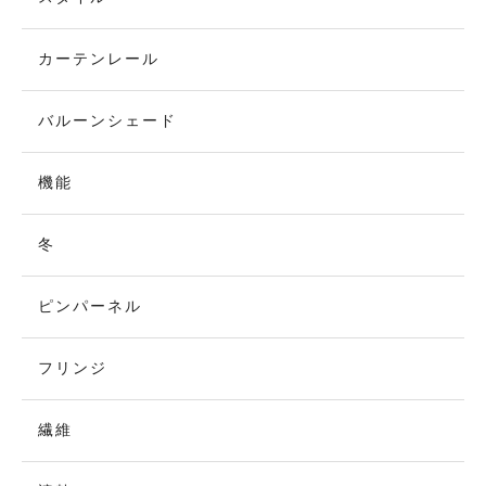
カーテンレール
バルーンシェード
機能
冬
ピンパーネル
フリンジ
繊維