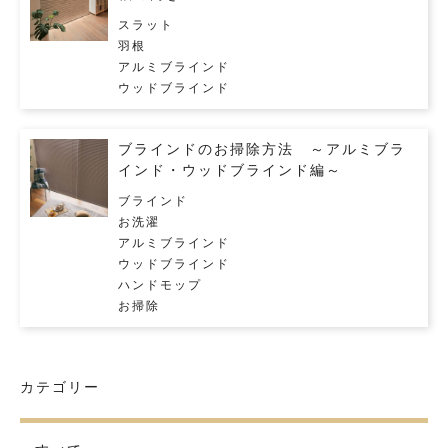
スラット
羽根
アルミブラインド
ウッドブラインド
ブラインドのお掃除方法 ～アルミブラ
インド・ウッドブラインド編～
ブラインド
お洗濯
アルミブラインド
ウッドブラインド
ハンドモップ
お掃除
カテゴリー