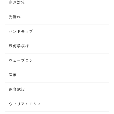
寒さ対策
光漏れ
ハンドモップ
幾何学模様
ウェーブロン
医療
保育施設
ウィリアムモリス