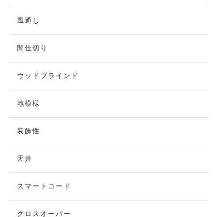
風通し
間仕切り
ウッドブラインド
地模様
装飾性
天井
スマートコード
クロスオーバー