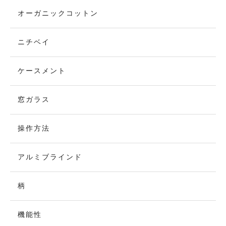
オーガニックコットン
ニチベイ
ケースメント
窓ガラス
操作方法
アルミブラインド
柄
機能性