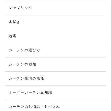
ファブリック
水拭き
地震
カーテンの選び方
カーテンの種類
カーテン生地の機能
オーダーカーテン豆知識
カーテンのお悩み・お手入れ