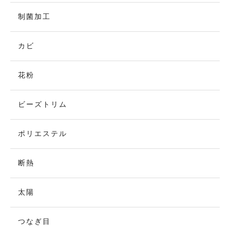
制菌加工
カビ
花粉
ビーズトリム
ポリエステル
断熱
太陽
つなぎ目