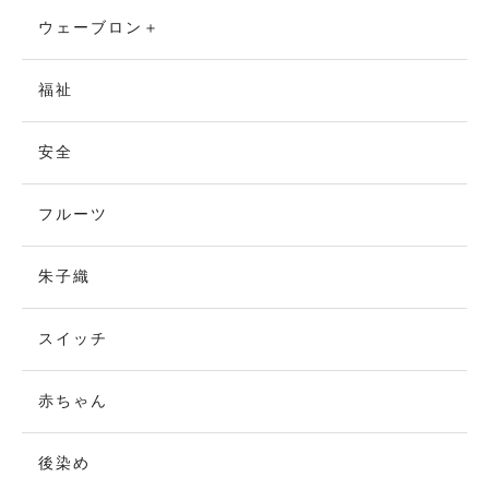
ウェーブロン＋
福祉
安全
フルーツ
朱子織
スイッチ
赤ちゃん
後染め