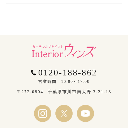
0120-188-862
営業時間 10:00～17:00
〒272-0804
千葉県市川市南大野 3-21-18