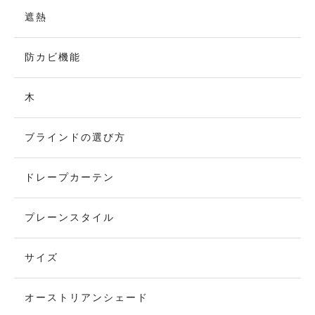
遮熱
防カビ機能
木
ブラインドの選び方
ドレープカーテン
プレーンスタイル
サイズ
オーストリアンシェード