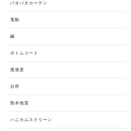
パタパタカーテン
電動
繭
ボトムコード
透過度
台所
熊本地震
ハニカムスクリーン