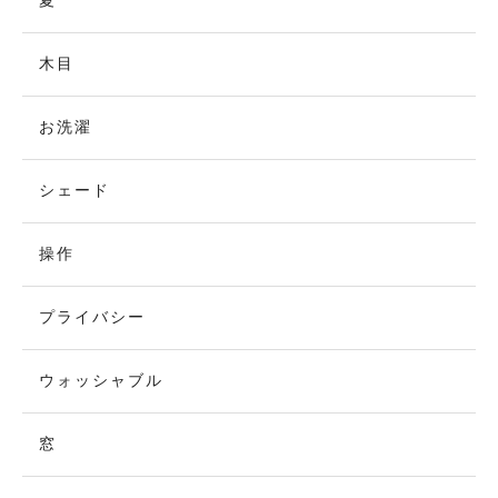
夏
木目
お洗濯
シェード
操作
プライバシー
ウォッシャブル
窓