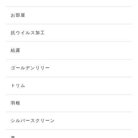
お部屋
抗ウイルス加工
結露
ゴールデンリリー
トリム
羽根
シルバースクリーン