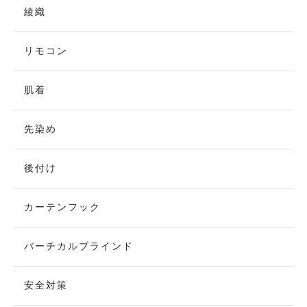
綾織
リモコン
肌着
先染め
後付け
カーテンフック
バーチカルブラインド
安全対策