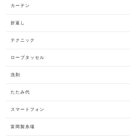
カーテン
折返し
テクニック
ロープタッセル
洗剤
たたみ代
スマートフォン
富岡製糸場