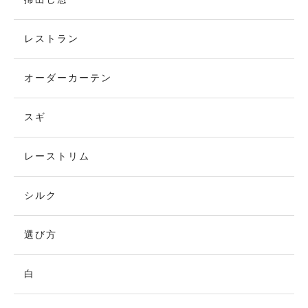
レストラン
オーダーカーテン
スギ
レーストリム
シルク
選び方
白