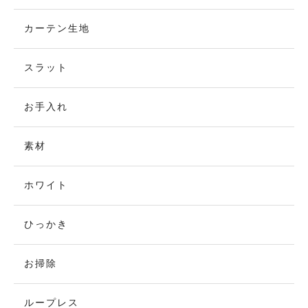
カーテン生地
スラット
お手入れ
素材
ホワイト
ひっかき
お掃除
ループレス