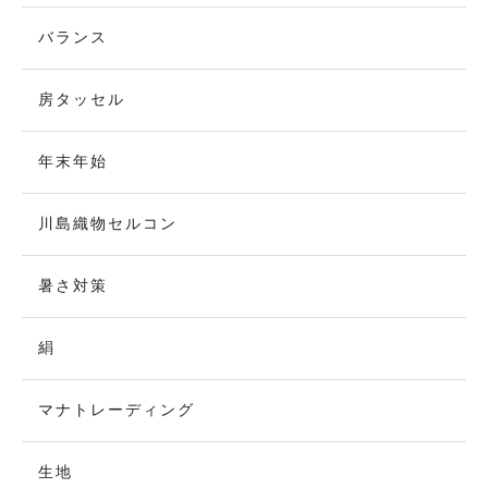
バランス
房タッセル
年末年始
川島織物セルコン
暑さ対策
絹
マナトレーディング
生地