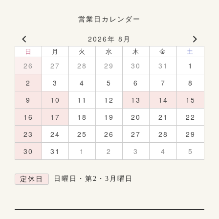
営業日カレンダー
2026年 8月
日
月
火
水
木
金
土
26
27
28
29
30
31
1
2
3
4
5
6
7
8
9
10
11
12
13
14
15
16
17
18
19
20
21
22
23
24
25
26
27
28
29
30
31
1
2
3
4
5
日曜日・第2・3月曜日
定休日