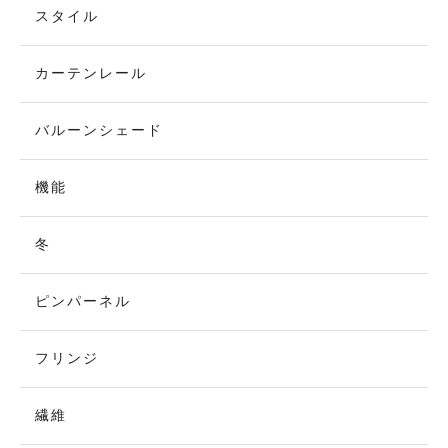
スタイル
カーテンレール
バルーンシェード
機能
冬
ピンパーネル
フリンジ
繊維