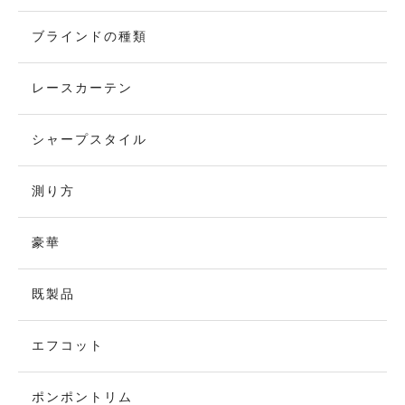
ブラインドの種類
レースカーテン
シャープスタイル
測り方
豪華
既製品
エフコット
ポンポントリム