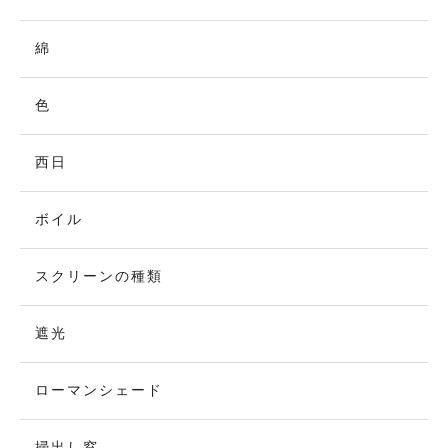
綿
色
西日
ボイル
スクリーンの種類
遮光
ローマンシェード
掃出し窓