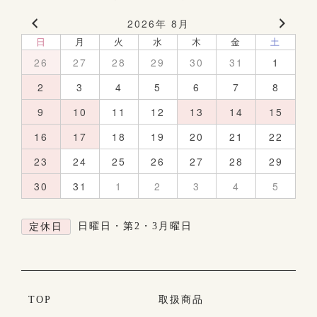
2026年 8月
日
月
火
水
木
金
土
26
27
28
29
30
31
1
2
3
4
5
6
7
8
9
10
11
12
13
14
15
16
17
18
19
20
21
22
23
24
25
26
27
28
29
30
31
1
2
3
4
5
日曜日・第2・3月曜日
定休日
TOP
取扱商品