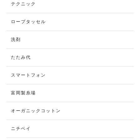
テクニック
ロープタッセル
洗剤
たたみ代
スマートフォン
富岡製糸場
オーガニックコットン
ニチベイ