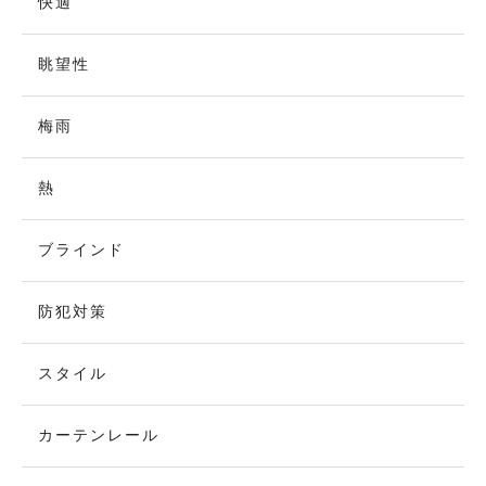
快適
眺望性
梅雨
熱
ブラインド
防犯対策
スタイル
カーテンレール