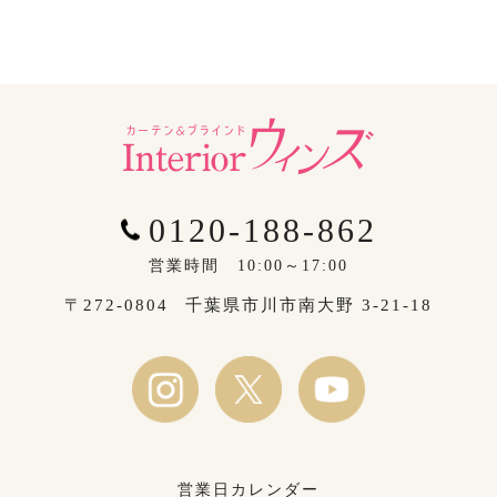
0120-188-862
営業時間 10:00～17:00
〒272-0804
千葉県市川市南大野 3-21-18
営業日カレンダー