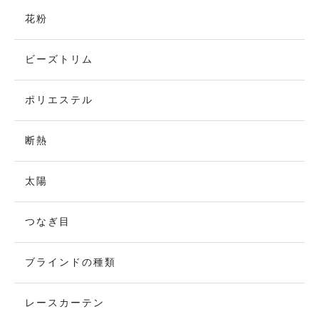
花粉
ビーズトリム
ポリエステル
断熱
太陽
つなぎ目
ブラインドの種類
レースカーテン