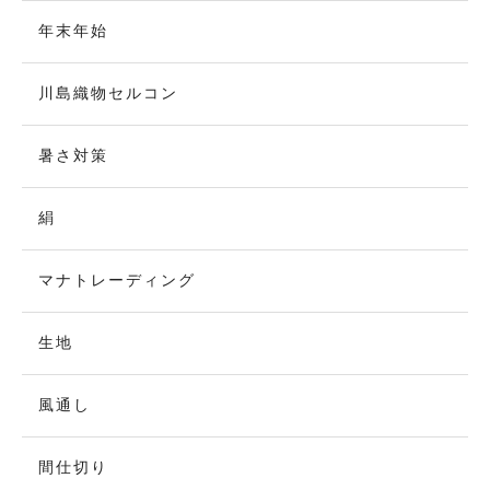
年末年始
川島織物セルコン
暑さ対策
絹
マナトレーディング
生地
風通し
間仕切り