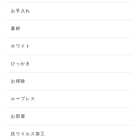
お手入れ
素材
ホワイト
ひっかき
お掃除
ループレス
お部屋
抗ウイルス加工