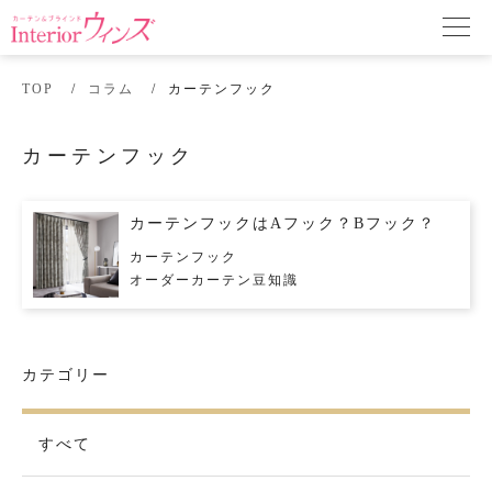
TOP
コラム
カーテンフック
カーテンフック
カーテンフックはAフック？Bフック？
カーテンフック
オーダーカーテン豆知識
カテゴリー
すべて