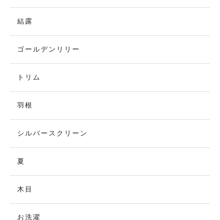
結露
ゴールデンリリー
トリム
羽根
シルバースクリーン
夏
木目
お洗濯