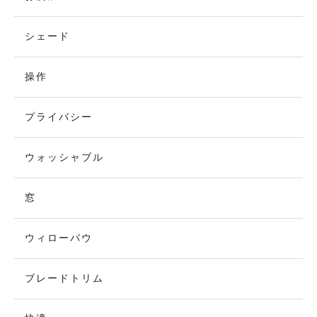
シェード
操作
プライバシー
ウォッシャブル
窓
ウィローバウ
ブレードトリム