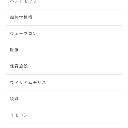
ハンドモップ
幾何学模様
ウェーブロン
医療
保育施設
ウィリアムモリス
綾織
リモコン