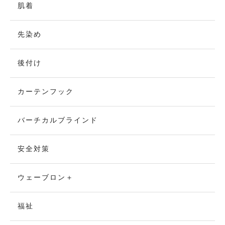
肌着
先染め
後付け
カーテンフック
バーチカルブラインド
安全対策
ウェーブロン＋
福祉