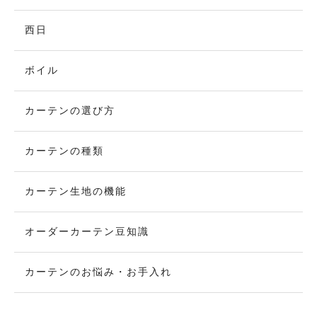
西日
ボイル
カーテンの選び方
カーテンの種類
カーテン生地の機能
オーダーカーテン豆知識
カーテンのお悩み・お手入れ