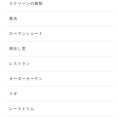
スクリーンの種類
遮光
ローマンシェード
掃出し窓
レストラン
オーダーカーテン
スギ
レーストリム