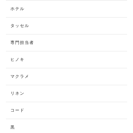
ホテル
タッセル
専門担当者
ヒノキ
マクラメ
リネン
コード
黒