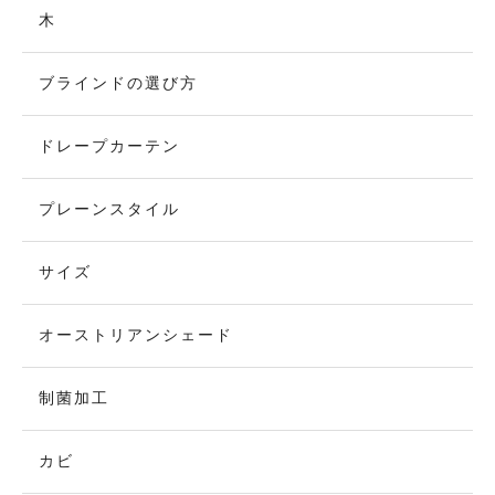
木
ブラインドの選び方
ドレープカーテン
プレーンスタイル
サイズ
オーストリアンシェード
制菌加工
カビ