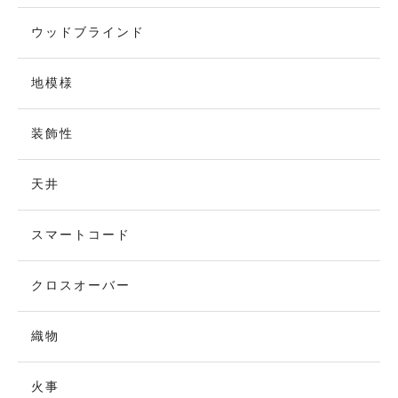
ウッドブラインド
地模様
装飾性
天井
スマートコード
クロスオーバー
織物
火事