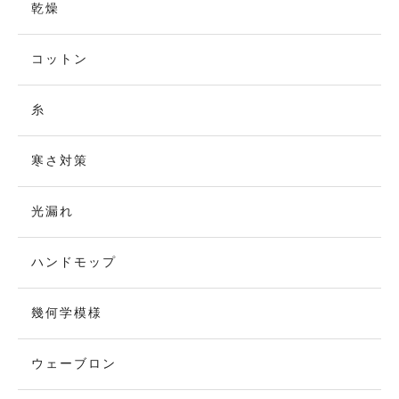
乾燥
コットン
糸
寒さ対策
光漏れ
ハンドモップ
幾何学模様
ウェーブロン