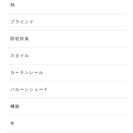
熱
ブラインド
防犯対策
スタイル
カーテンレール
バルーンシェード
機能
冬