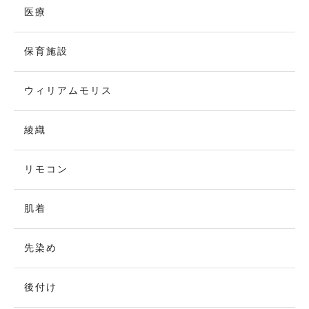
医療
保育施設
ウィリアムモリス
綾織
リモコン
肌着
先染め
後付け