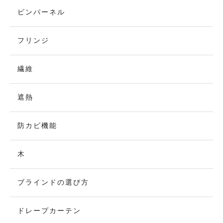
ピンパーネル
フリンジ
繊維
遮熱
防カビ機能
木
ブラインドの選び方
ドレープカーテン