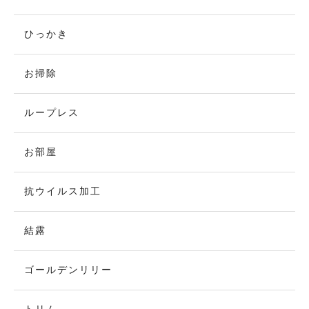
ひっかき
お掃除
ループレス
お部屋
抗ウイルス加工
結露
ゴールデンリリー