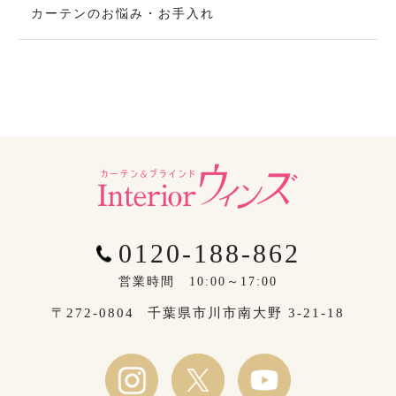
カーテンのお悩み・お手入れ
0120-188-862
営業時間 10:00～17:00
〒272-0804
千葉県市川市南大野 3-21-18