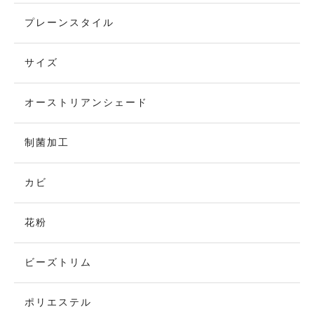
プレーンスタイル
サイズ
オーストリアンシェード
制菌加工
カビ
花粉
ビーズトリム
ポリエステル