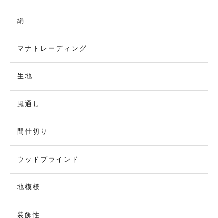
絹
マナトレーディング
生地
風通し
間仕切り
ウッドブラインド
地模様
装飾性