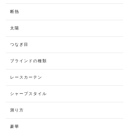
断熱
太陽
つなぎ目
ブラインドの種類
レースカーテン
シャープスタイル
測り方
豪華