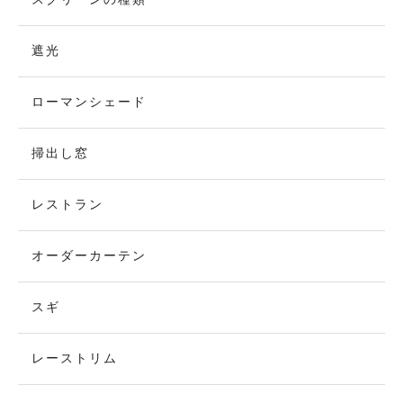
遮光
ローマンシェード
掃出し窓
レストラン
オーダーカーテン
スギ
レーストリム