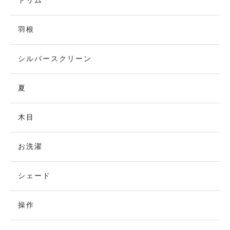
トリム
羽根
シルバースクリーン
夏
木目
お洗濯
シェード
操作