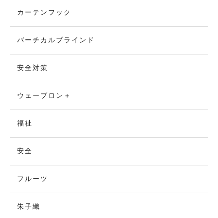
カーテンフック
バーチカルブラインド
安全対策
ウェーブロン＋
福祉
安全
フルーツ
朱子織