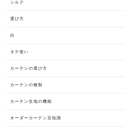
シルク
選び方
白
タテ使い
カーテンの選び方
カーテンの種類
カーテン生地の機能
オーダーカーテン豆知識