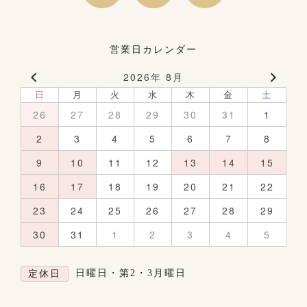
営業日カレンダー
2026年 8月
日
月
火
水
木
金
土
26
27
28
29
30
31
1
2
3
4
5
6
7
8
9
10
11
12
13
14
15
16
17
18
19
20
21
22
23
24
25
26
27
28
29
30
31
1
2
3
4
5
日曜日・第2・3月曜日
定休日