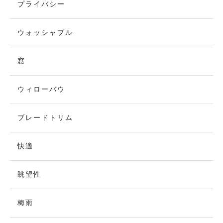
プライバシー
ウォッシャブル
窓
ウィローバウ
ブレードトリム
快適
眺望性
梅雨