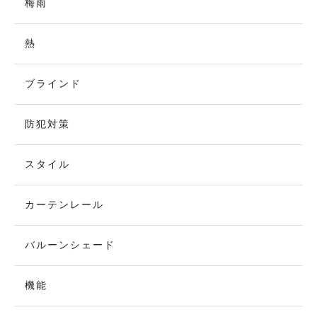
梅雨
熱
ブラインド
防犯対策
スタイル
カーテンレール
バルーンシェード
機能