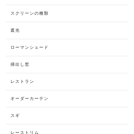
スクリーンの種類
遮光
ローマンシェード
掃出し窓
レストラン
オーダーカーテン
スギ
レーストリム