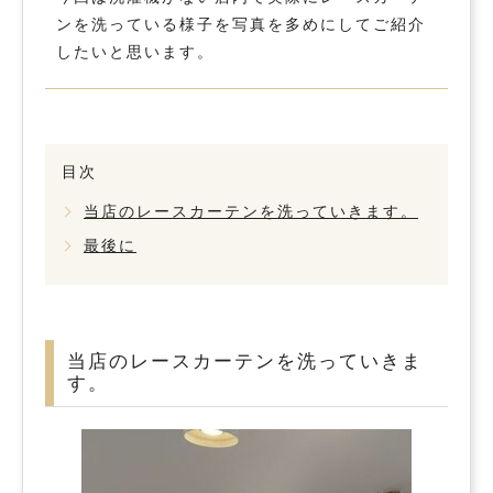
ンを洗っている様子を写真を多めにしてご紹介
したいと思います。
目次
当店のレースカーテンを洗っていきます。
最後に
当店のレースカーテンを洗っていきま
す。