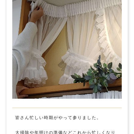
皆さん忙しい時期がやって参りました。
大掃除や年明けの準備などこれから忙しくなり