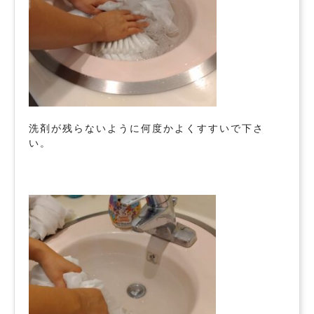
洗剤が残らないように何度かよくすすいで下さ
い。