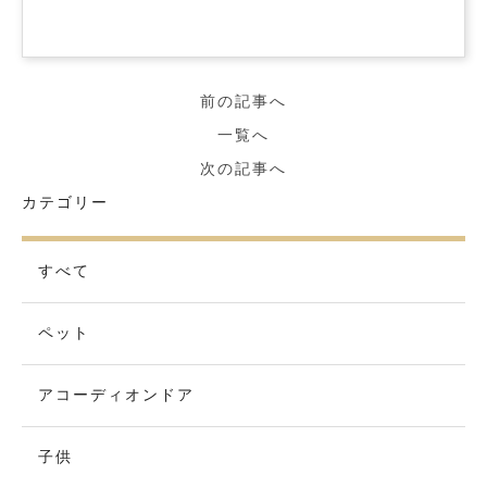
前の記事へ
一覧へ
次の記事へ
カテゴリー
すべて
ペット
アコーディオンドア
子供