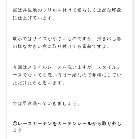
裾は共生地のフリルを付けて愛らしく上品な印象
に仕上げています。
展示ではサイズが小さいものですが、掃き出し窓
の様な大きい窓に取り付けても素敵ですよ。
今回はスタイルレースを洗いますが、スタイルレ
ースでなくても洗い方は一緒なので参考にしてい
ただけたらと思います。
では早速洗っていきましょう。
①レースカーテンをカーテンレールから取り外し
ます