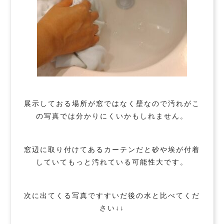
展示しておる場所が窓ではなく壁なので汚れがこ
の写真では分かりにくいかもしれません。
窓辺に取り付けてあるカーテンだと砂や埃が付着
していてもっと汚れている可能性大です。
次に出てくる写真ですすいだ後の水と比べてくだ
さい↓↓