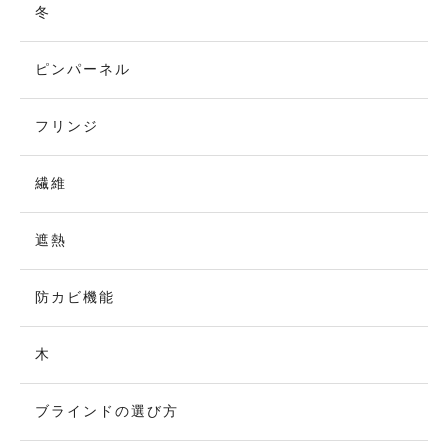
冬
ピンパーネル
フリンジ
繊維
遮熱
防カビ機能
木
ブラインドの選び方