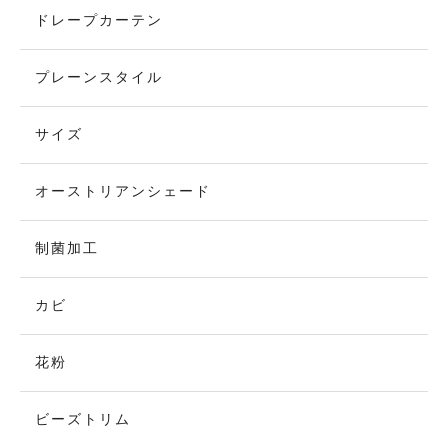
ドレープカーテン
プレーンスタイル
サイズ
オーストリアンシェード
制菌加工
カビ
花粉
ビーズトリム