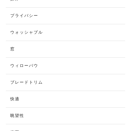
プライバシー
ウォッシャブル
窓
ウィローバウ
ブレードトリム
快適
眺望性