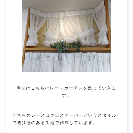
今回はこちらのレースカーテンを洗っていきま
す。
こちらのレースはクロスオーバーというスタイル
で透け感のある生地で作成しています。