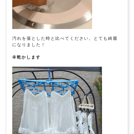
汚れを落とした時と比べてください。とても綺麗
になりました！
④乾かします