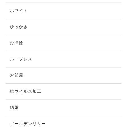
ホワイト
ひっかき
お掃除
ループレス
お部屋
抗ウイルス加工
結露
ゴールデンリリー