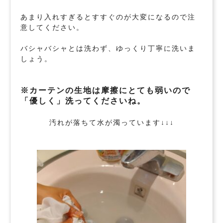
あまり入れすぎるとすすぐのが大変になるので注
意してください。
バシャバシャとは洗わず、ゆっくり丁寧に洗いま
しょう。
※カーテンの生地は摩擦にとても弱いので
「優しく」洗ってくださいね。
汚れが落ちて水が濁っています↓↓↓