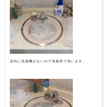
店内に洗濯機がないので洗面所で洗います。