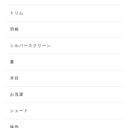
トリム
羽根
シルバースクリーン
夏
木目
お洗濯
シェード
操作