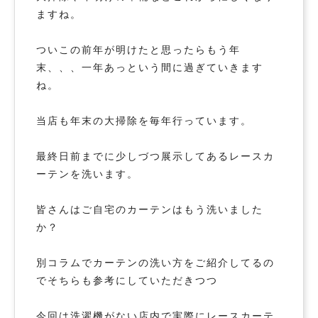
ますね。
ついこの前年が明けたと思ったらもう年
末、、、一年あっという間に過ぎていきます
ね。
当店も年末の大掃除を毎年行っています。
最終日前までに少しづつ展示してあるレースカ
ーテンを洗います。
皆さんはご自宅のカーテンはもう洗いました
か？
別コラムでカーテンの洗い方をご紹介してるの
でそちらも参考にしていただきつつ
今回は洗濯機がない店内で実際にレースカーテ