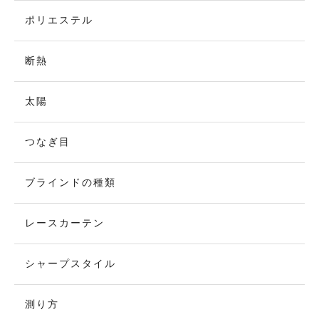
ポリエステル
断熱
太陽
つなぎ目
ブラインドの種類
レースカーテン
シャープスタイル
測り方