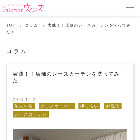
TOP
コラム
実践！！店舗のレースカーテンを洗ってみ
た！
コラム
実践！！店舗のレースカーテンを洗ってみ
た！
2025.12.24
年末年始
クロスオーバー
押し洗い
お洗濯
レースカーテン