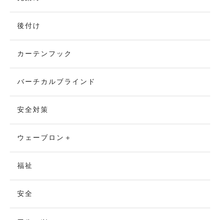
後付け
カーテンフック
バーチカルブラインド
安全対策
ウェーブロン＋
福祉
安全