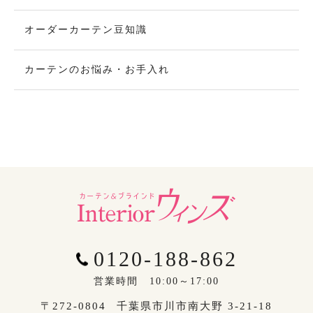
オーダーカーテン豆知識
カーテンのお悩み・お手入れ
0120-188-862
営業時間 10:00～17:00
〒272-0804
千葉県市川市南大野 3-21-18