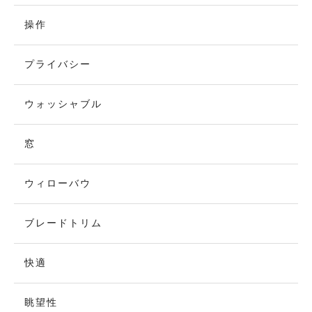
操作
プライバシー
ウォッシャブル
窓
ウィローバウ
ブレードトリム
快適
眺望性