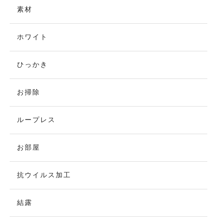
素材
ホワイト
ひっかき
お掃除
ループレス
お部屋
抗ウイルス加工
結露