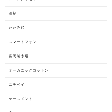
洗剤
たたみ代
スマートフォン
富岡製糸場
オーガニックコットン
ニチベイ
ケースメント