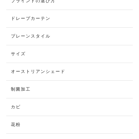
ブラインドの選び方
ドレープカーテン
プレーンスタイル
サイズ
オーストリアンシェード
制菌加工
カビ
花粉