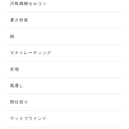
川島織物セルコン
暑さ対策
絹
マナトレーディング
生地
風通し
間仕切り
ウッドブラインド