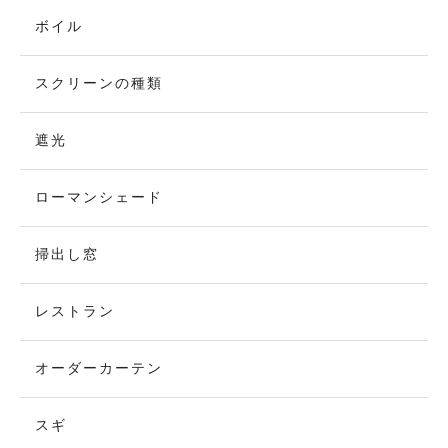
ボイル
スクリーンの種類
遮光
ローマンシェード
掃出し窓
レストラン
オーダーカーテン
スギ