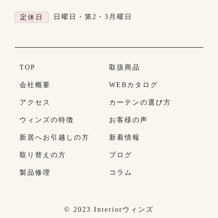
日曜日・第2・3月曜日
定休日
TOP
取扱商品
会社概要
WEBカタログ
アクセス
カーテンの選び方
ウィンズの特徴
お客様の声
新居へお引越しの方
新着情報
取り替えの方
ブログ
製品修理
コラム
© 2023 Interiorウィンズ