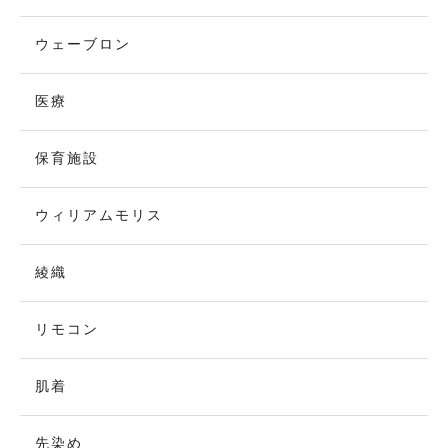
ウェーブロン
医療
保育施設
ウィリアムモリス
綾織
リモコン
肌着
先染め