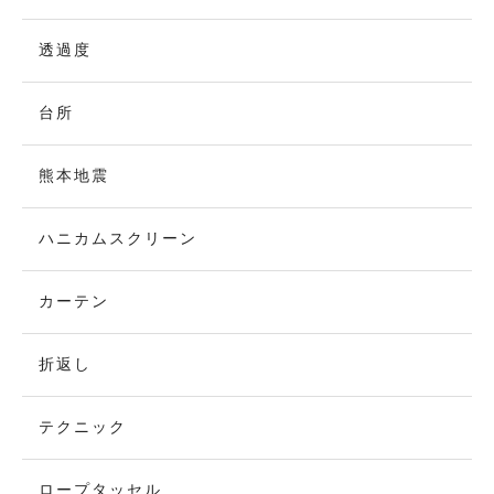
透過度
台所
熊本地震
ハニカムスクリーン
カーテン
折返し
テクニック
ロープタッセル