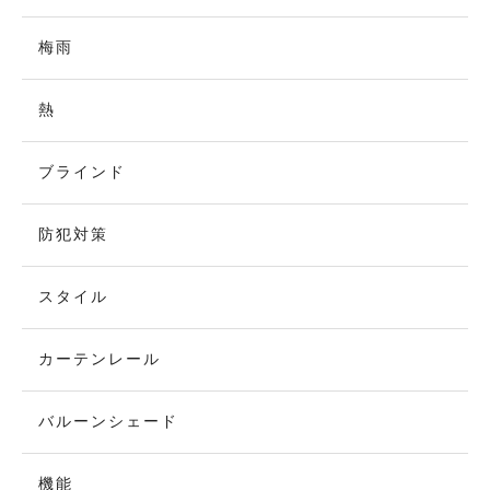
梅雨
熱
ブラインド
防犯対策
スタイル
カーテンレール
バルーンシェード
機能