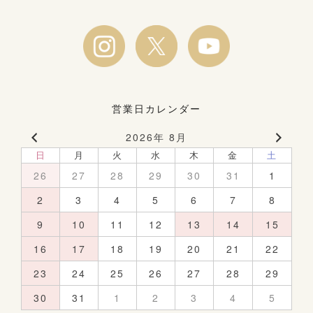
営業日カレンダー
2026年 8月
日
月
火
水
木
金
土
26
27
28
29
30
31
1
2
3
4
5
6
7
8
9
10
11
12
13
14
15
16
17
18
19
20
21
22
23
24
25
26
27
28
29
30
31
1
2
3
4
5