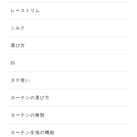
レーストリム
シルク
選び方
白
タテ使い
カーテンの選び方
カーテンの種類
カーテン生地の機能