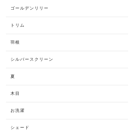
ゴールデンリリー
トリム
羽根
シルバースクリーン
夏
木目
お洗濯
シェード