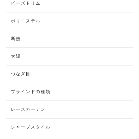
ビーズトリム
ポリエステル
断熱
太陽
つなぎ目
ブラインドの種類
レースカーテン
シャープスタイル