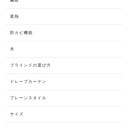
繊維
遮熱
防カビ機能
木
ブラインドの選び方
ドレープカーテン
プレーンスタイル
サイズ