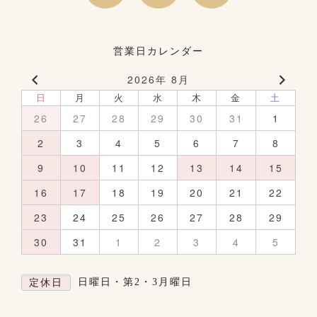
営業日カレンダー
2026年 8月
日
月
火
水
木
金
土
26
27
28
29
30
31
1
2
3
4
5
6
7
8
9
10
11
12
13
14
15
16
17
18
19
20
21
22
23
24
25
26
27
28
29
30
31
1
2
3
4
5
日曜日・第2・3月曜日
定休日