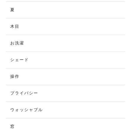
夏
木目
お洗濯
シェード
操作
プライバシー
ウォッシャブル
窓