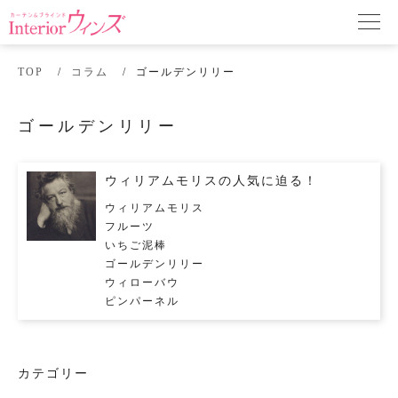
TOP
コラム
ゴールデンリリー
ゴールデンリリー
ウィリアムモリスの人気に迫る！
ウィリアムモリス
フルーツ
いちご泥棒
ゴールデンリリー
ウィローバウ
ピンパーネル
カテゴリー