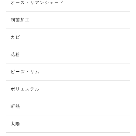
オーストリアンシェード
制菌加工
カビ
花粉
ビーズトリム
ポリエステル
断熱
太陽