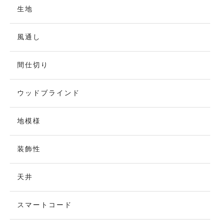
生地
風通し
間仕切り
ウッドブラインド
地模様
装飾性
天井
スマートコード