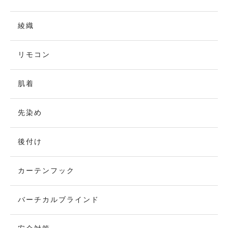
綾織
リモコン
肌着
先染め
後付け
カーテンフック
バーチカルブラインド