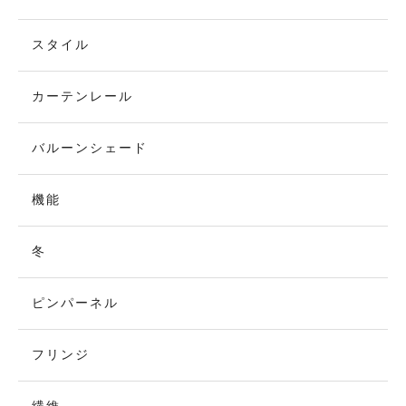
スタイル
カーテンレール
バルーンシェード
機能
冬
ピンパーネル
フリンジ