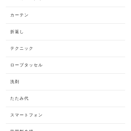
カーテン
折返し
テクニック
ロープタッセル
洗剤
たたみ代
スマートフォン