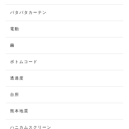
パタパタカーテン
電動
繭
ボトムコード
透過度
台所
熊本地震
ハニカムスクリーン