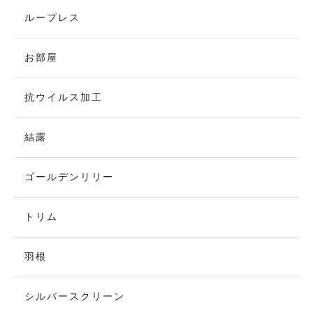
ループレス
お部屋
抗ウイルス加工
結露
ゴールデンリリー
トリム
羽根
シルバースクリーン