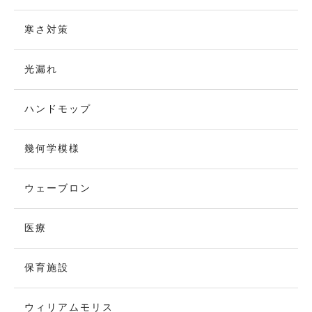
寒さ対策
光漏れ
ハンドモップ
幾何学模様
ウェーブロン
医療
保育施設
ウィリアムモリス