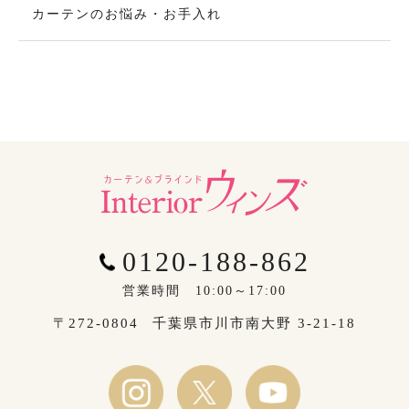
カーテンのお悩み・お手入れ
0120-188-862
営業時間 10:00～17:00
〒272-0804
千葉県市川市南大野 3-21-18