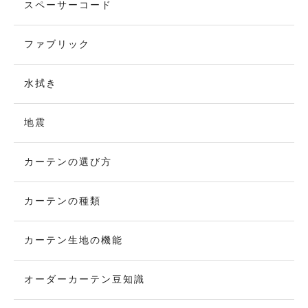
スペーサーコード
ファブリック
水拭き
地震
カーテンの選び方
カーテンの種類
カーテン生地の機能
オーダーカーテン豆知識