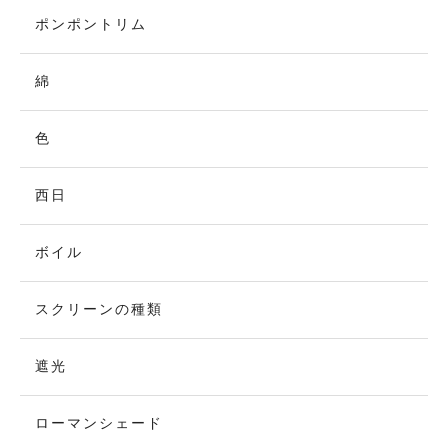
ポンポントリム
綿
色
西日
ボイル
スクリーンの種類
遮光
ローマンシェード