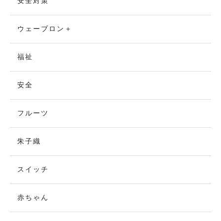
安全対策
ウェーブロン＋
福祉
安全
フルーツ
朱子織
スイッチ
赤ちゃん