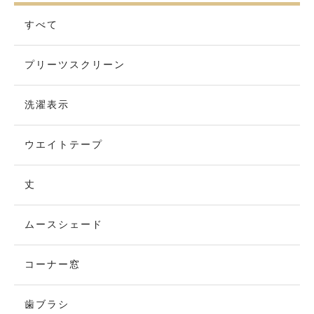
すべて
プリーツスクリーン
洗濯表示
ウエイトテープ
丈
ムースシェード
コーナー窓
歯ブラシ