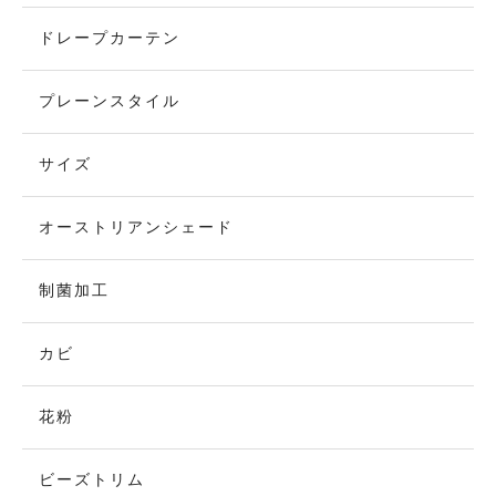
ドレープカーテン
プレーンスタイル
サイズ
オーストリアンシェード
制菌加工
カビ
花粉
ビーズトリム