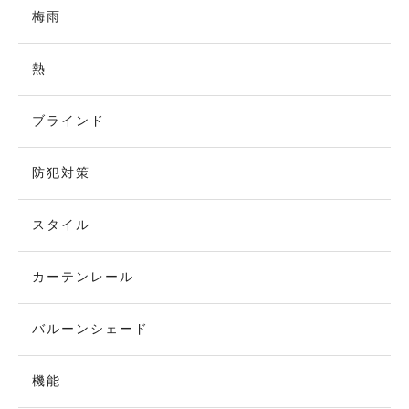
梅雨
熱
ブラインド
防犯対策
スタイル
カーテンレール
バルーンシェード
機能