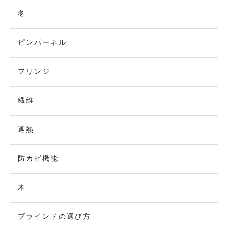
冬
ピンパーネル
フリンジ
繊維
遮熱
防カビ機能
木
ブラインドの選び方