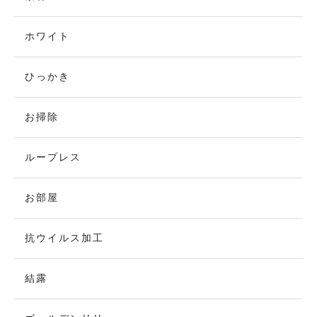
ホワイト
ひっかき
お掃除
ループレス
お部屋
抗ウイルス加工
結露