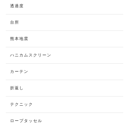
透過度
台所
熊本地震
ハニカムスクリーン
カーテン
折返し
テクニック
ロープタッセル