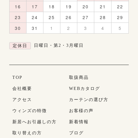
16
17
18
19
20
21
22
23
24
25
26
27
28
29
30
31
1
2
3
4
5
日曜日・第2・3月曜日
定休日
TOP
取扱商品
会社概要
WEBカタログ
アクセス
カーテンの選び方
ウィンズの特徴
お客様の声
新居へお引越しの方
新着情報
取り替えの方
ブログ