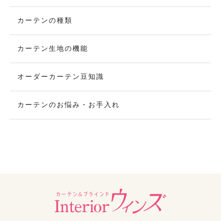
カーテンの種類
カーテン生地の機能
オーダーカーテン豆知識
カーテンのお悩み・お手入れ