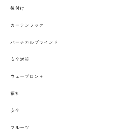
後付け
カーテンフック
バーチカルブラインド
安全対策
ウェーブロン＋
福祉
安全
フルーツ