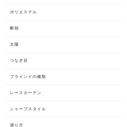
ポリエステル
断熱
太陽
つなぎ目
ブラインドの種類
レースカーテン
シャープスタイル
測り方