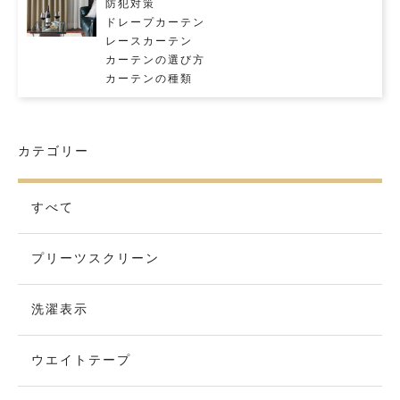
防犯対策
ドレープカーテン
レースカーテン
カーテンの選び方
カーテンの種類
カテゴリー
すべて
プリーツスクリーン
洗濯表示
ウエイトテープ