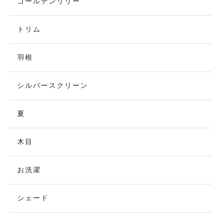
ゴールデンリリー
トリム
羽根
シルバースクリーン
夏
木目
お洗濯
シェード