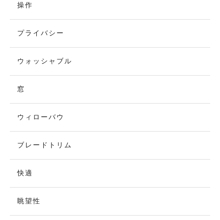
操作
プライバシー
ウォッシャブル
窓
ウィローバウ
ブレードトリム
快適
眺望性