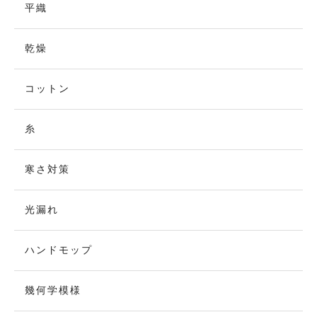
平織
乾燥
コットン
糸
寒さ対策
光漏れ
ハンドモップ
幾何学模様