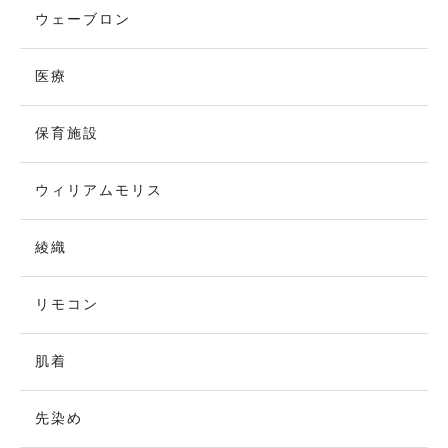
ウェーブロン
医療
保育施設
ウィリアムモリス
綾織
リモコン
肌着
先染め