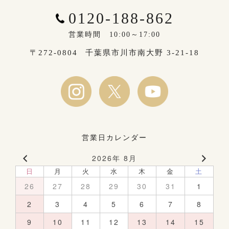
0120-188-862
営業時間 10:00～17:00
〒272-0804
千葉県市川市南大野 3-21-18
営業日カレンダー
2026年 8月
日
月
火
水
木
金
土
26
27
28
29
30
31
1
2
3
4
5
6
7
8
9
10
11
12
13
14
15