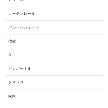
カーテンレール
バルーンシェード
機能
冬
ピンパーネル
フリンジ
繊維