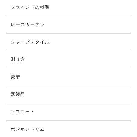
ブラインドの種類
レースカーテン
シャープスタイル
測り方
豪華
既製品
エフコット
ポンポントリム