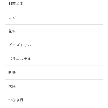
制菌加工
カビ
花粉
ビーズトリム
ポリエステル
断熱
太陽
つなぎ目