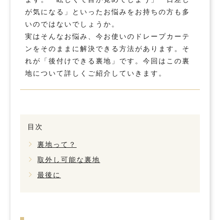
が気になる」といったお悩みをお持ちの方も多
いのではないでしょうか。
実はそんなお悩み、今お使いのドレープカーテ
ンをそのままに解決できる方法があります。そ
れが「後付けできる裏地」です。今回はこの裏
地について詳しくご紹介していきます。
目次
裏地って？
取外し可能な裏地
最後に