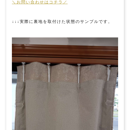
＼お問い合わせはコチラ／
↓↓↓実際に裏地を取付けた状態のサンプルです。