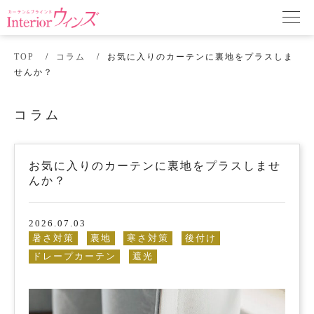
TOP
コラム
お気に入りのカーテンに裏地をプラスしま
せんか？
コラム
お気に入りのカーテンに裏地をプラスしませ
んか？
2026.07.03
暑さ対策
裏地
寒さ対策
後付け
ドレープカーテン
遮光