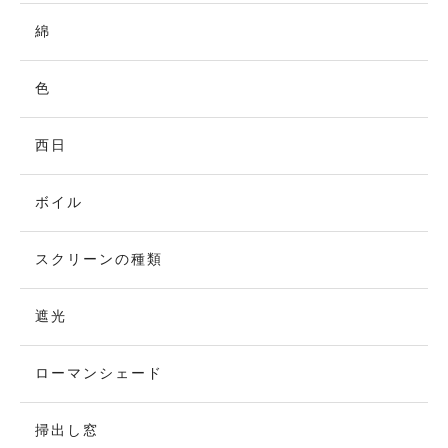
綿
色
西日
ボイル
スクリーンの種類
遮光
ローマンシェード
掃出し窓