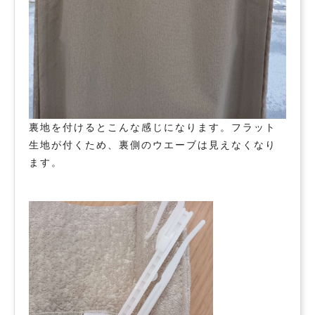
裏地を付けるとこんな感じになります。フラット
生地が付くため、裏側のウエーブは見えなくなり
ます。