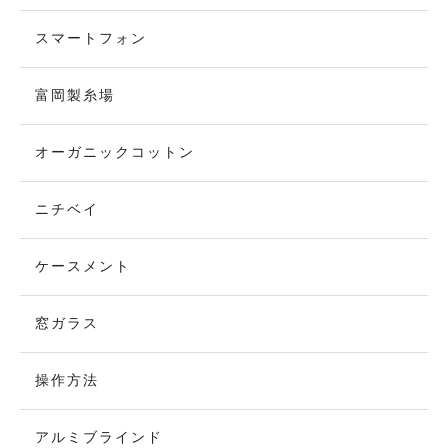
スマートフォン
富岡製糸場
オーガニックコットン
ニチベイ
ケースメント
窓ガラス
操作方法
アルミブラインド