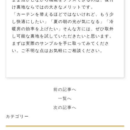
け裏地ならではの大きなメリットです。
「カーテンを替えるほどではないけれど、もう少
し快適にしたい」「夏の朝の光が気になる」「冷
暖房の効率を上げたい」そんな方には、ぜひ取外
し可能な裏地を試していただきたいと思います。
まずは実際のサンプルを手に取ってみてくださ
い。ご不明な点はお気軽にご相談ください。
前の記事へ
一覧へ
次の記事へ
カテゴリー