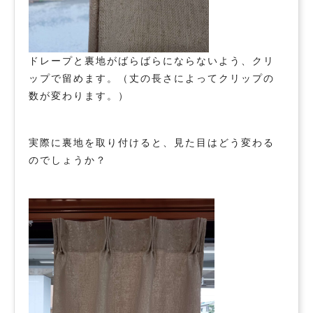
ドレープと裏地がばらばらにならないよう、クリ
ップで留めます。（丈の長さによってクリップの
数が変わります。）
実際に裏地を取り付けると、見た目はどう変わる
のでしょうか？