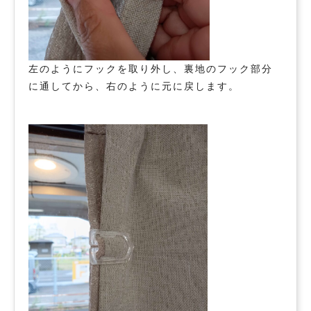
左のようにフックを取り外し、裏地のフック部分
に通してから、右のように元に戻します。