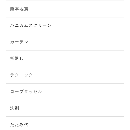
熊本地震
ハニカムスクリーン
カーテン
折返し
テクニック
ロープタッセル
洗剤
たたみ代