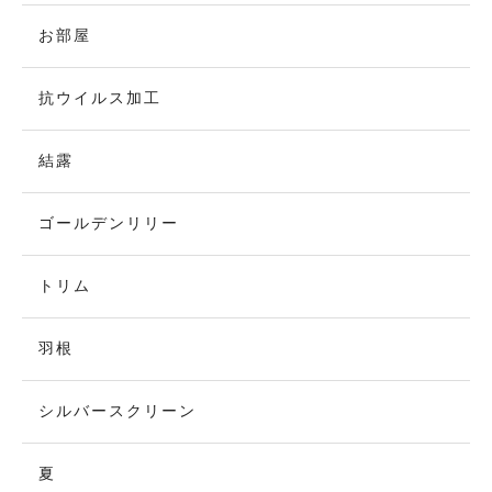
お部屋
抗ウイルス加工
結露
ゴールデンリリー
トリム
羽根
シルバースクリーン
夏