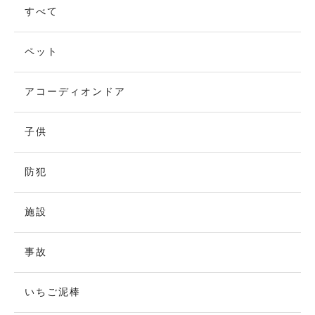
すべて
ペット
アコーディオンドア
子供
防犯
施設
事故
いちご泥棒