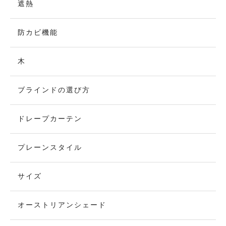
遮熱
防カビ機能
木
ブラインドの選び方
ドレープカーテン
プレーンスタイル
サイズ
オーストリアンシェード