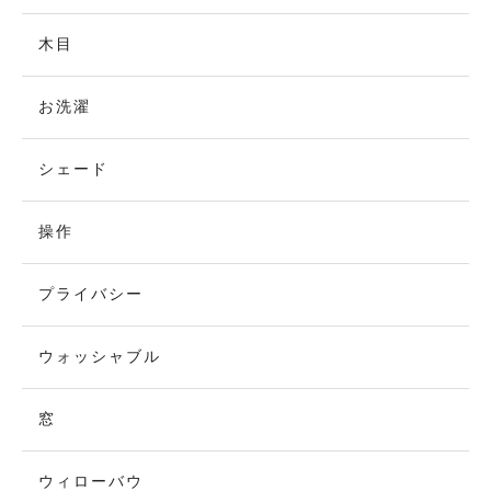
木目
お洗濯
シェード
操作
プライバシー
ウォッシャブル
窓
ウィローバウ