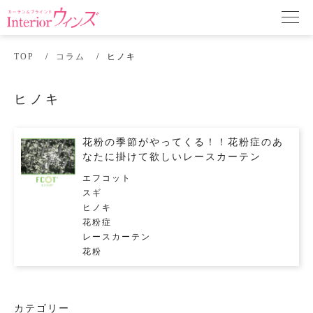
TOP
コラム
ヒノキ
ヒノキ
花粉の季節がやってくる！！花粉症のあ
なたに掛けて欲しいレースカーテン
エフコット
スギ
ヒノキ
花粉症
レースカーテン
花粉
カテゴリー