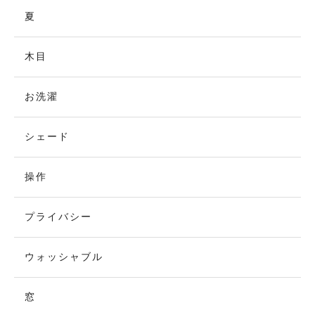
夏
木目
お洗濯
シェード
操作
プライバシー
ウォッシャブル
窓