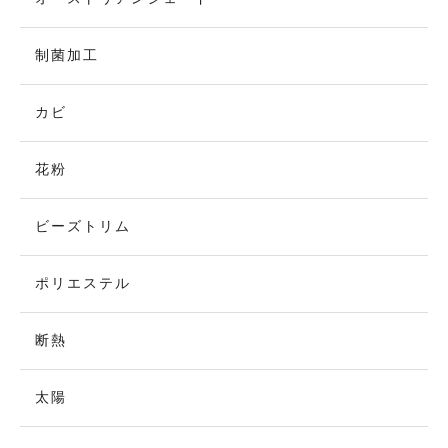
制菌加工
カビ
花粉
ビーズトリム
ポリエステル
断熱
太陽