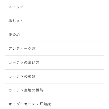
スイッチ
赤ちゃん
後染め
アンティーク調
カーテンの選び方
カーテンの種類
カーテン生地の機能
オーダーカーテン豆知識