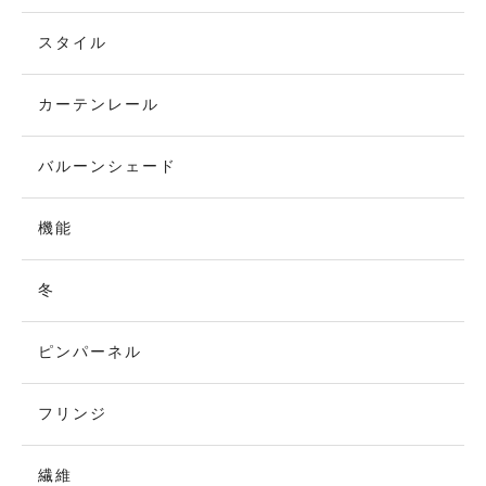
スタイル
カーテンレール
バルーンシェード
機能
冬
ピンパーネル
フリンジ
繊維