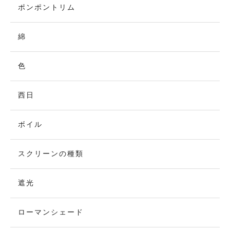
ポンポントリム
綿
色
西日
ボイル
スクリーンの種類
遮光
ローマンシェード