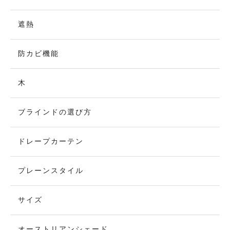
遮熱
防カビ機能
木
ブラインドの選び方
ドレープカーテン
プレーンスタイル
サイズ
オーストリアンシェード