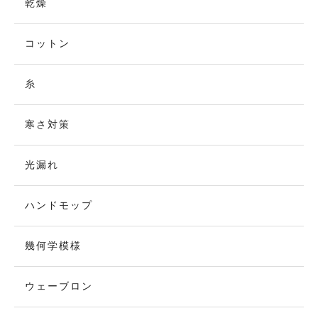
乾燥
コットン
糸
寒さ対策
光漏れ
ハンドモップ
幾何学模様
ウェーブロン