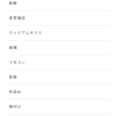
医療
保育施設
ウィリアムモリス
綾織
リモコン
肌着
先染め
後付け