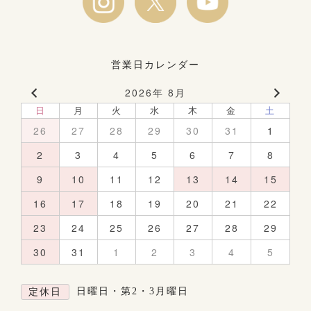
営業日カレンダー
2026年 8月
日
月
火
水
木
金
土
26
27
28
29
30
31
1
2
3
4
5
6
7
8
9
10
11
12
13
14
15
16
17
18
19
20
21
22
23
24
25
26
27
28
29
30
31
1
2
3
4
5
日曜日・第2・3月曜日
定休日