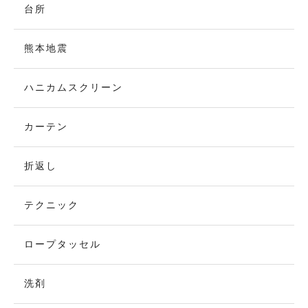
台所
熊本地震
ハニカムスクリーン
カーテン
折返し
テクニック
ロープタッセル
洗剤