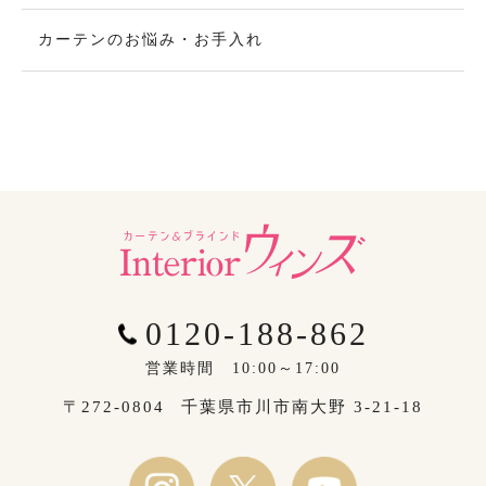
カーテンのお悩み・お手入れ
0120-188-862
営業時間 10:00～17:00
〒272-0804
千葉県市川市南大野 3-21-18