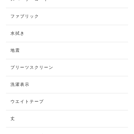
ファブリック
水拭き
地震
プリーツスクリーン
洗濯表示
ウエイトテープ
丈