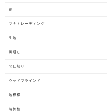
絹
マナトレーディング
生地
風通し
間仕切り
ウッドブラインド
地模様
装飾性