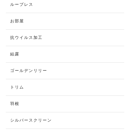
ループレス
お部屋
抗ウイルス加工
結露
ゴールデンリリー
トリム
羽根
シルバースクリーン