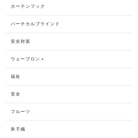
カーテンフック
バーチカルブラインド
安全対策
ウェーブロン＋
福祉
安全
フルーツ
朱子織