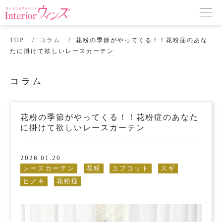
TOP
コラム
花粉の季節がやってくる！！花粉症のあな
たに掛けて欲しいレースカーテン
コラム
花粉の季節がやってくる！！花粉症のあなた
に掛けて欲しいレースカーテン
2026.01.20
レースカーテン
花粉
エフコット
スギ
ヒノキ
花粉症