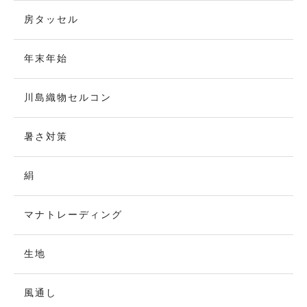
房タッセル
年末年始
川島織物セルコン
暑さ対策
絹
マナトレーディング
生地
風通し