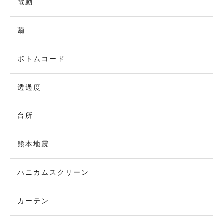
電動
繭
ボトムコード
透過度
台所
熊本地震
ハニカムスクリーン
カーテン