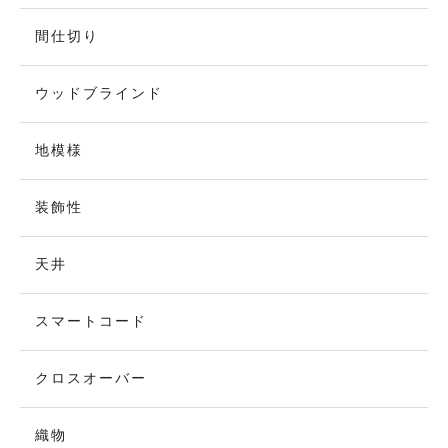
間仕切り
ウッドブラインド
地模様
装飾性
天井
スマートコード
クロスオーバー
織物