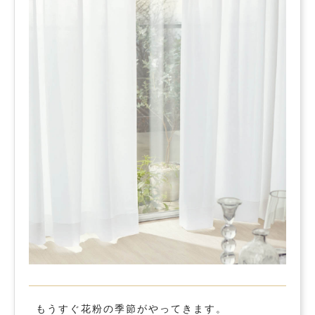
もうすぐ花粉の季節がやってきます。