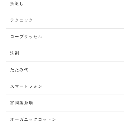
折返し
テクニック
ロープタッセル
洗剤
たたみ代
スマートフォン
富岡製糸場
オーガニックコットン