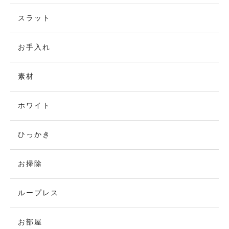
スラット
お手入れ
素材
ホワイト
ひっかき
お掃除
ループレス
お部屋