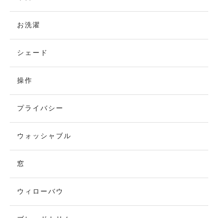
お洗濯
シェード
操作
プライバシー
ウォッシャブル
窓
ウィローバウ