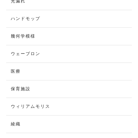
光漏れ
ハンドモップ
幾何学模様
ウェーブロン
医療
保育施設
ウィリアムモリス
綾織