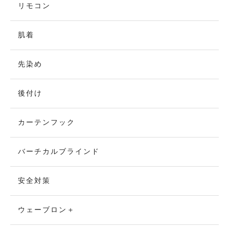
リモコン
肌着
先染め
後付け
カーテンフック
バーチカルブラインド
安全対策
ウェーブロン＋