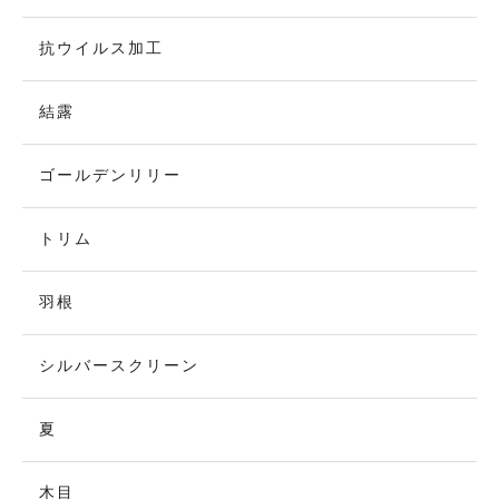
抗ウイルス加工
結露
ゴールデンリリー
トリム
羽根
シルバースクリーン
夏
木目