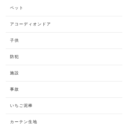
ペット
アコーディオンドア
子供
防犯
施設
事故
いちご泥棒
カーテン生地