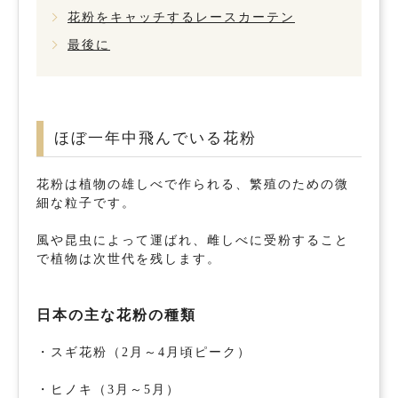
花粉をキャッチするレースカーテン
最後に
ほぼ一年中飛んでいる花粉
花粉は植物の雄しべで作られる、繁殖のための微
細な粒子です。
風や昆虫によって運ばれ、雌しべに受粉すること
で植物は次世代を残します。
日本の主な花粉の種類
・スギ花粉（2月～4月頃ピーク）
・ヒノキ（3月～5月）