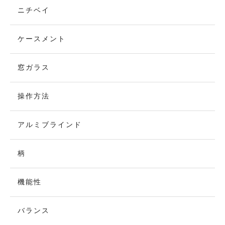
ニチベイ
ケースメント
窓ガラス
操作方法
アルミブラインド
柄
機能性
バランス