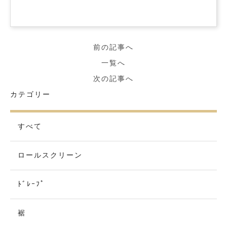
前の記事へ
一覧へ
次の記事へ
カテゴリー
すべて
ロールスクリーン
ﾄﾞﾚｰﾌﾟ
裾