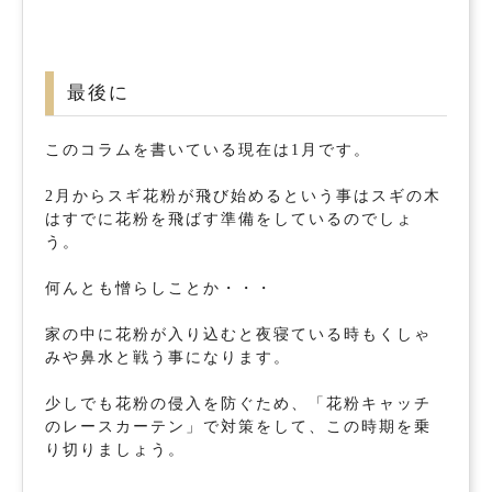
最後に
このコラムを書いている現在は1月です。
2月からスギ花粉が飛び始めるという事はスギの木
はすでに花粉を飛ばす準備をしているのでしょ
う。
何んとも憎らしことか・・・
家の中に花粉が入り込むと夜寝ている時もくしゃ
みや鼻水と戦う事になります。
少しでも花粉の侵入を防ぐため、「花粉キャッチ
のレースカーテン」で対策をして、この時期を乗
り切りましょう。