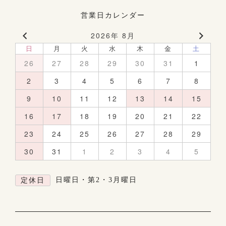
営業日カレンダー
2026年 8月
日
月
火
水
木
金
土
26
27
28
29
30
31
1
2
3
4
5
6
7
8
9
10
11
12
13
14
15
16
17
18
19
20
21
22
23
24
25
26
27
28
29
30
31
1
2
3
4
5
日曜日・第2・3月曜日
定休日