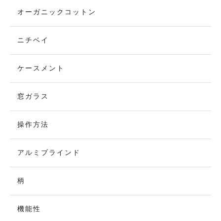
オーガニックコットン
ニチベイ
ケースメント
窓ガラス
操作方法
アルミブラインド
柄
機能性