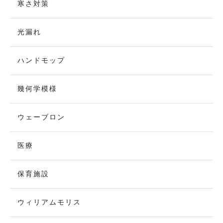
寒さ対策
光漏れ
ハンドモップ
幾何学模様
ウェーブロン
医療
保育施設
ウィリアムモリス