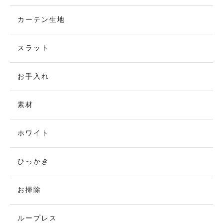
カーテン生地
スラット
お手入れ
素材
ホワイト
ひっかき
お掃除
ループレス