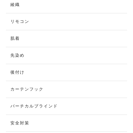
綾織
リモコン
肌着
先染め
後付け
カーテンフック
バーチカルブラインド
安全対策