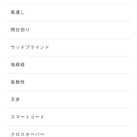
風通し
間仕切り
ウッドブラインド
地模様
装飾性
天井
スマートコード
クロスオーバー