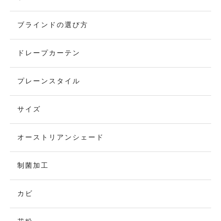
ブラインドの選び方
ドレープカーテン
プレーンスタイル
サイズ
オーストリアンシェード
制菌加工
カビ