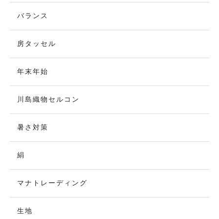
バランス
房タッセル
年末年始
川島織物セルコン
暑さ対策
絹
マナトレーディング
生地