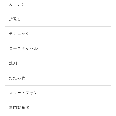
カーテン
折返し
テクニック
ロープタッセル
洗剤
たたみ代
スマートフォン
富岡製糸場