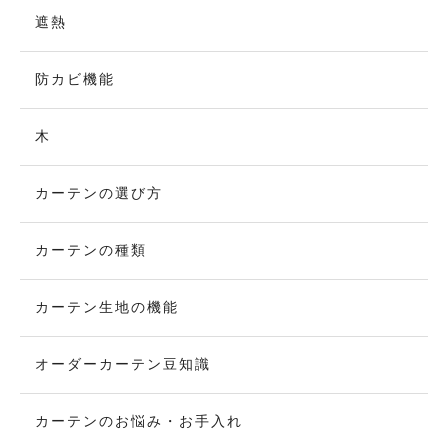
遮熱
防カビ機能
木
カーテンの選び方
カーテンの種類
カーテン生地の機能
オーダーカーテン豆知識
カーテンのお悩み・お手入れ