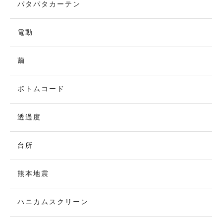
パタパタカーテン
電動
繭
ボトムコード
透過度
台所
熊本地震
ハニカムスクリーン