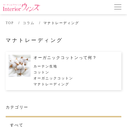
TOP
コラム
マナトレーディング
マナトレーディング
オーガニックコットンって何？
カーテン生地
コットン
オーガニックコットン
マナトレーディング
カテゴリー
すべて