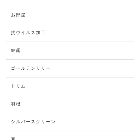
お部屋
抗ウイルス加工
結露
ゴールデンリリー
トリム
羽根
シルバースクリーン
夏