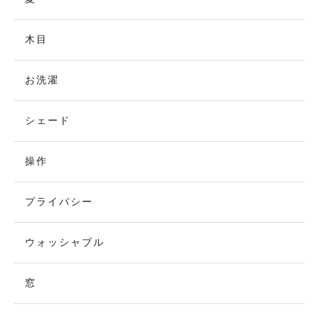
木目
お洗濯
シェード
操作
プライバシー
ウォッシャブル
窓