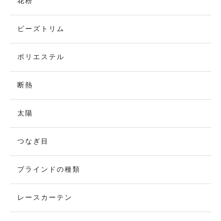
花粉
ビーズトリム
ポリエステル
断熱
太陽
つなぎ目
ブラインドの種類
レースカーテン