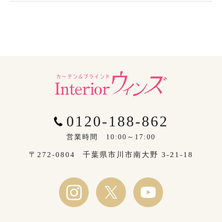
0120-188-862
営業時間 10:00～17:00
〒272-0804
千葉県市川市南大野 3-21-18