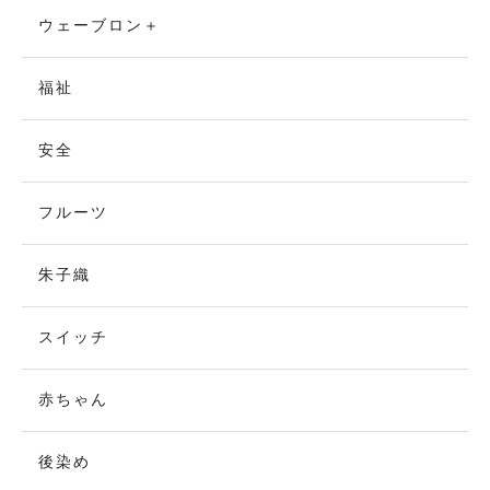
ウェーブロン＋
福祉
安全
フルーツ
朱子織
スイッチ
赤ちゃん
後染め