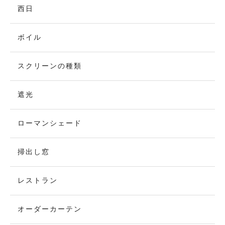
西日
ボイル
スクリーンの種類
遮光
ローマンシェード
掃出し窓
レストラン
オーダーカーテン