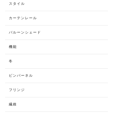
スタイル
カーテンレール
バルーンシェード
機能
冬
ピンパーネル
フリンジ
繊維