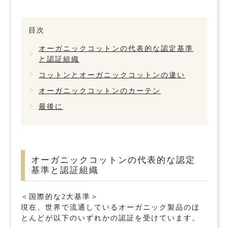
目次
オーガニックコットンの代表的な認定基準
と認証組織
コットンとオーガニックコットンの違い
オーガニックコットンのカーテン
最後に
オーガニックコットンの代表的な認定
基準と認証組織
＜国際的な2大基準＞
現在、世界で流通しているオーガニック製品のほ
とんどが以下のいずれかの認証を受けています。