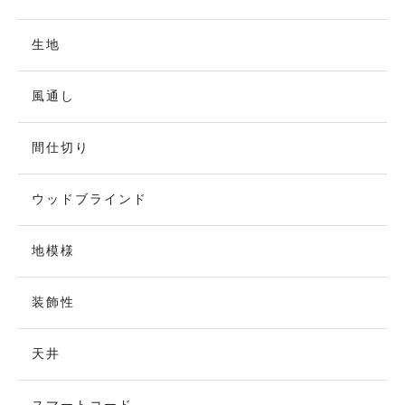
生地
風通し
間仕切り
ウッドブラインド
地模様
装飾性
天井