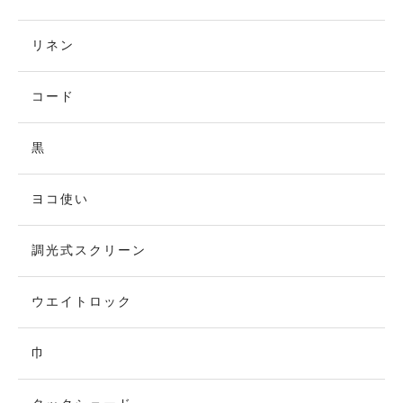
リネン
コード
黒
ヨコ使い
調光式スクリーン
ウエイトロック
巾