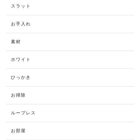
スラット
お手入れ
素材
ホワイト
ひっかき
お掃除
ループレス
お部屋