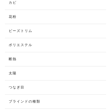
カビ
花粉
ビーズトリム
ポリエステル
断熱
太陽
つなぎ目
ブラインドの種類