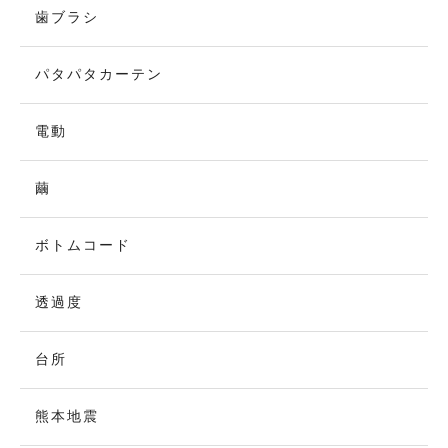
歯ブラシ
パタパタカーテン
電動
繭
ボトムコード
透過度
台所
熊本地震