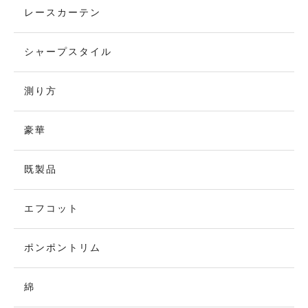
レースカーテン
シャープスタイル
測り方
豪華
既製品
エフコット
ポンポントリム
綿