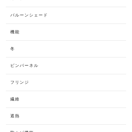
バルーンシェード
機能
冬
ピンパーネル
フリンジ
繊維
遮熱