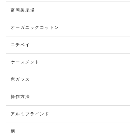
富岡製糸場
オーガニックコットン
ニチベイ
ケースメント
窓ガラス
操作方法
アルミブラインド
柄