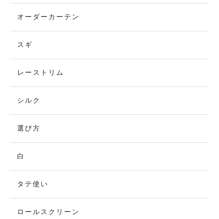
オーダーカーテン
スギ
レーストリム
シルク
選び方
白
タテ使い
ロールスクリーン