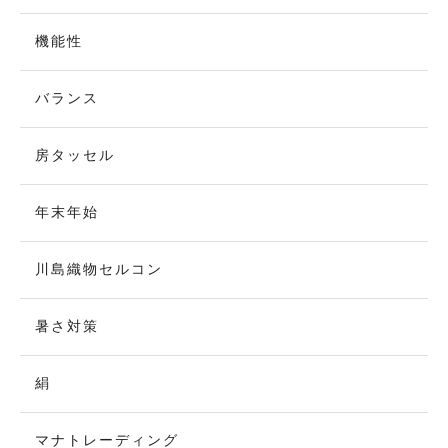
機能性
バランス
房タッセル
年末年始
川島織物セルコン
暑さ対策
絹
マナトレーディング