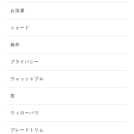
お洗濯
シェード
操作
プライバシー
ウォッシャブル
窓
ウィローバウ
ブレードトリム