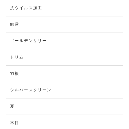
抗ウイルス加工
結露
ゴールデンリリー
トリム
羽根
シルバースクリーン
夏
木目