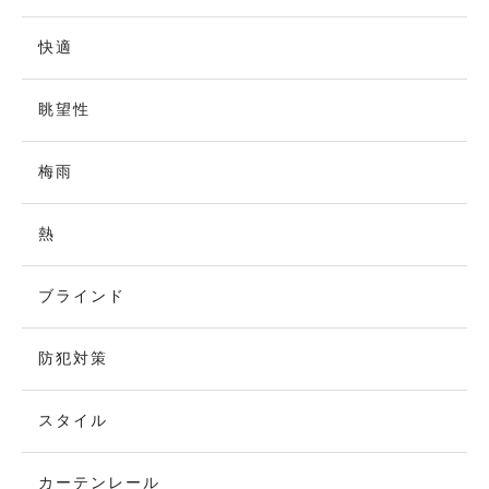
快適
眺望性
梅雨
熱
ブラインド
防犯対策
スタイル
カーテンレール