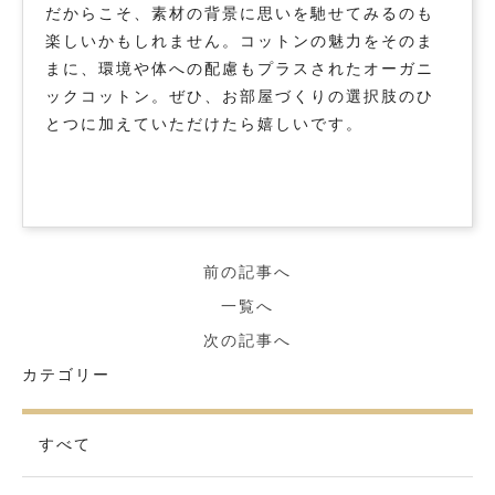
だからこそ、素材の背景に思いを馳せてみるのも
楽しいかもしれません。コットンの魅力をそのま
まに、環境や体への配慮もプラスされたオーガニ
ックコットン。ぜひ、お部屋づくりの選択肢のひ
とつに加えていただけたら嬉しいです。
前の記事へ
一覧へ
次の記事へ
カテゴリー
すべて