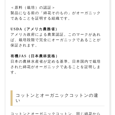
＜原料（栽培）の認証＞
製品になる前の「綿花そのもの」がオーガニック
であることを証明する組織です。
USDA（アメリカ農務省）
アメリカ政府による農業認証。このマークがあれ
ば、栽培段階で完全にオーガニックであることが
保証されます。
有機JAS（日本農林規格）
日本の農林水産省が定める基準。日本国内で栽培
された綿花がオーガニックであることを証明しま
す。
コットンとオーガニックコットンの違
い
コットンとオーガニックコットン、同じ綿花から