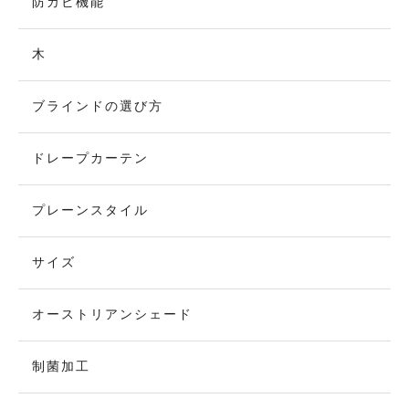
防カビ機能
木
ブラインドの選び方
ドレープカーテン
プレーンスタイル
サイズ
オーストリアンシェード
制菌加工