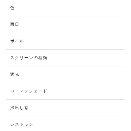
色
西日
ボイル
スクリーンの種類
遮光
ローマンシェード
掃出し窓
レストラン