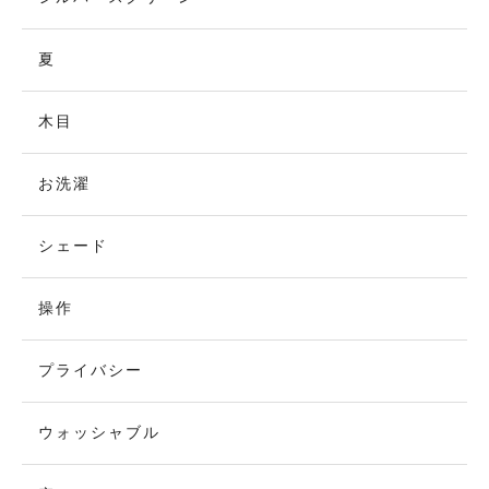
夏
木目
お洗濯
シェード
操作
プライバシー
ウォッシャブル