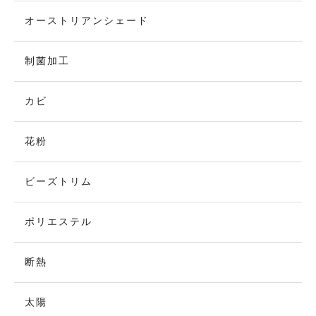
オーストリアンシェード
制菌加工
カビ
花粉
ビーズトリム
ポリエステル
断熱
太陽