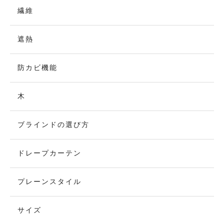
繊維
遮熱
防カビ機能
木
ブラインドの選び方
ドレープカーテン
プレーンスタイル
サイズ