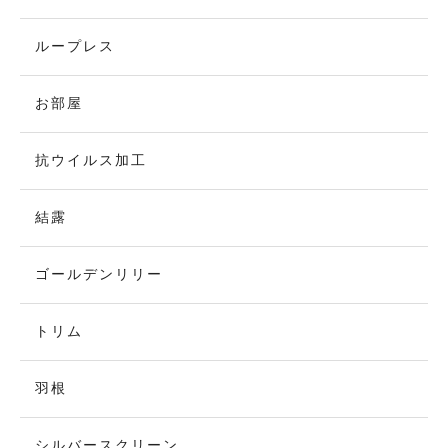
ループレス
お部屋
抗ウイルス加工
結露
ゴールデンリリー
トリム
羽根
シルバースクリーン