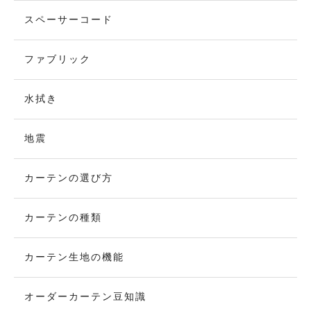
スペーサーコード
ファブリック
水拭き
地震
カーテンの選び方
カーテンの種類
カーテン生地の機能
オーダーカーテン豆知識