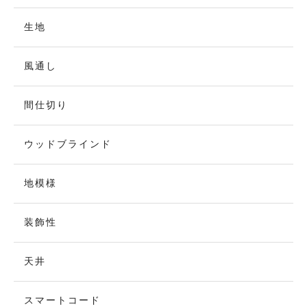
生地
風通し
間仕切り
ウッドブラインド
地模様
装飾性
天井
スマートコード