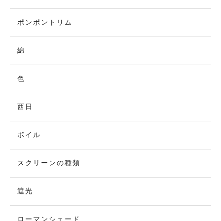
ポンポントリム
綿
色
西日
ボイル
スクリーンの種類
遮光
ローマンシェード