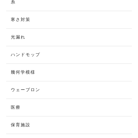
糸
寒さ対策
光漏れ
ハンドモップ
幾何学模様
ウェーブロン
医療
保育施設