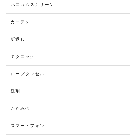
ハニカムスクリーン
カーテン
折返し
テクニック
ロープタッセル
洗剤
たたみ代
スマートフォン