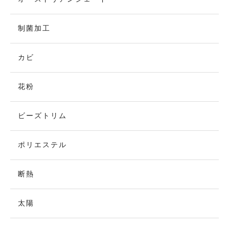
制菌加工
カビ
花粉
ビーズトリム
ポリエステル
断熱
太陽