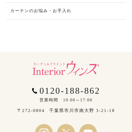
カーテンのお悩み・お手入れ
0120-188-862
営業時間 10:00～17:00
〒272-0804
千葉県市川市南大野 3-21-18