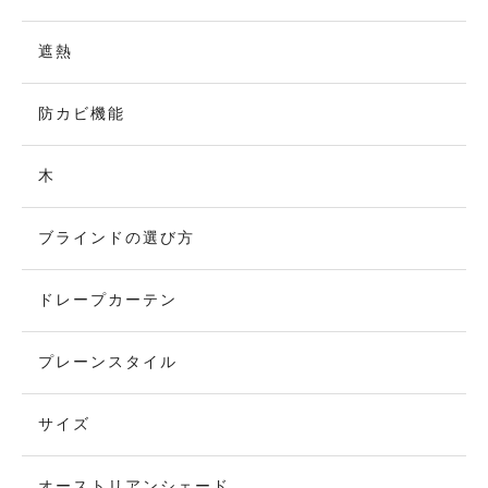
遮熱
防カビ機能
木
ブラインドの選び方
ドレープカーテン
プレーンスタイル
サイズ
オーストリアンシェード