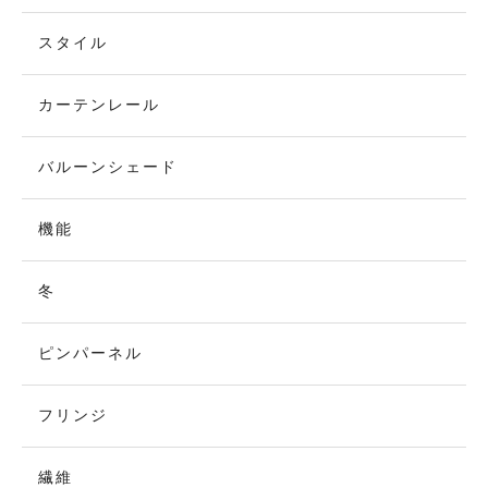
スタイル
カーテンレール
バルーンシェード
機能
冬
ピンパーネル
フリンジ
繊維