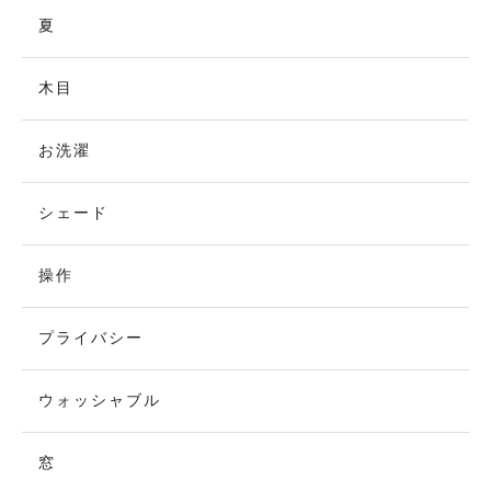
夏
木目
お洗濯
シェード
操作
プライバシー
ウォッシャブル
窓