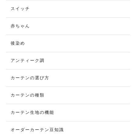
スイッチ
赤ちゃん
後染め
アンティーク調
カーテンの選び方
カーテンの種類
カーテン生地の機能
オーダーカーテン豆知識