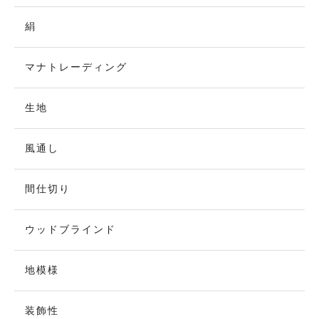
絹
マナトレーディング
生地
風通し
間仕切り
ウッドブラインド
地模様
装飾性