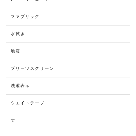
ファブリック
水拭き
地震
プリーツスクリーン
洗濯表示
ウエイトテープ
丈