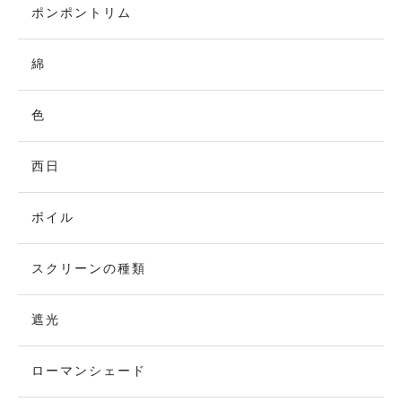
ポンポントリム
綿
色
西日
ボイル
スクリーンの種類
遮光
ローマンシェード