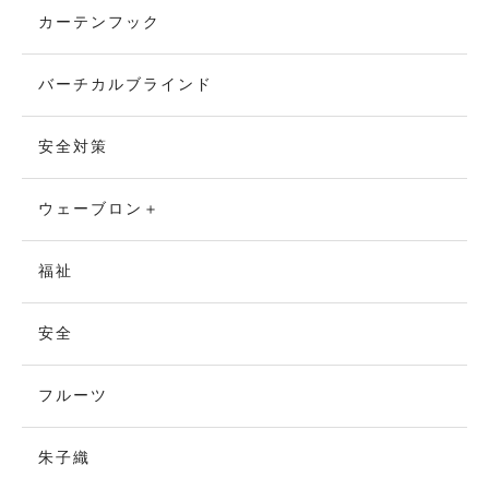
カーテンフック
バーチカルブラインド
安全対策
ウェーブロン＋
福祉
安全
フルーツ
朱子織