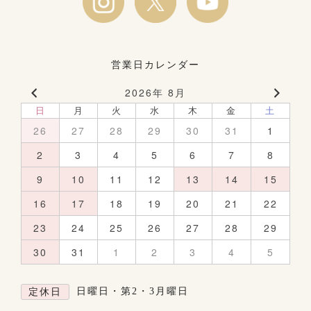
営業日カレンダー
2026年 8月
日
月
火
水
木
金
土
26
27
28
29
30
31
1
2
3
4
5
6
7
8
9
10
11
12
13
14
15
16
17
18
19
20
21
22
23
24
25
26
27
28
29
30
31
1
2
3
4
5
日曜日・第2・3月曜日
定休日