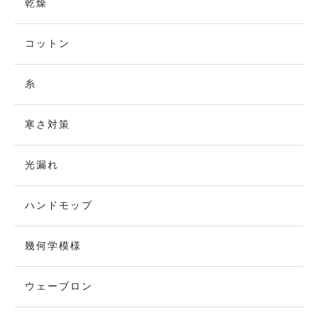
乾燥
コットン
糸
寒さ対策
光漏れ
ハンドモップ
幾何学模様
ウェーブロン