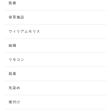
医療
保育施設
ウィリアムモリス
綾織
リモコン
肌着
先染め
後付け