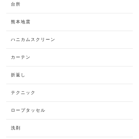
台所
熊本地震
ハニカムスクリーン
カーテン
折返し
テクニック
ロープタッセル
洗剤