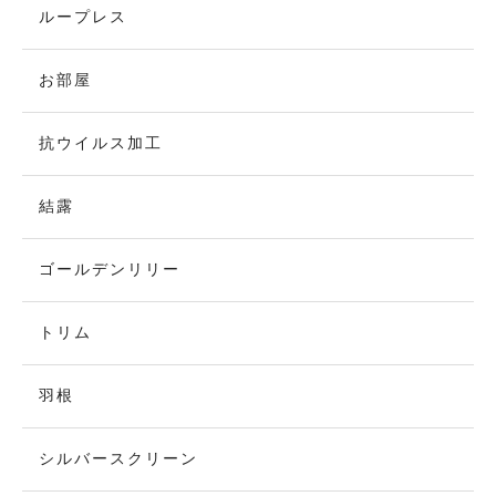
ループレス
お部屋
抗ウイルス加工
結露
ゴールデンリリー
トリム
羽根
シルバースクリーン