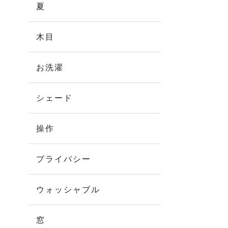
夏
木目
お洗濯
シェード
操作
プライバシー
ウォッシャブル
窓