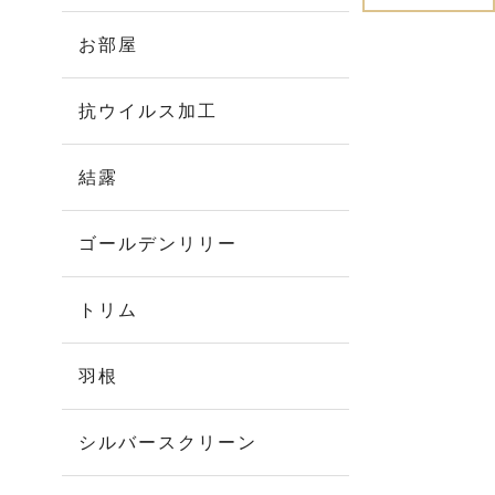
お部屋
抗ウイルス加工
結露
ゴールデンリリー
トリム
羽根
シルバースクリーン