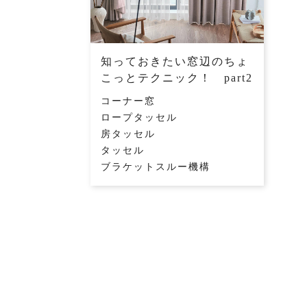
知っておきたい窓辺のちょ
こっとテクニック！ part2
コーナー窓
ロープタッセル
房タッセル
タッセル
ブラケットスルー機構