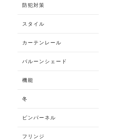
防犯対策
スタイル
カーテンレール
バルーンシェード
機能
冬
ピンパーネル
フリンジ