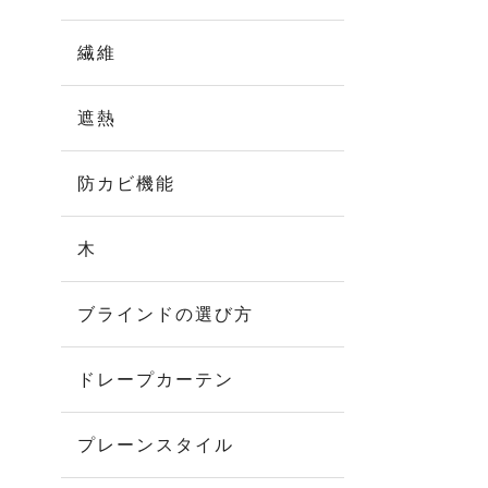
繊維
遮熱
防カビ機能
木
ブラインドの選び方
ドレープカーテン
プレーンスタイル