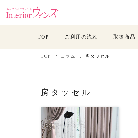
TOP
ご利用の流れ
取扱商品
TOP
コラム
房タッセル
房タッセル