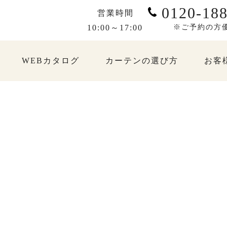
0120-188
営業時間
10:00～17:00
※ご予約の方
WEBカタログ
カーテンの選び方
お客