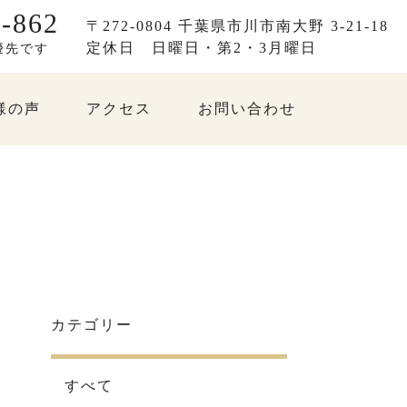
-862
〒272-0804 千葉県市川市南大野 3-21-18
定休日
日曜日・第2・3月曜日
優先です
様の声
アクセス
お問い合わせ
カテゴリー
すべて