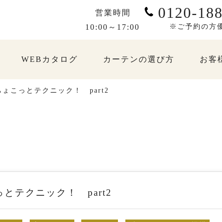
0120-188
営業時間
10:00～17:00
※ご予約の方
WEBカタログ
カーテンの選び方
お客
ょこっとテクニック！ part2
テクニック！ part2