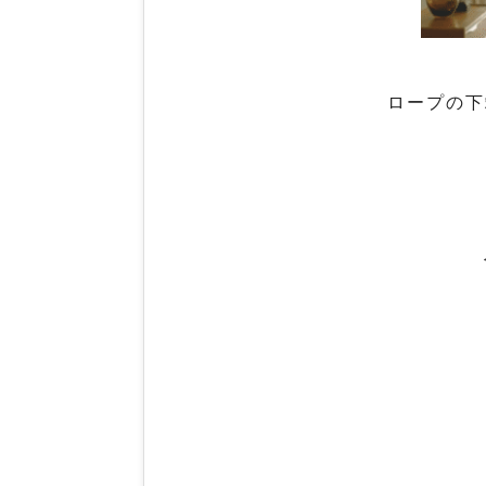
ロープの下