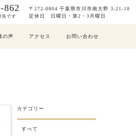
-862
〒272-0804 千葉県市川市南大野 3-21-18
定休日
日曜日・第2・3月曜日
優先です
様の声
アクセス
お問い合わせ
カテゴリー
すべて