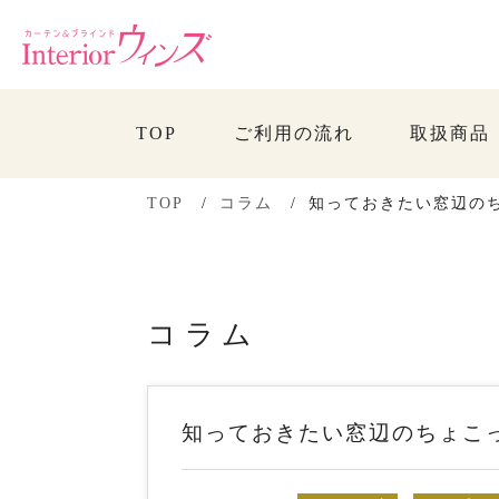
TOP
ご利用の流れ
取扱商品
TOP
コラム
知っておきたい窓辺のち
コラム
知っておきたい窓辺のちょこっと