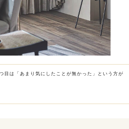
1つ目は「あまり気にしたことが無かった」という方が