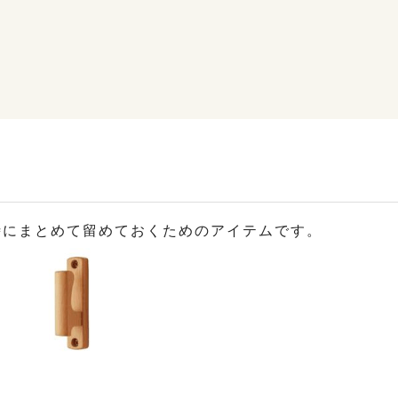
時にまとめて留めておくためのアイテムです。