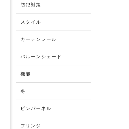
防犯対策
スタイル
カーテンレール
バルーンシェード
機能
冬
ピンパーネル
フリンジ