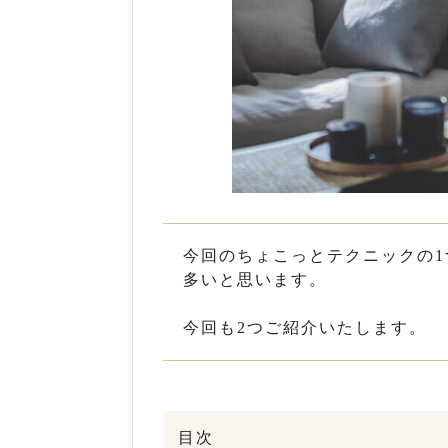
今回のちょこっとテクニックの
多いと思います。
今回も2つご紹介いたします。
目次