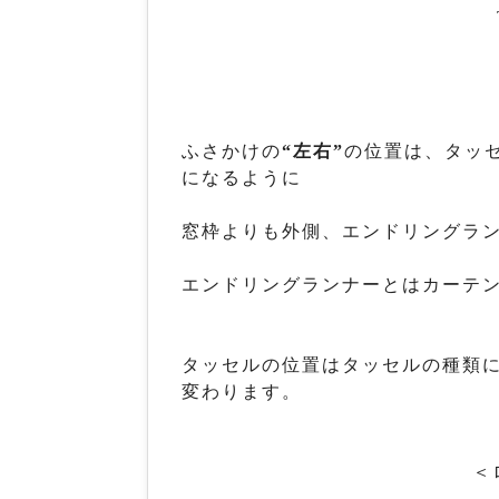
ふさかけの
“左右”
の位置は、タッ
になるように
窓枠よりも外側、エンドリングラ
エンドリングランナーとはカーテ
タッセルの位置はタッセルの種類
変わります。
＜