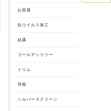
お部屋
抗ウイルス加工
結露
ゴールデンリリー
トリム
羽根
シルバースクリーン