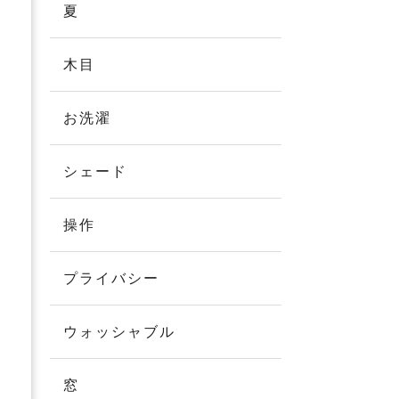
夏
木目
お洗濯
シェード
操作
プライバシー
ウォッシャブル
窓