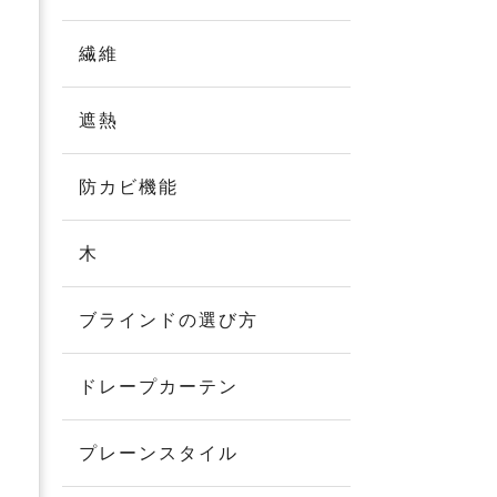
繊維
遮熱
防カビ機能
木
ブラインドの選び方
ドレープカーテン
プレーンスタイル