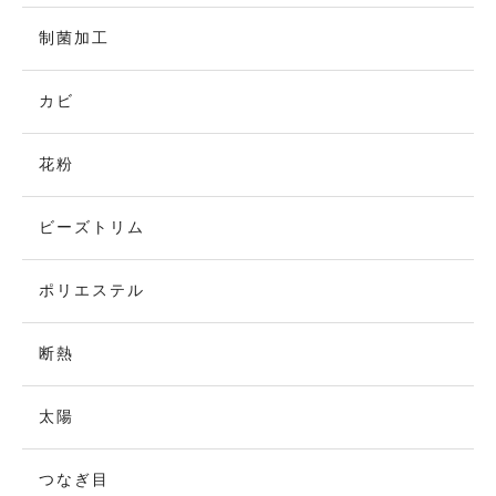
制菌加工
カビ
花粉
ビーズトリム
ポリエステル
断熱
太陽
つなぎ目