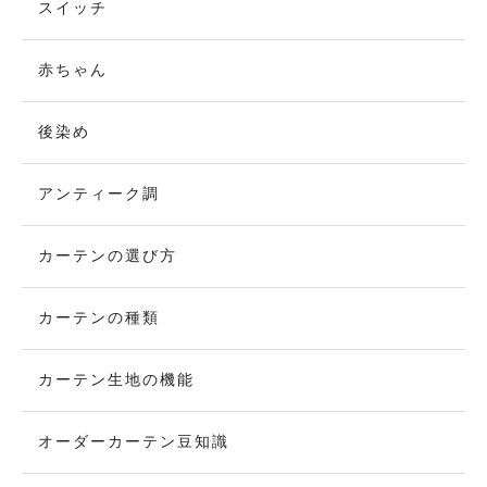
スイッチ
赤ちゃん
後染め
アンティーク調
カーテンの選び方
カーテンの種類
カーテン生地の機能
オーダーカーテン豆知識