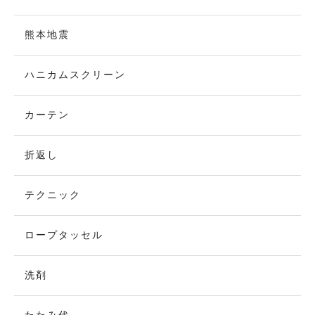
熊本地震
ハニカムスクリーン
カーテン
折返し
テクニック
ロープタッセル
洗剤