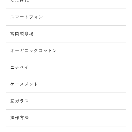
たたみ代
スマートフォン
富岡製糸場
オーガニックコットン
ニチベイ
ケースメント
窓ガラス
操作方法