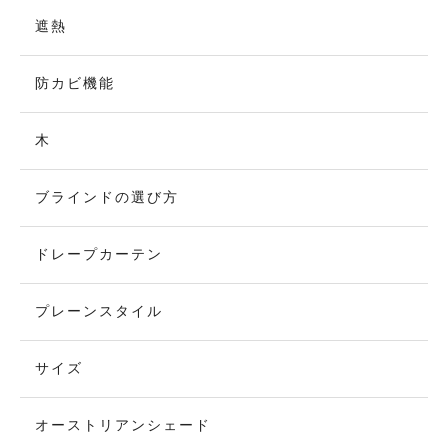
遮熱
防カビ機能
木
ブラインドの選び方
ドレープカーテン
プレーンスタイル
サイズ
オーストリアンシェード