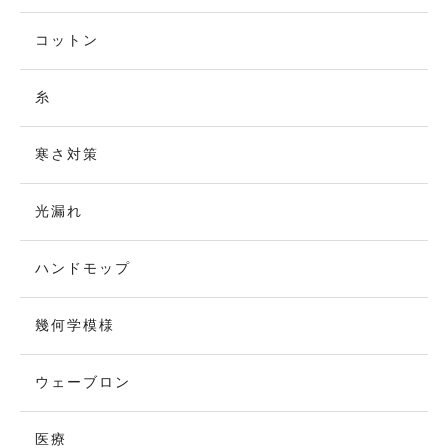
コットン
糸
寒さ対策
光漏れ
ハンドモップ
幾何学模様
ウェーブロン
医療