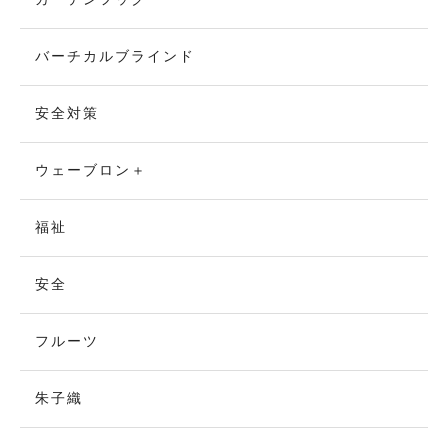
バーチカルブラインド
安全対策
ウェーブロン＋
福祉
安全
フルーツ
朱子織