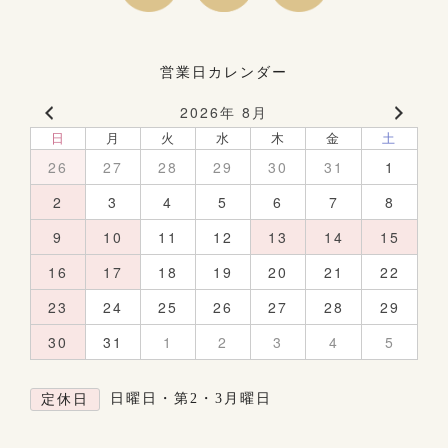
営業日カレンダー
2026年 8月
日
月
火
水
木
金
土
26
27
28
29
30
31
1
2
3
4
5
6
7
8
9
10
11
12
13
14
15
16
17
18
19
20
21
22
23
24
25
26
27
28
29
30
31
1
2
3
4
5
日曜日・第2・3月曜日
定休日