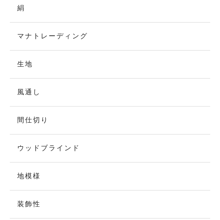
絹
マナトレーディング
生地
風通し
間仕切り
ウッドブラインド
地模様
装飾性