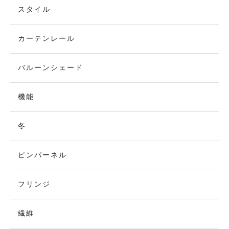
スタイル
カーテンレール
バルーンシェード
機能
冬
ピンパーネル
フリンジ
繊維