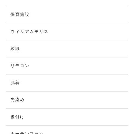
保育施設
ウィリアムモリス
綾織
リモコン
肌着
先染め
後付け
カーテンフック