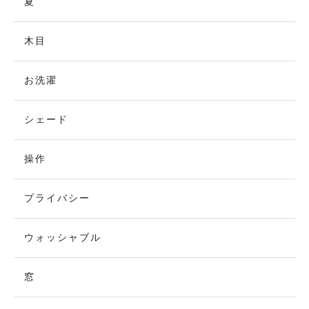
夏
木目
お洗濯
シェード
操作
プライバシー
ウォッシャブル
窓