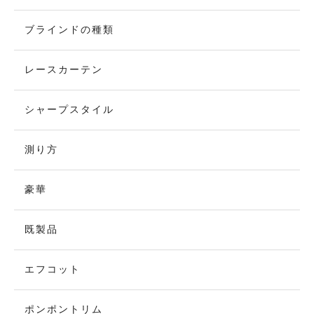
ブラインドの種類
レースカーテン
シャープスタイル
測り方
豪華
既製品
エフコット
ポンポントリム