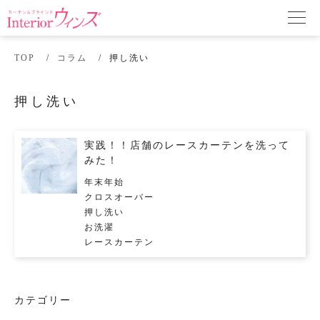
TOP
コラム
押し洗い
押し洗い
実践！！店舗のレースカーテンを洗って
みた！
年末年始
クロスオーバー
押し洗い
お洗濯
レースカーテン
カテゴリー