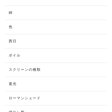
綿
色
西日
ボイル
スクリーンの種類
遮光
ローマンシェード