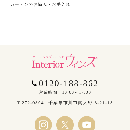
カーテンのお悩み・お手入れ
0120-188-862
営業時間 10:00～17:00
〒272-0804
千葉県市川市南大野 3-21-18