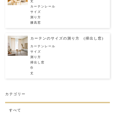
丈
カーテンレール
サイズ
測り方
腰高窓
カーテンのサイズの測り方 (掃出し窓)
カーテンレール
サイズ
測り方
掃出し窓
巾
丈
カテゴリー
すべて