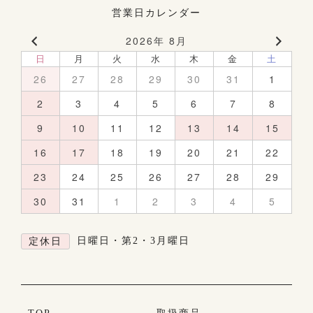
営業日カレンダー
2026年 8月
日
月
火
水
木
金
土
26
27
28
29
30
31
1
2
3
4
5
6
7
8
9
10
11
12
13
14
15
16
17
18
19
20
21
22
23
24
25
26
27
28
29
30
31
1
2
3
4
5
日曜日・第2・3月曜日
定休日