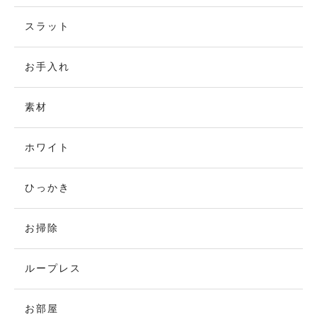
スラット
お手入れ
素材
ホワイト
ひっかき
お掃除
ループレス
お部屋