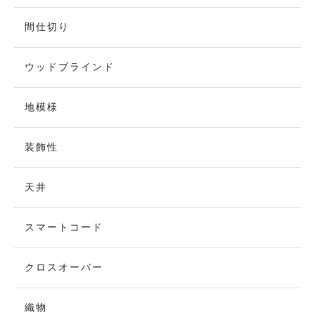
間仕切り
ウッドブラインド
地模様
装飾性
天井
スマートコード
クロスオーバー
織物