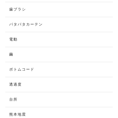
歯ブラシ
パタパタカーテン
電動
繭
ボトムコード
透過度
台所
熊本地震