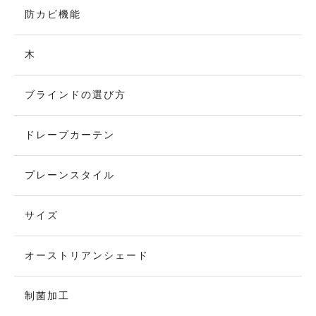
防カビ機能
木
ブラインドの選び方
ドレープカーテン
プレーンスタイル
サイズ
オーストリアンシェード
制菌加工