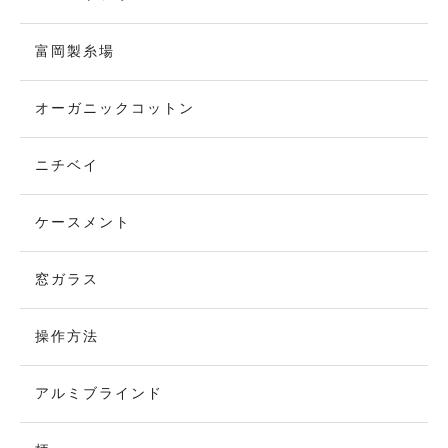
富岡製糸場
オーガニックコットン
ニチベイ
ケースメント
窓ガラス
操作方法
アルミブラインド