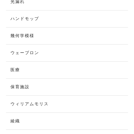
光漏れ
ハンドモップ
幾何学模様
ウェーブロン
医療
保育施設
ウィリアムモリス
綾織