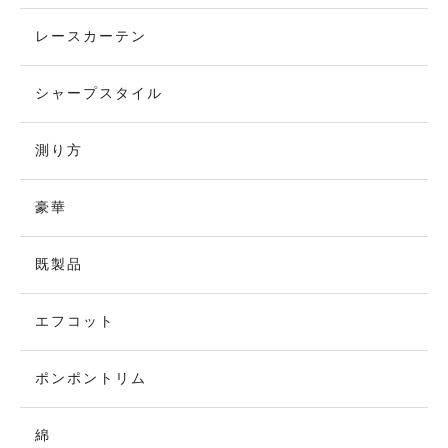
レースカーテン
シャープスタイル
測り方
豪華
既製品
エフコット
ポンポントリム
綿