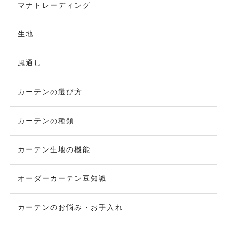
マナトレーディング
生地
風通し
カーテンの選び方
カーテンの種類
カーテン生地の機能
オーダーカーテン豆知識
カーテンのお悩み・お手入れ