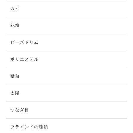
カビ
花粉
ビーズトリム
ポリエステル
断熱
太陽
つなぎ目
ブラインドの種類