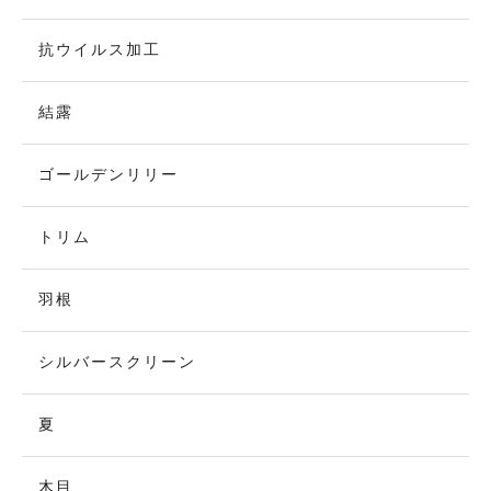
抗ウイルス加工
結露
ゴールデンリリー
トリム
羽根
シルバースクリーン
夏
木目