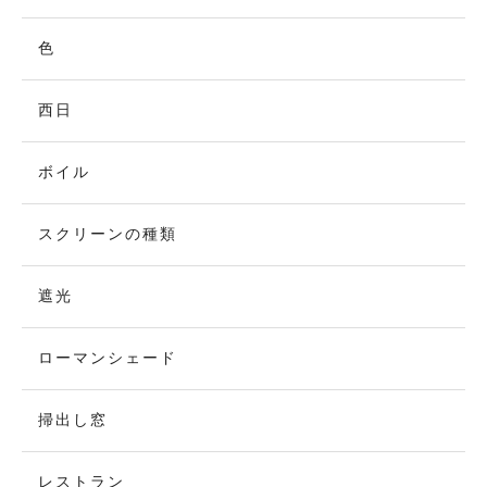
色
西日
ボイル
スクリーンの種類
遮光
ローマンシェード
掃出し窓
レストラン