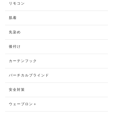
リモコン
肌着
先染め
後付け
カーテンフック
バーチカルブラインド
安全対策
ウェーブロン＋