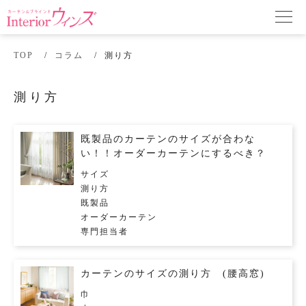
TOP
コラム
測り方
測り方
既製品のカーテンのサイズが合わな
い！！オーダーカーテンにするべき？
サイズ
測り方
既製品
オーダーカーテン
専門担当者
カーテンのサイズの測り方 (腰高窓)
巾