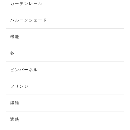
カーテンレール
バルーンシェード
機能
冬
ピンパーネル
フリンジ
繊維
遮熱