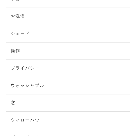
お洗濯
シェード
操作
プライバシー
ウォッシャブル
窓
ウィローバウ