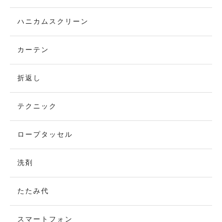
ハニカムスクリーン
カーテン
折返し
テクニック
ロープタッセル
洗剤
たたみ代
スマートフォン