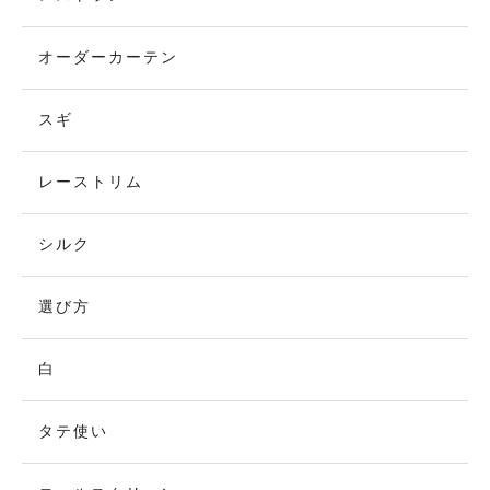
オーダーカーテン
スギ
レーストリム
シルク
選び方
白
タテ使い