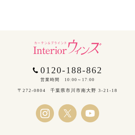
0120-188-862
営業時間 10:00～17:00
〒272-0804
千葉県市川市南大野 3-21-18