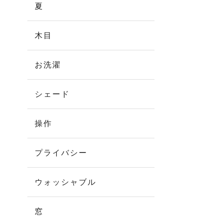
夏
木目
お洗濯
シェード
操作
プライバシー
ウォッシャブル
窓