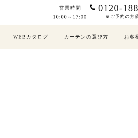
0120-188
営業時間
10:00～17:00
※ご予約の方
WEBカタログ
カーテンの選び方
お客