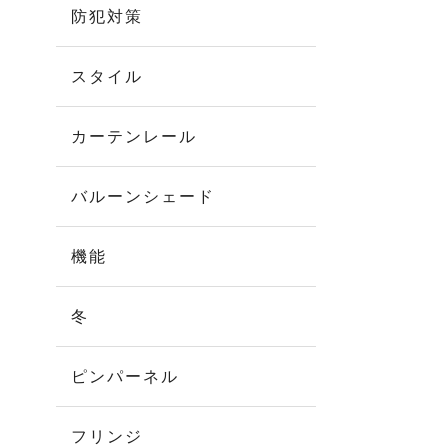
防犯対策
スタイル
カーテンレール
バルーンシェード
機能
冬
ピンパーネル
フリンジ