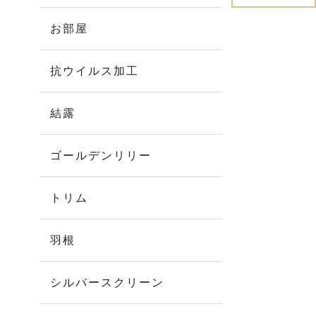
お部屋
抗ウイルス加工
結露
ゴールデンリリー
トリム
羽根
シルバースクリーン