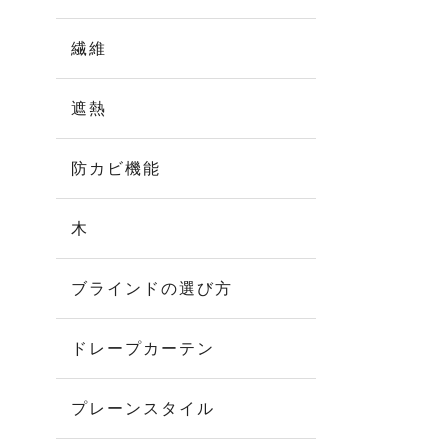
繊維
遮熱
防カビ機能
木
ブラインドの選び方
ドレープカーテン
プレーンスタイル