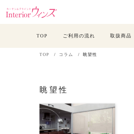
TOP
ご利用の流れ
取扱商品
TOP
コラム
眺望性
眺望性