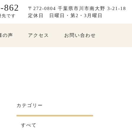
-862
〒272-0804 千葉県市川市南大野 3-21-18
定休日
日曜日・第2・3月曜日
優先です
様の声
アクセス
お問い合わせ
カテゴリー
すべて