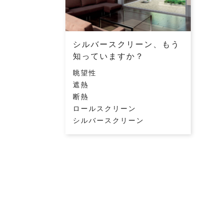
シルバースクリーン、もう
知っていますか？
眺望性
遮熱
断熱
ロールスクリーン
シルバースクリーン