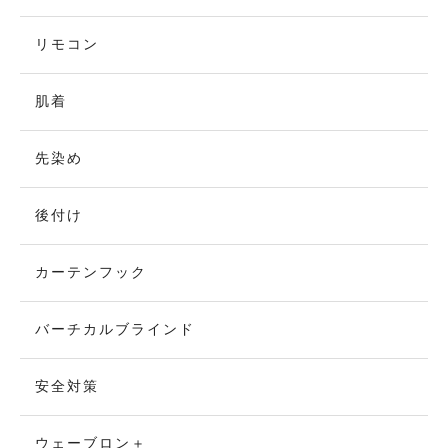
リモコン
肌着
先染め
後付け
カーテンフック
バーチカルブラインド
安全対策
ウェーブロン＋