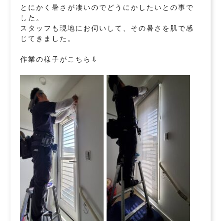
とにかく暑さが凄いのでどうにかしたいとの事で
した。
スタッフも現地にお伺いして、その暑さを肌で感
じてきました。
作業の様子がこちら⇩