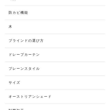
防カビ機能
木
ブラインドの選び方
ドレープカーテン
プレーンスタイル
サイズ
オーストリアンシェード