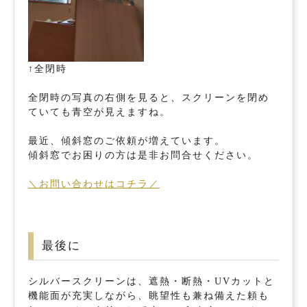
↑全閉時
全閉時の写真の右側を見ると、スクリーンを閉め
ていても青空が見えますね。
最近、傾斜窓のご依頼が増えています。
傾斜窓でお困りの方は是非お問合せください。
＼お問い合わせはコチラ／
最後に
シルバースクリーンは、遮熱・断熱・UVカットと
機能面が充実しながら、眺望性も兼ね備えた頼も