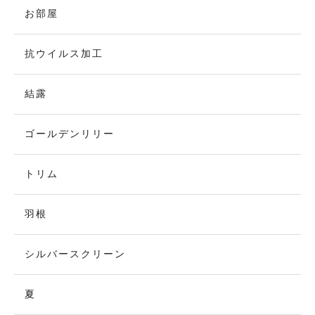
お部屋
抗ウイルス加工
結露
ゴールデンリリー
トリム
羽根
シルバースクリーン
夏