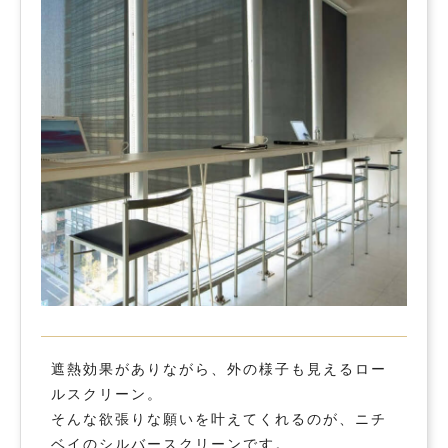
遮熱効果がありながら、外の様子も見えるロー
ルスクリーン。
そんな欲張りな願いを叶えてくれるのが、ニチ
ベイのシルバースクリーンです。