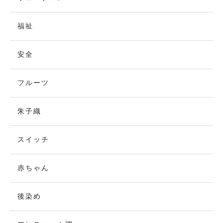
福祉
安全
フルーツ
朱子織
スイッチ
赤ちゃん
後染め