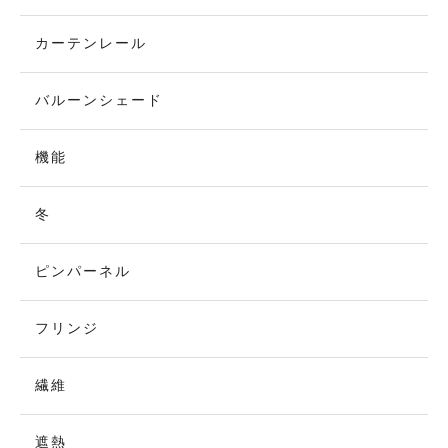
カーテンレール
バルーンシェード
機能
冬
ピンパーネル
フリンジ
繊維
遮熱