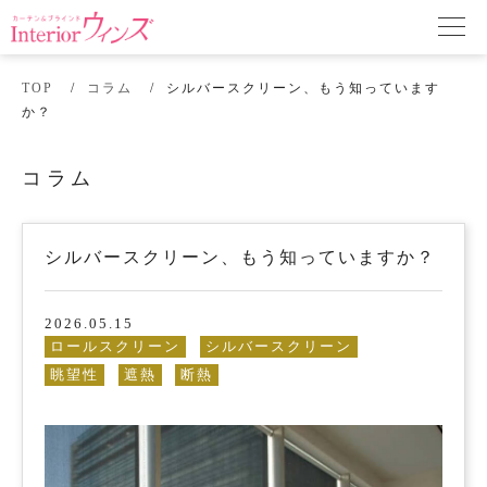
TOP
コラム
シルバースクリーン、もう知っています
か？
コラム
シルバースクリーン、もう知っていますか？
2026.05.15
ロールスクリーン
シルバースクリーン
眺望性
遮熱
断熱