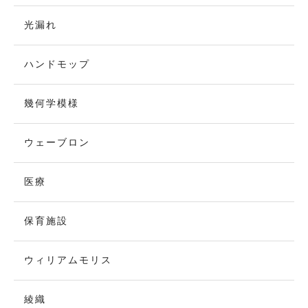
光漏れ
ハンドモップ
幾何学模様
ウェーブロン
医療
保育施設
ウィリアムモリス
綾織