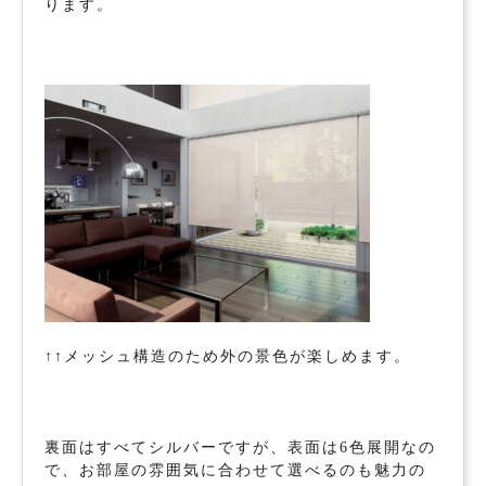
ります。
↑↑メッシュ構造のため外の景色が楽しめます。
裏面はすべてシルバーですが、表面は6色展開なの
で、お部屋の雰囲気に合わせて選べるのも魅力の