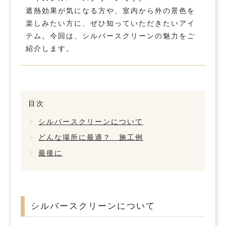
遮熱効果が気になる方や、室内から外の景色を
楽しみたい方に、ぜひ知っていただきたいアイ
テム。今回は、シルバースクリーンの魅力をご
紹介します。
目次
シルバースクリーンについて
どんな場所に最適？ 施工例
最後に
シルバースクリーンについて