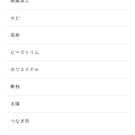
制菌加工
カビ
花粉
ビーズトリム
ポリエステル
断熱
太陽
つなぎ目