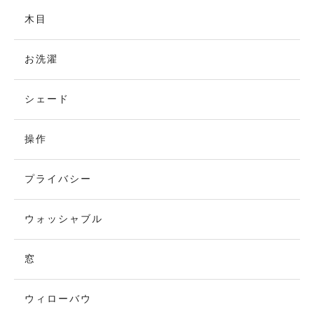
木目
お洗濯
シェード
操作
プライバシー
ウォッシャブル
窓
ウィローバウ