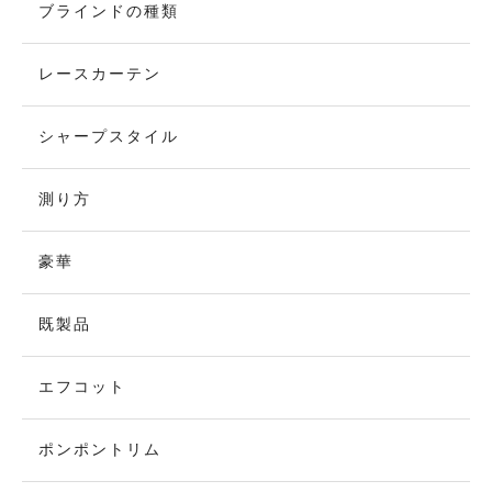
ブラインドの種類
レースカーテン
シャープスタイル
測り方
豪華
既製品
エフコット
ポンポントリム