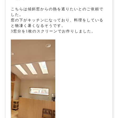
こちらは傾斜窓からの熱を遮りたいとのご依頼で
した。
窓の下がキッチンになっており、料理をしている
と物凄く暑くなるそうです。
3窓分を1枚のスクリーンでお作りしました。