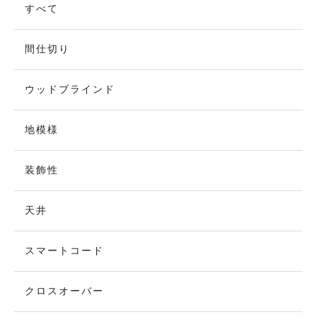
すべて
間仕切り
ウッドブラインド
地模様
装飾性
天井
スマートコード
クロスオーバー