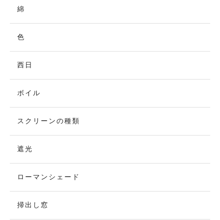
綿
色
西日
ボイル
スクリーンの種類
遮光
ローマンシェード
掃出し窓