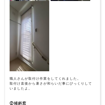
職人さんが取付け作業をしてくれました。
取付け直後から暑さが和らいだ事にびっくりして
いましたよ。
②傾斜窓