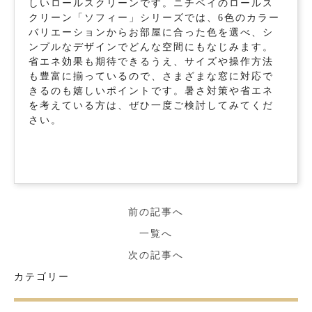
しいロールスクリーンです。ニチベイのロールス
クリーン「ソフィー」シリーズでは、6色のカラー
バリエーションからお部屋に合った色を選べ、シ
ンプルなデザインでどんな空間にもなじみます。
省エネ効果も期待できるうえ、サイズや操作方法
も豊富に揃っているので、さまざまな窓に対応で
きるのも嬉しいポイントです。暑さ対策や省エネ
を考えている方は、ぜひ一度ご検討してみてくだ
さい。
前の記事へ
一覧へ
次の記事へ
カテゴリー