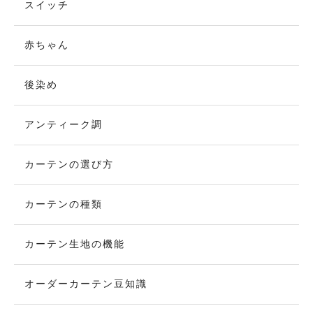
スイッチ
赤ちゃん
後染め
アンティーク調
カーテンの選び方
カーテンの種類
カーテン生地の機能
オーダーカーテン豆知識