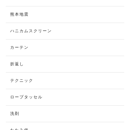
熊本地震
ハニカムスクリーン
カーテン
折返し
テクニック
ロープタッセル
洗剤