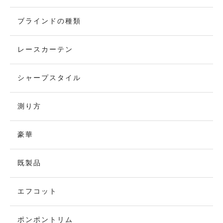
ブラインドの種類
レースカーテン
シャープスタイル
測り方
豪華
既製品
エフコット
ポンポントリム