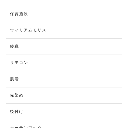
保育施設
ウィリアムモリス
綾織
リモコン
肌着
先染め
後付け
カーテンフック