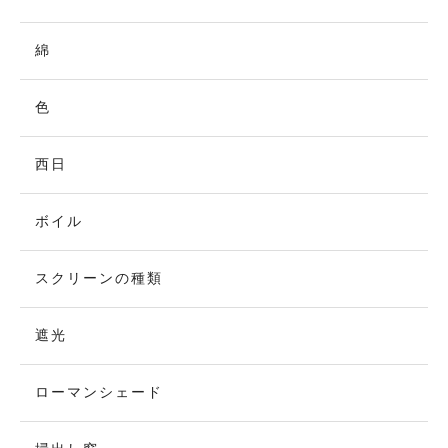
綿
色
西日
ボイル
スクリーンの種類
遮光
ローマンシェード