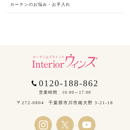
カーテンのお悩み・お手入れ
0120-188-862
営業時間 10:00～17:00
〒272-0804
千葉県市川市南大野 3-21-18