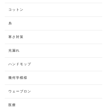
コットン
糸
寒さ対策
光漏れ
ハンドモップ
幾何学模様
ウェーブロン
医療