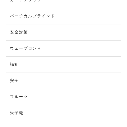
バーチカルブラインド
安全対策
ウェーブロン＋
福祉
安全
フルーツ
朱子織