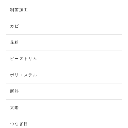
制菌加工
カビ
花粉
ビーズトリム
ポリエステル
断熱
太陽
つなぎ目