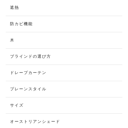
遮熱
防カビ機能
木
ブラインドの選び方
ドレープカーテン
プレーンスタイル
サイズ
オーストリアンシェード