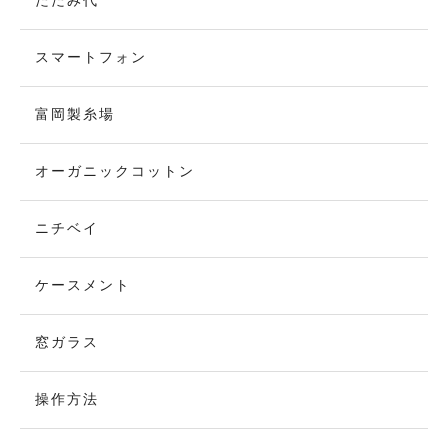
たたみ代
スマートフォン
富岡製糸場
オーガニックコットン
ニチベイ
ケースメント
窓ガラス
操作方法