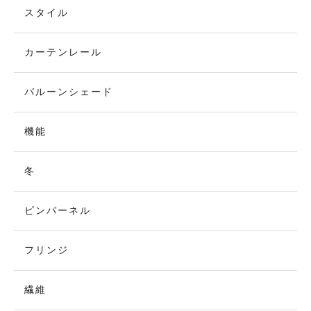
スタイル
カーテンレール
バルーンシェード
機能
冬
ピンパーネル
フリンジ
繊維