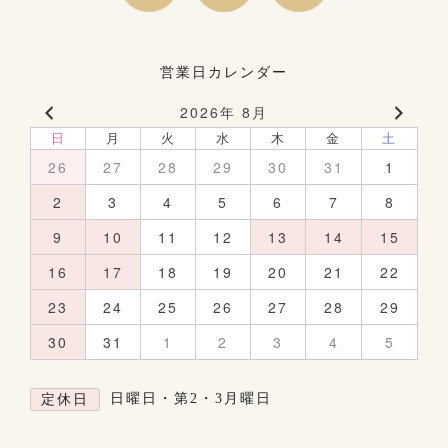
営業日カレンダー
2026年 8月
日
月
火
水
木
金
土
26
27
28
29
30
31
1
2
3
4
5
6
7
8
9
10
11
12
13
14
15
16
17
18
19
20
21
22
23
24
25
26
27
28
29
30
31
1
2
3
4
5
日曜日・第2・3月曜日
定休日