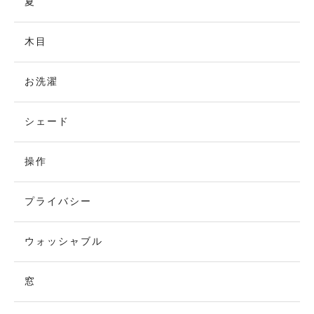
夏
木目
お洗濯
シェード
操作
プライバシー
ウォッシャブル
窓