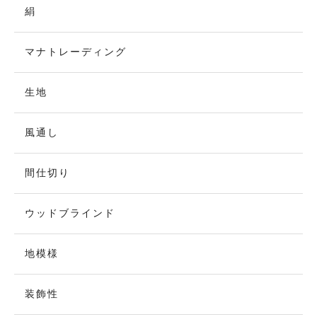
絹
マナトレーディング
生地
風通し
間仕切り
ウッドブラインド
地模様
装飾性